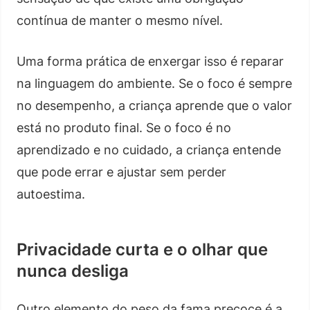
contínua de manter o mesmo nível.
Uma forma prática de enxergar isso é reparar
na linguagem do ambiente. Se o foco é sempre
no desempenho, a criança aprende que o valor
está no produto final. Se o foco é no
aprendizado e no cuidado, a criança entende
que pode errar e ajustar sem perder
autoestima.
Privacidade curta e o olhar que
nunca desliga
Outro elemento do peso da fama precoce é a