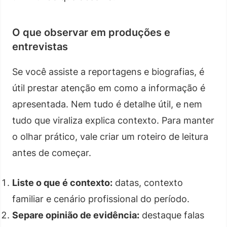
O que observar em produções e
entrevistas
Se você assiste a reportagens e biografias, é
útil prestar atenção em como a informação é
apresentada. Nem tudo é detalhe útil, e nem
tudo que viraliza explica contexto. Para manter
o olhar prático, vale criar um roteiro de leitura
antes de começar.
Liste o que é contexto:
datas, contexto
familiar e cenário profissional do período.
Separe opinião de evidência:
destaque falas