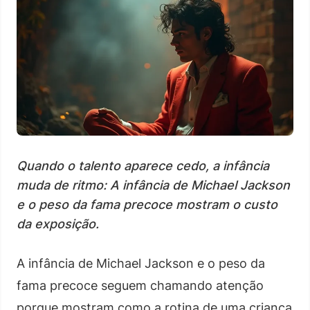
Quando o talento aparece cedo, a infância
muda de ritmo: A infância de Michael Jackson
e o peso da fama precoce mostram o custo
da exposição.
A infância de Michael Jackson e o peso da
fama precoce seguem chamando atenção
porque mostram como a rotina de uma criança