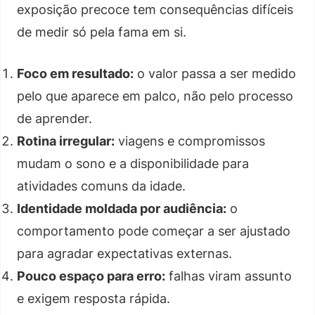
exposição precoce tem consequências difíceis
de medir só pela fama em si.
Foco em resultado:
o valor passa a ser medido
pelo que aparece em palco, não pelo processo
de aprender.
Rotina irregular:
viagens e compromissos
mudam o sono e a disponibilidade para
atividades comuns da idade.
Identidade moldada por audiência:
o
comportamento pode começar a ser ajustado
para agradar expectativas externas.
Pouco espaço para erro:
falhas viram assunto
e exigem resposta rápida.