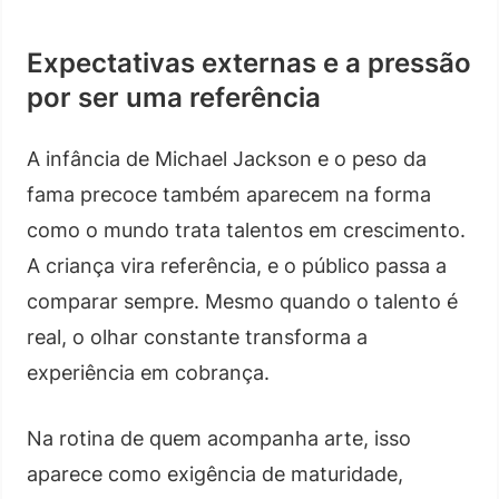
Expectativas externas e a pressão
por ser uma referência
A infância de Michael Jackson e o peso da
fama precoce também aparecem na forma
como o mundo trata talentos em crescimento.
A criança vira referência, e o público passa a
comparar sempre. Mesmo quando o talento é
real, o olhar constante transforma a
experiência em cobrança.
Na rotina de quem acompanha arte, isso
aparece como exigência de maturidade,