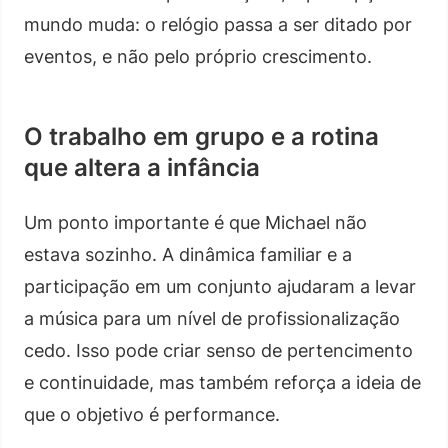
mundo muda: o relógio passa a ser ditado por
eventos, e não pelo próprio crescimento.
O trabalho em grupo e a rotina
que altera a infância
Um ponto importante é que Michael não
estava sozinho. A dinâmica familiar e a
participação em um conjunto ajudaram a levar
a música para um nível de profissionalização
cedo. Isso pode criar senso de pertencimento
e continuidade, mas também reforça a ideia de
que o objetivo é performance.