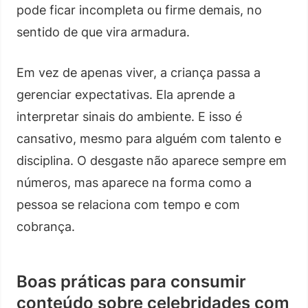
pode ficar incompleta ou firme demais, no
sentido de que vira armadura.
Em vez de apenas viver, a criança passa a
gerenciar expectativas. Ela aprende a
interpretar sinais do ambiente. E isso é
cansativo, mesmo para alguém com talento e
disciplina. O desgaste não aparece sempre em
números, mas aparece na forma como a
pessoa se relaciona com tempo e com
cobrança.
Boas práticas para consumir
conteúdo sobre celebridades com