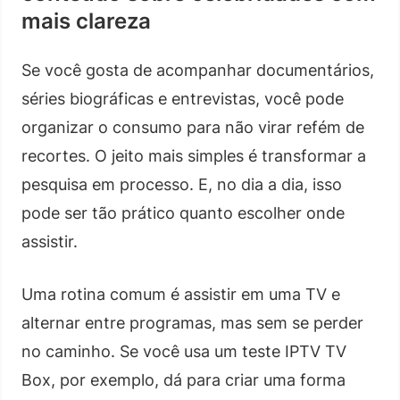
mais clareza
Se você gosta de acompanhar documentários,
séries biográficas e entrevistas, você pode
organizar o consumo para não virar refém de
recortes. O jeito mais simples é transformar a
pesquisa em processo. E, no dia a dia, isso
pode ser tão prático quanto escolher onde
assistir.
Uma rotina comum é assistir em uma TV e
alternar entre programas, mas sem se perder
no caminho. Se você usa um teste IPTV TV
Box, por exemplo, dá para criar uma forma