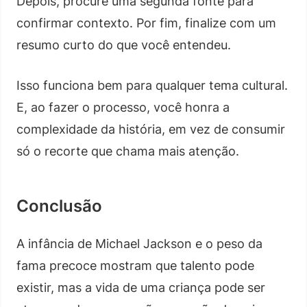
Depois, procure uma segunda fonte para
confirmar contexto. Por fim, finalize com um
resumo curto do que você entendeu.
Isso funciona bem para qualquer tema cultural.
E, ao fazer o processo, você honra a
complexidade da história, em vez de consumir
só o recorte que chama mais atenção.
Conclusão
A infância de Michael Jackson e o peso da
fama precoce mostram que talento pode
existir, mas a vida de uma criança pode ser