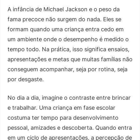
A infância de Michael Jackson e o peso da
fama precoce não surgem do nada. Eles se
formam quando uma criança entra cedo em
um ambiente onde o desempenho é medido o
tempo todo. Na prática, isso significa ensaios,
apresentações e metas que muitas famílias não
conseguem acompanhar, seja por rotina, seja
por desgaste.
No dia a dia, imagine o contraste entre brincar
e trabalhar. Uma criança em fase escolar
costuma ter tempo para desenvolvimento
pessoal, amizades e descoberta. Quando entra
em um ciclo de apresentações, a percepção de