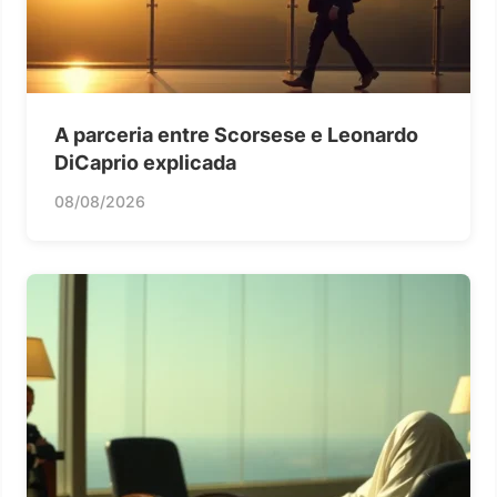
A parceria entre Scorsese e Leonardo
DiCaprio explicada
08/08/2026