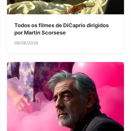
Todos os filmes de DiCaprio dirigidos
por Martin Scorsese
08/08/2026