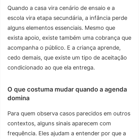
Quando a casa vira cenário de ensaio e a
escola vira etapa secundária, a infância perde
alguns elementos essenciais. Mesmo que
exista apoio, existe também uma cobrança que
acompanha o público. E a criança aprende,
cedo demais, que existe um tipo de aceitação
condicionado ao que ela entrega.
O que costuma mudar quando a agenda
domina
Para quem observa casos parecidos em outros
contextos, alguns sinais aparecem com
frequência. Eles ajudam a entender por que a