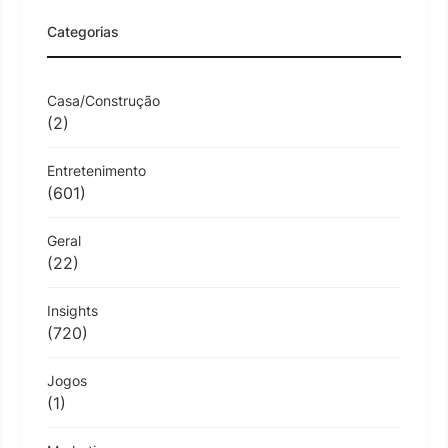
Categorias
Casa/Construção
(2)
Entretenimento
(601)
Geral
(22)
Insights
(720)
Jogos
(1)