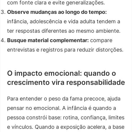
com fonte clara e evite generalizações.
Observe mudanças ao longo do tempo:
infância, adolescência e vida adulta tendem a
ter respostas diferentes ao mesmo ambiente.
Busque material complementar:
compare
entrevistas e registros para reduzir distorções.
O impacto emocional: quando o
crescimento vira responsabilidade
Para entender o peso da fama precoce, ajuda
pensar no emocional. A infância é quando a
pessoa constrói base: rotina, confiança, limites
e vínculos. Quando a exposição acelera, a base