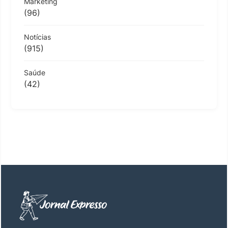
Marketing
(96)
Notícias
(915)
Saúde
(42)