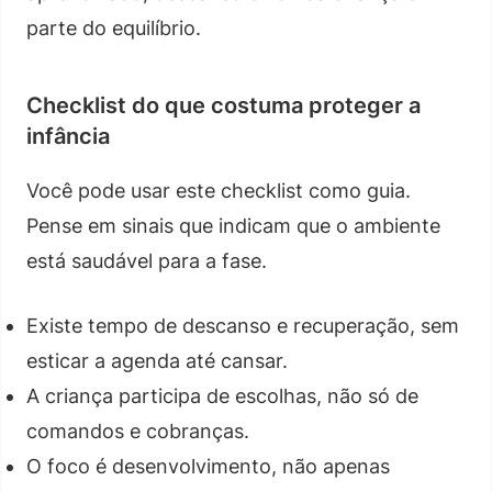
parte do equilíbrio.
Checklist do que costuma proteger a
infância
Você pode usar este checklist como guia.
Pense em sinais que indicam que o ambiente
está saudável para a fase.
Existe tempo de descanso e recuperação, sem
esticar a agenda até cansar.
A criança participa de escolhas, não só de
comandos e cobranças.
O foco é desenvolvimento, não apenas