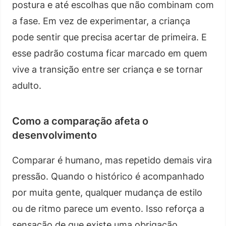
postura e até escolhas que não combinam com
a fase. Em vez de experimentar, a criança
pode sentir que precisa acertar de primeira. E
esse padrão costuma ficar marcado em quem
vive a transição entre ser criança e se tornar
adulto.
Como a comparação afeta o
desenvolvimento
Comparar é humano, mas repetido demais vira
pressão. Quando o histórico é acompanhado
por muita gente, qualquer mudança de estilo
ou de ritmo parece um evento. Isso reforça a
sensação de que existe uma obrigação