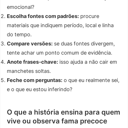
emocional?
Escolha fontes com padrões:
procure
materiais que indiquem período, local e linha
do tempo.
Compare versões:
se duas fontes divergem,
tente achar um ponto comum de evidência.
Anote frases-chave:
isso ajuda a não cair em
manchetes soltas.
Feche com perguntas:
o que eu realmente sei,
e o que eu estou inferindo?
O que a história ensina para quem
vive ou observa fama precoce