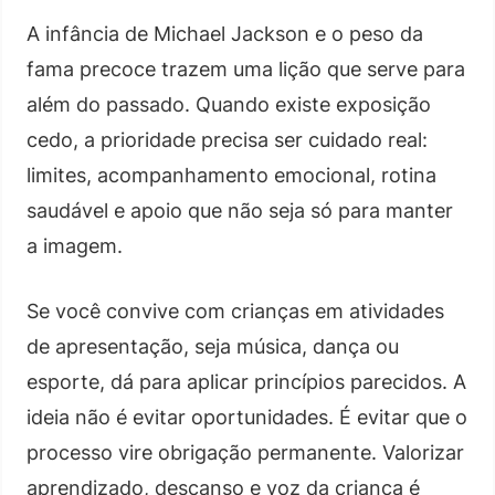
A infância de Michael Jackson e o peso da
fama precoce trazem uma lição que serve para
além do passado. Quando existe exposição
cedo, a prioridade precisa ser cuidado real:
limites, acompanhamento emocional, rotina
saudável e apoio que não seja só para manter
a imagem.
Se você convive com crianças em atividades
de apresentação, seja música, dança ou
esporte, dá para aplicar princípios parecidos. A
ideia não é evitar oportunidades. É evitar que o
processo vire obrigação permanente. Valorizar
aprendizado, descanso e voz da criança é