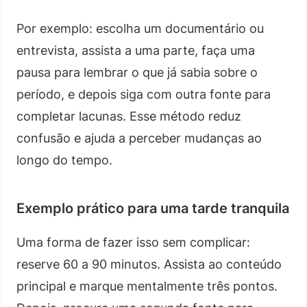
Por exemplo: escolha um documentário ou
entrevista, assista a uma parte, faça uma
pausa para lembrar o que já sabia sobre o
período, e depois siga com outra fonte para
completar lacunas. Esse método reduz
confusão e ajuda a perceber mudanças ao
longo do tempo.
Exemplo prático para uma tarde tranquila
Uma forma de fazer isso sem complicar:
reserve 60 a 90 minutos. Assista ao conteúdo
principal e marque mentalmente três pontos.