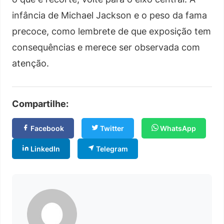
infância de Michael Jackson e o peso da fama
precoce, como lembrete de que exposição tem
consequências e merece ser observada com
atenção.
Compartilhe:
Facebook
Twitter
WhatsApp
LinkedIn
Telegram