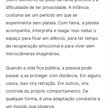
dificuldade de ter privacidade. A infância
costuma ser um período em que se
experimenta sem plateia. Com fama, a plateia
acompanha, interpreta e reage. Isso reduz o
espaço para ficar em silêncio, para ter tempo
de recuperação emocional e para viver sem
microcâmeras imaginárias.
Quando a vida fica pública, a pessoa pode
passar a se proteger com distância. Em alguns
casos, isso vira retração. Em outros, vira
controle do próprio comportamento. De
qualquer forma, é uma adaptação constante a
um mundo que observa.