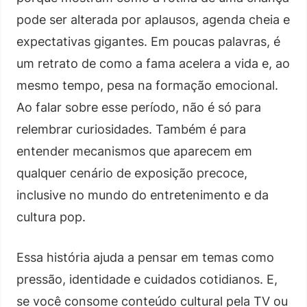
pode ser alterada por aplausos, agenda cheia e
expectativas gigantes. Em poucas palavras, é
um retrato de como a fama acelera a vida e, ao
mesmo tempo, pesa na formação emocional.
Ao falar sobre esse período, não é só para
relembrar curiosidades. Também é para
entender mecanismos que aparecem em
qualquer cenário de exposição precoce,
inclusive no mundo do entretenimento e da
cultura pop.
Essa história ajuda a pensar em temas como
pressão, identidade e cuidados cotidianos. E,
se você consome conteúdo cultural pela TV ou