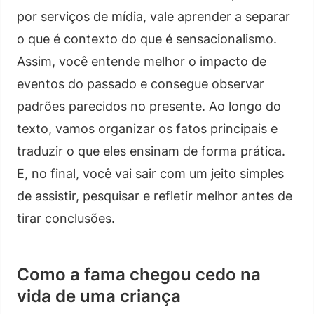
por serviços de mídia, vale aprender a separar
o que é contexto do que é sensacionalismo.
Assim, você entende melhor o impacto de
eventos do passado e consegue observar
padrões parecidos no presente. Ao longo do
texto, vamos organizar os fatos principais e
traduzir o que eles ensinam de forma prática.
E, no final, você vai sair com um jeito simples
de assistir, pesquisar e refletir melhor antes de
tirar conclusões.
Como a fama chegou cedo na
vida de uma criança