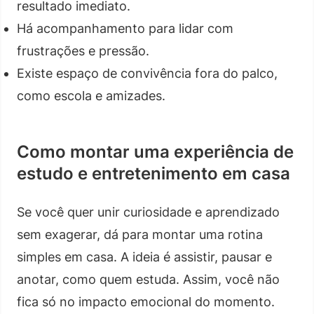
resultado imediato.
Há acompanhamento para lidar com
frustrações e pressão.
Existe espaço de convivência fora do palco,
como escola e amizades.
Como montar uma experiência de
estudo e entretenimento em casa
Se você quer unir curiosidade e aprendizado
sem exagerar, dá para montar uma rotina
simples em casa. A ideia é assistir, pausar e
anotar, como quem estuda. Assim, você não
fica só no impacto emocional do momento.