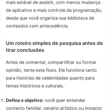
mais estável de assistir, com menos mudança
de aplicativo e mais controle da programação,
desde que você organize sua biblioteca de
conteúdos com antecedência.
Um roteiro simples de pesquisa antes de
tirar conclusões
Antes de comentar, compartilhar ou formar
opinião, tente este fluxo. Ele funciona tanto
para histórias de celebridades quanto para
temas históricos e culturais.
Defina o objetivo:
você quer entender
contexto familiar, cenário artístico ou impacto