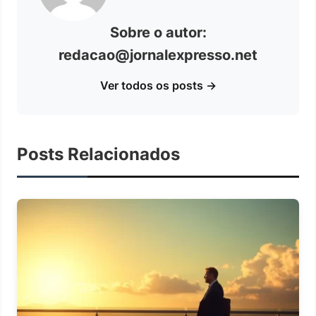
Sobre o autor:
redacao@jornalexpresso.net
Ver todos os posts →
Posts Relacionados