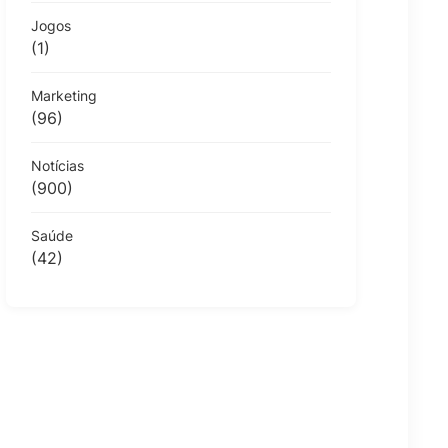
Jogos
(1)
Marketing
(96)
Notícias
(900)
Saúde
(42)