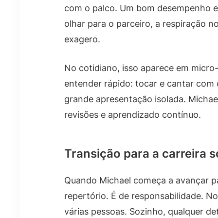
com o palco. Um bom desempenho em
olhar para o parceiro, a respiração
exagero.
No cotidiano, isso aparece em micr
entender rápido: tocar e cantar com 
grande apresentação isolada. Michael
revisões e aprendizado contínuo.
Transição para a carreira 
Quando Michael começa a avançar pa
repertório. É de responsabilidade. No
várias pessoas. Sozinho, qualquer de