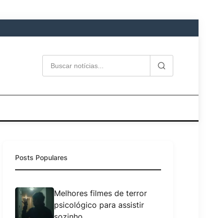
Posts Populares
Melhores filmes de terror
psicológico para assistir
sozinho