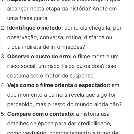
alcançar nesta etapa da história? Anote em
uma frase curta.
Identifique o método:
como ela chega lá, por
observação, conversa, rotina, disfarce ou
troca indireta de informações?
Observe o custo do erro:
o filme mostra um
risco social, um risco físico ou os dois? Isso
costuma ser o motor do suspense.
Veja como o filme orienta o espectador:
em
que momento a câmera revela que algo foi
percebido, mas o resto do mundo ainda não?
Compare com o contexto:
a história usa
detalhes de época para dar credibilidade,
como vestuário, comportamento e ritmo de