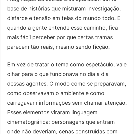
base de histórias que misturam investigação,
disfarce e tensão em telas do mundo todo. E
quando a gente entende esse caminho, fica
mais fácil perceber por que certas tramas
parecem tão reais, mesmo sendo ficção.
Em vez de tratar o tema como espetáculo, vale
olhar para o que funcionava no dia a dia
dessas agentes. O modo como se preparavam,
como observavam o ambiente e como
carregavam informações sem chamar atenção.
Esses elementos viraram linguagem
cinematográfica: personagens que entram
onde não deveriam, cenas construídas com