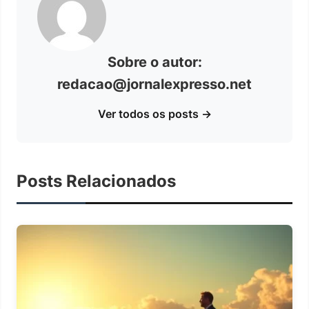
Sobre o autor:
redacao@jornalexpresso.net
Ver todos os posts →
Posts Relacionados