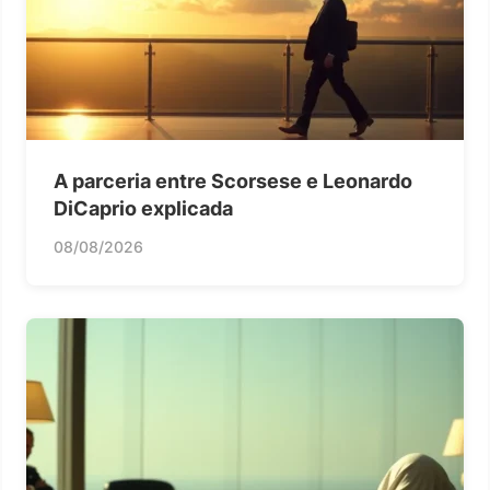
A parceria entre Scorsese e Leonardo
DiCaprio explicada
08/08/2026