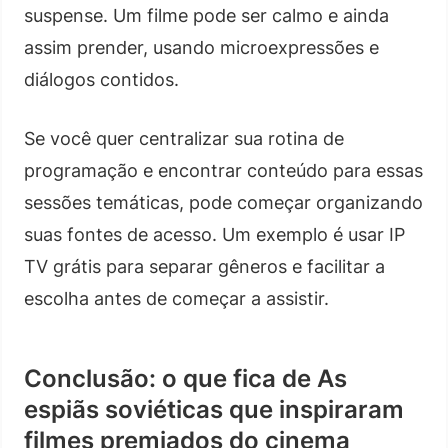
suspense. Um filme pode ser calmo e ainda
assim prender, usando microexpressões e
diálogos contidos.
Se você quer centralizar sua rotina de
programação e encontrar conteúdo para essas
sessões temáticas, pode começar organizando
suas fontes de acesso. Um exemplo é usar IP
TV grátis para separar gêneros e facilitar a
escolha antes de começar a assistir.
Conclusão: o que fica de As
espiãs soviéticas que inspiraram
filmes premiados do cinema