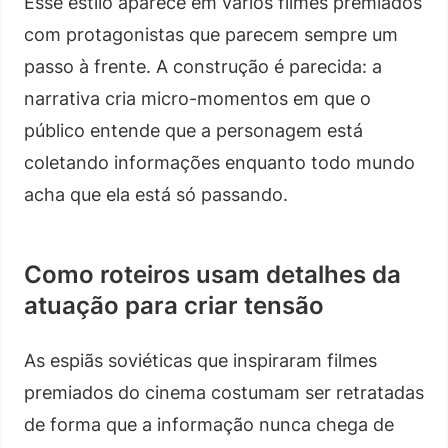
Esse estilo aparece em vários filmes premiados
com protagonistas que parecem sempre um
passo à frente. A construção é parecida: a
narrativa cria micro-momentos em que o
público entende que a personagem está
coletando informações enquanto todo mundo
acha que ela está só passando.
Como roteiros usam detalhes da
atuação para criar tensão
As espiãs soviéticas que inspiraram filmes
premiados do cinema costumam ser retratadas
de forma que a informação nunca chega de