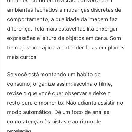
detalhes, como entrevistas, conversas em
ambientes fechados e mudanças discretas de
comportamento, a qualidade da imagem faz
diferença. Tela mais estável facilita enxergar
expressões e leitura de objetos em cena. Som
bem ajustado ajuda a entender falas em planos
mais curtos.
Se você está montando um hábito de
consumo, organize assim: escolha o filme,
revise o que você quer observar e deixe o
resto para o momento. Não adianta assistir no
modo automático. Dê um foco de análise,
como atenção às pistas e ao ritmo de
revelação.