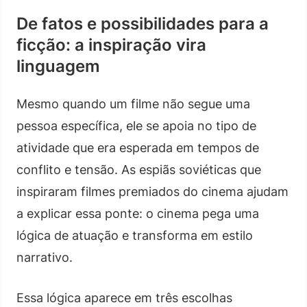
De fatos e possibilidades para a
ficção: a inspiração vira
linguagem
Mesmo quando um filme não segue uma
pessoa específica, ele se apoia no tipo de
atividade que era esperada em tempos de
conflito e tensão. As espiãs soviéticas que
inspiraram filmes premiados do cinema ajudam
a explicar essa ponte: o cinema pega uma
lógica de atuação e transforma em estilo
narrativo.
Essa lógica aparece em três escolhas