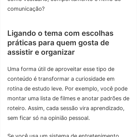
comunicação?
Ligando o tema com escolhas
práticas para quem gosta de
assistir e organizar
Uma forma útil de aproveitar esse tipo de
conteúdo é transformar a curiosidade em
rotina de estudo leve. Por exemplo, você pode
montar uma lista de filmes e anotar padrões de
roteiro. Assim, cada sessão vira aprendizado,
sem ficar só na opinião pessoal.
Se você usa um sistema de entretenimento