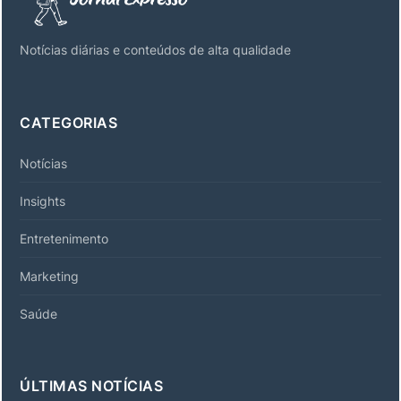
Notícias diárias e conteúdos de alta qualidade
CATEGORIAS
Notícias
Insights
Entretenimento
Marketing
Saúde
ÚLTIMAS NOTÍCIAS