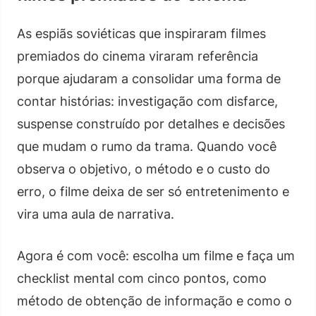
As espiãs soviéticas que inspiraram filmes
premiados do cinema viraram referência
porque ajudaram a consolidar uma forma de
contar histórias: investigação com disfarce,
suspense construído por detalhes e decisões
que mudam o rumo da trama. Quando você
observa o objetivo, o método e o custo do
erro, o filme deixa de ser só entretenimento e
vira uma aula de narrativa.
Agora é com você: escolha um filme e faça um
checklist mental com cinco pontos, como
método de obtenção de informação e como o