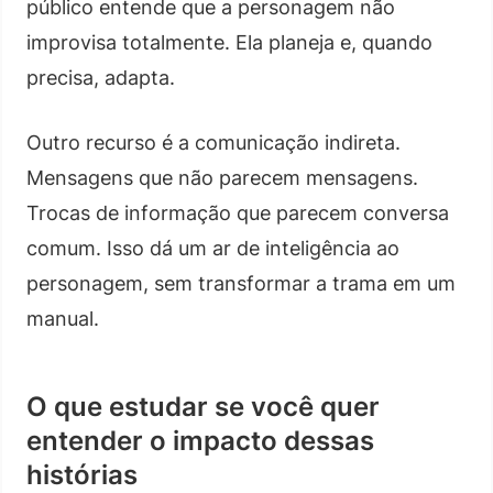
público entende que a personagem não
improvisa totalmente. Ela planeja e, quando
precisa, adapta.
Outro recurso é a comunicação indireta.
Mensagens que não parecem mensagens.
Trocas de informação que parecem conversa
comum. Isso dá um ar de inteligência ao
personagem, sem transformar a trama em um
manual.
O que estudar se você quer
entender o impacto dessas
histórias