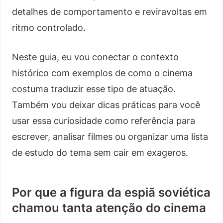
detalhes de comportamento e reviravoltas em
ritmo controlado.
Neste guia, eu vou conectar o contexto
histórico com exemplos de como o cinema
costuma traduzir esse tipo de atuação.
Também vou deixar dicas práticas para você
usar essa curiosidade como referência para
escrever, analisar filmes ou organizar uma lista
de estudo do tema sem cair em exageros.
Por que a figura da espiã soviética
chamou tanta atenção do cinema