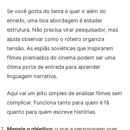
Se você gosta do tema e quer ir além do
enredo, uma boa abordagem é estudar
estrutura. Não precisa virar pesquisador, mas
ajuda observar como o roteiro organiza
tensão. As espiãs soviéticas que inspiraram
filmes premiados do cinema podem ser uma
ótima porta de entrada para aprender
linguagem narrativa.
Aqui vai um jeito simples de analisar filmes sem
complicar. Funciona tanto para quem é fã
quanto para quem escreve histórias.
Mapeie o objetivo:
o que a personagem quer