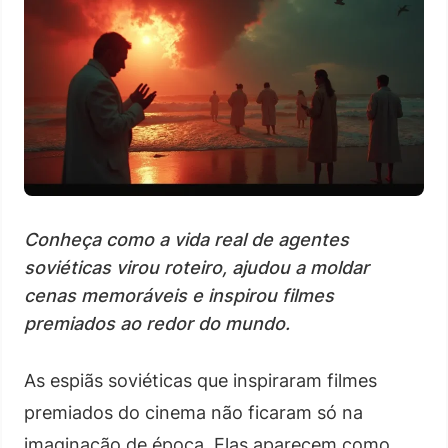
Conheça como a vida real de agentes
soviéticas virou roteiro, ajudou a moldar
cenas memoráveis e inspirou filmes
premiados ao redor do mundo.
As espiãs soviéticas que inspiraram filmes
premiados do cinema não ficaram só na
imaginação de época. Elas aparecem como