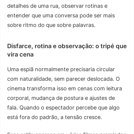
detalhes de uma rua, observar rotinas e
entender que uma conversa pode ser mais
sobre ritmo do que sobre palavras.
Disfarce, rotina e observação: o tripé que
vira cena
Uma espiã normalmente precisaria circular
com naturalidade, sem parecer deslocada. O
cinema transforma isso em cenas com leitura
corporal, mudança de postura e ajustes de
fala. Quando o espectador percebe que algo
está fora do padrão, a tensão cresce.