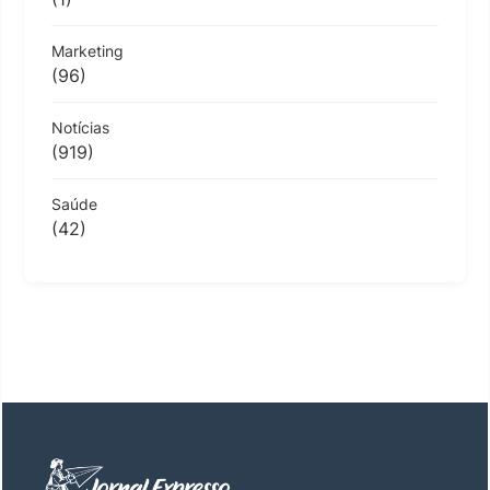
Marketing
(96)
Notícias
(919)
Saúde
(42)