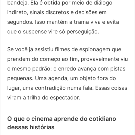
bandeja. Ela é obtida por meio de diálogo
indireto, sinais discretos e decisões em
segundos. Isso mantém a trama viva e evita
que o suspense vire só perseguição.
Se você já assistiu filmes de espionagem que
prendem do começo ao fim, provavelmente viu
o mesmo padrão: o enredo avança com pistas
pequenas. Uma agenda, um objeto fora do
lugar, uma contradição numa fala. Essas coisas
viram a trilha do espectador.
O que o cinema aprende do cotidiano
dessas histórias