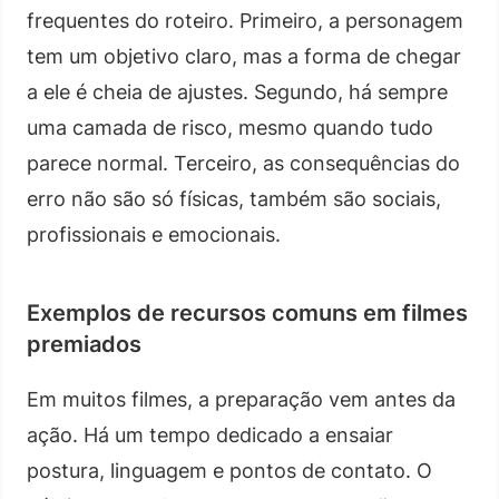
frequentes do roteiro. Primeiro, a personagem
tem um objetivo claro, mas a forma de chegar
a ele é cheia de ajustes. Segundo, há sempre
uma camada de risco, mesmo quando tudo
parece normal. Terceiro, as consequências do
erro não são só físicas, também são sociais,
profissionais e emocionais.
Exemplos de recursos comuns em filmes
premiados
Em muitos filmes, a preparação vem antes da
ação. Há um tempo dedicado a ensaiar
postura, linguagem e pontos de contato. O