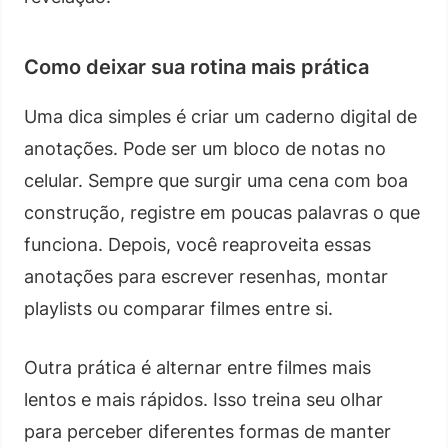
Como deixar sua rotina mais prática
Uma dica simples é criar um caderno digital de
anotações. Pode ser um bloco de notas no
celular. Sempre que surgir uma cena com boa
construção, registre em poucas palavras o que
funciona. Depois, você reaproveita essas
anotações para escrever resenhas, montar
playlists ou comparar filmes entre si.
Outra prática é alternar entre filmes mais
lentos e mais rápidos. Isso treina seu olhar
para perceber diferentes formas de manter