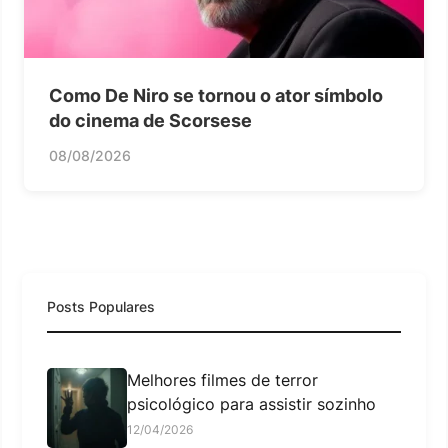
Como De Niro se tornou o ator símbolo
do cinema de Scorsese
08/08/2026
Posts Populares
Melhores filmes de terror
psicológico para assistir sozinho
12/04/2026