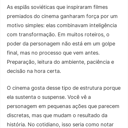
As espiãs soviéticas que inspiraram filmes
premiados do cinema ganharam força por um
motivo simples: elas combinavam inteligência
com transformação. Em muitos roteiros, o
poder da personagem não está em um golpe
final, mas no processo que vem antes.
Preparação, leitura do ambiente, paciência e
decisão na hora certa.
O cinema gosta desse tipo de estrutura porque
ela sustenta o suspense. Você vê a
personagem em pequenas ações que parecem
discretas, mas que mudam o resultado da
história. No cotidiano, isso seria como notar