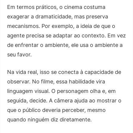
Em termos práticos, o cinema costuma
exagerar a dramaticidade, mas preserva
mecanismos. Por exemplo, a ideia de que o
agente precisa se adaptar ao contexto. Em vez
de enfrentar o ambiente, ele usa o ambiente a
seu favor.
Na vida real, isso se conecta à capacidade de
observar. No filme, essa habilidade vira
linguagem visual. O personagem olha e, em
seguida, decide. A câmera ajuda ao mostrar o
que o público deveria perceber, mesmo
quando ninguém diz diretamente.