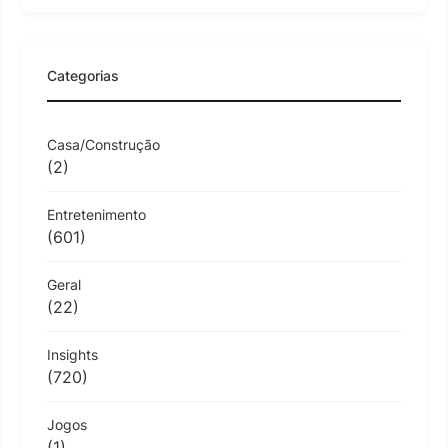
Categorias
Casa/Construção
(2)
Entretenimento
(601)
Geral
(22)
Insights
(720)
Jogos
(1)