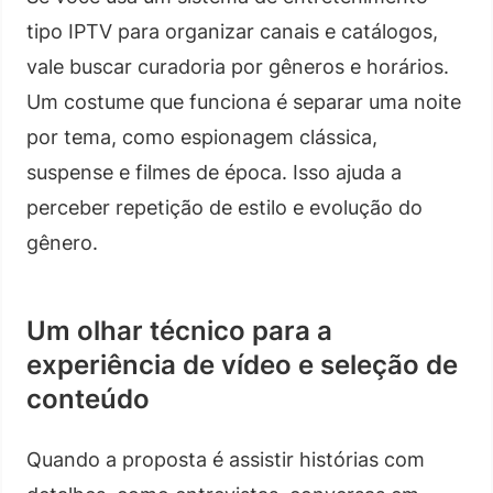
tipo IPTV para organizar canais e catálogos,
vale buscar curadoria por gêneros e horários.
Um costume que funciona é separar uma noite
por tema, como espionagem clássica,
suspense e filmes de época. Isso ajuda a
perceber repetição de estilo e evolução do
gênero.
Um olhar técnico para a
experiência de vídeo e seleção de
conteúdo
Quando a proposta é assistir histórias com