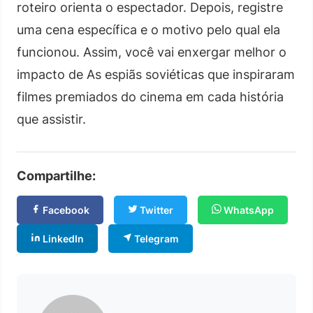
roteiro orienta o espectador. Depois, registre
uma cena específica e o motivo pelo qual ela
funcionou. Assim, você vai enxergar melhor o
impacto de As espiãs soviéticas que inspiraram
filmes premiados do cinema em cada história
que assistir.
Compartilhe:
Facebook
Twitter
WhatsApp
LinkedIn
Telegram