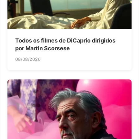
Todos os filmes de DiCaprio dirigidos
por Martin Scorsese
08/08/2026