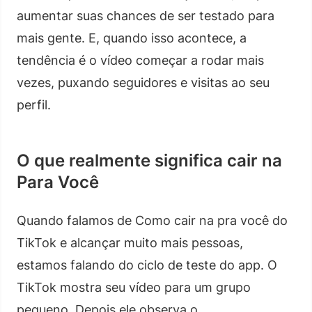
aumentar suas chances de ser testado para
mais gente. E, quando isso acontece, a
tendência é o vídeo começar a rodar mais
vezes, puxando seguidores e visitas ao seu
perfil.
O que realmente significa cair na
Para Você
Quando falamos de Como cair na pra você do
TikTok e alcançar muito mais pessoas,
estamos falando do ciclo de teste do app. O
TikTok mostra seu vídeo para um grupo
pequeno. Depois ele observa o