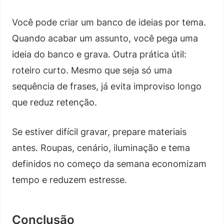
Você pode criar um banco de ideias por tema.
Quando acabar um assunto, você pega uma
ideia do banco e grava. Outra prática útil:
roteiro curto. Mesmo que seja só uma
sequência de frases, já evita improviso longo
que reduz retenção.
Se estiver difícil gravar, prepare materiais
antes. Roupas, cenário, iluminação e tema
definidos no começo da semana economizam
tempo e reduzem estresse.
Conclusão