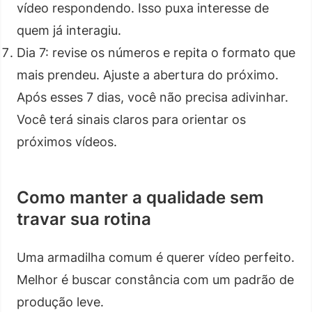
vídeo respondendo. Isso puxa interesse de
quem já interagiu.
Dia 7: revise os números e repita o formato que
mais prendeu. Ajuste a abertura do próximo.
Após esses 7 dias, você não precisa adivinhar.
Você terá sinais claros para orientar os
próximos vídeos.
Como manter a qualidade sem
travar sua rotina
Uma armadilha comum é querer vídeo perfeito.
Melhor é buscar constância com um padrão de
produção leve.