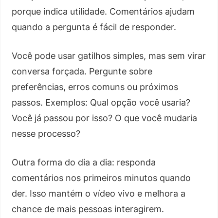
porque indica utilidade. Comentários ajudam
quando a pergunta é fácil de responder.
Você pode usar gatilhos simples, mas sem virar
conversa forçada. Pergunte sobre
preferências, erros comuns ou próximos
passos. Exemplos: Qual opção você usaria?
Você já passou por isso? O que você mudaria
nesse processo?
Outra forma do dia a dia: responda
comentários nos primeiros minutos quando
der. Isso mantém o vídeo vivo e melhora a
chance de mais pessoas interagirem.