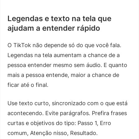
Legendas e texto na tela que
ajudam a entender rápido
O TikTok não depende só do que você fala.
Legendas na tela aumentam a chance de a
pessoa entender mesmo sem áudio. E quanto
mais a pessoa entende, maior a chance de
ficar até o final.
Use texto curto, sincronizado com o que está
acontecendo. Evite parágrafos. Prefira frases
curtas e objetivos do tipo: Passo 1, Erro
comum, Atenção nisso, Resultado.