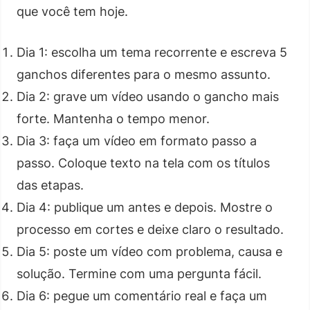
que você tem hoje.
Dia 1: escolha um tema recorrente e escreva 5
ganchos diferentes para o mesmo assunto.
Dia 2: grave um vídeo usando o gancho mais
forte. Mantenha o tempo menor.
Dia 3: faça um vídeo em formato passo a
passo. Coloque texto na tela com os títulos
das etapas.
Dia 4: publique um antes e depois. Mostre o
processo em cortes e deixe claro o resultado.
Dia 5: poste um vídeo com problema, causa e
solução. Termine com uma pergunta fácil.
Dia 6: pegue um comentário real e faça um