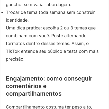
gancho, sem variar abordagem.
Trocar de tema toda semana sem construir
identidade.
Uma dica prática: escolha 2 ou 3 temas que
combinam com você. Poste alternando
formatos dentro desses temas. Assim, o
TikTok entende seu público e testa com mais
precisão.
Engajamento: como conseguir
comentários e
compartilhamentos
Compartilhamento costuma ter peso alto,