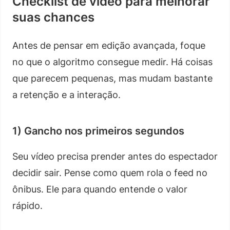
Checklist de vídeo para melhorar
suas chances
Antes de pensar em edição avançada, foque
no que o algoritmo consegue medir. Há coisas
que parecem pequenas, mas mudam bastante
a retenção e a interação.
1) Gancho nos primeiros segundos
Seu vídeo precisa prender antes do espectador
decidir sair. Pense como quem rola o feed no
ônibus. Ele para quando entende o valor
rápido.