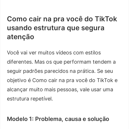
Como cair na pra você do TikTok
usando estrutura que segura
atenção
Você vai ver muitos vídeos com estilos
diferentes. Mas os que performam tendem a
seguir padrões parecidos na prática. Se seu
objetivo é Como cair na pra você do TikTok e
alcançar muito mais pessoas, vale usar uma
estrutura repetível.
Modelo 1: Problema, causa e solução