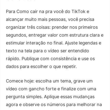
Para Como cair na pra você do TikTok e
alcançar muito mais pessoas, você precisa
organizar três coisas: prender nos primeiros
segundos, entregar valor com estrutura clara e
estimular interação no final. Ajuste legendas e
texto na tela para o vídeo ser entendido
rápido. Publique com consistência e use os
dados para escolher o que repetir.
Comece hoje: escolha um tema, grave um
vídeo com gancho forte e finalize com uma
pergunta simples. Aplique essas mudanças
agora e observe os números para melhorar na