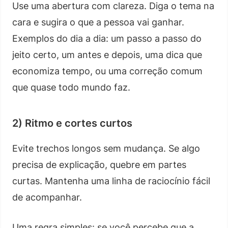
Use uma abertura com clareza. Diga o tema na
cara e sugira o que a pessoa vai ganhar.
Exemplos do dia a dia: um passo a passo do
jeito certo, um antes e depois, uma dica que
economiza tempo, ou uma correção comum
que quase todo mundo faz.
2) Ritmo e cortes curtos
Evite trechos longos sem mudança. Se algo
precisa de explicação, quebre em partes
curtas. Mantenha uma linha de raciocínio fácil
de acompanhar.
Uma regra simples: se você percebe que a