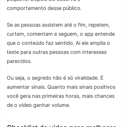
comportamento desse público.
Se as pessoas assistem até o fim, repetem,
curtem, comentam e seguem, o app entende
que o conteúdo faz sentido. Aí ele amplia o
teste para outras pessoas com interesses
parecidos.
Ou seja, o segredo não é só viralidade. É
aumentar sinais. Quanto mais sinais positivos
você gera nas primeiras horas, mais chances
de o vídeo ganhar volume.