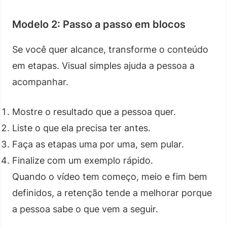
Modelo 2: Passo a passo em blocos
Se você quer alcance, transforme o conteúdo
em etapas. Visual simples ajuda a pessoa a
acompanhar.
Mostre o resultado que a pessoa quer.
Liste o que ela precisa ter antes.
Faça as etapas uma por uma, sem pular.
Finalize com um exemplo rápido.
Quando o vídeo tem começo, meio e fim bem
definidos, a retenção tende a melhorar porque
a pessoa sabe o que vem a seguir.