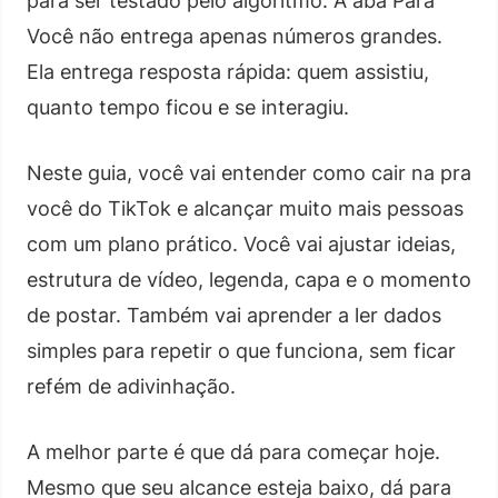
para ser testado pelo algoritmo. A aba Para
Você não entrega apenas números grandes.
Ela entrega resposta rápida: quem assistiu,
quanto tempo ficou e se interagiu.
Neste guia, você vai entender como cair na pra
você do TikTok e alcançar muito mais pessoas
com um plano prático. Você vai ajustar ideias,
estrutura de vídeo, legenda, capa e o momento
de postar. Também vai aprender a ler dados
simples para repetir o que funciona, sem ficar
refém de adivinhação.
A melhor parte é que dá para começar hoje.
Mesmo que seu alcance esteja baixo, dá para