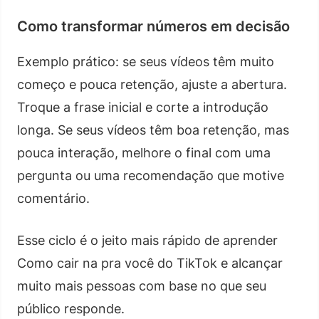
Como transformar números em decisão
Exemplo prático: se seus vídeos têm muito
começo e pouca retenção, ajuste a abertura.
Troque a frase inicial e corte a introdução
longa. Se seus vídeos têm boa retenção, mas
pouca interação, melhore o final com uma
pergunta ou uma recomendação que motive
comentário.
Esse ciclo é o jeito mais rápido de aprender
Como cair na pra você do TikTok e alcançar
muito mais pessoas com base no que seu
público responde.