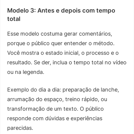
Modelo 3: Antes e depois com tempo
total
Esse modelo costuma gerar comentários,
porque o público quer entender o método.
Você mostra o estado inicial, o processo e o
resultado. Se der, inclua o tempo total no vídeo
ou na legenda.
Exemplo do dia a dia: preparação de lanche,
arrumação do espaço, treino rápido, ou
transformação de um texto. O público
responde com dúvidas e experiências
parecidas.