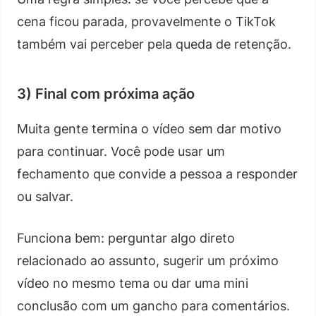
cena ficou parada, provavelmente o TikTok
também vai perceber pela queda de retenção.
3) Final com próxima ação
Muita gente termina o vídeo sem dar motivo
para continuar. Você pode usar um
fechamento que convide a pessoa a responder
ou salvar.
Funciona bem: perguntar algo direto
relacionado ao assunto, sugerir um próximo
vídeo no mesmo tema ou dar uma mini
conclusão com um gancho para comentários.