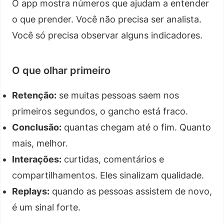
O app mostra números que ajudam a entender
o que prender. Você não precisa ser analista.
Você só precisa observar alguns indicadores.
O que olhar primeiro
Retenção:
se muitas pessoas saem nos
primeiros segundos, o gancho está fraco.
Conclusão:
quantas chegam até o fim. Quanto
mais, melhor.
Interações:
curtidas, comentários e
compartilhamentos. Eles sinalizam qualidade.
Replays:
quando as pessoas assistem de novo,
é um sinal forte.