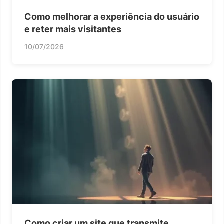
Como melhorar a experiência do usuário
e reter mais visitantes
10/07/2026
Como criar um site que transmite