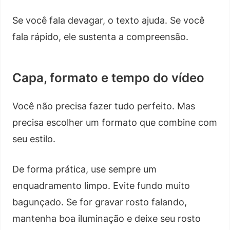
Se você fala devagar, o texto ajuda. Se você
fala rápido, ele sustenta a compreensão.
Capa, formato e tempo do vídeo
Você não precisa fazer tudo perfeito. Mas
precisa escolher um formato que combine com
seu estilo.
De forma prática, use sempre um
enquadramento limpo. Evite fundo muito
bagunçado. Se for gravar rosto falando,
mantenha boa iluminação e deixe seu rosto