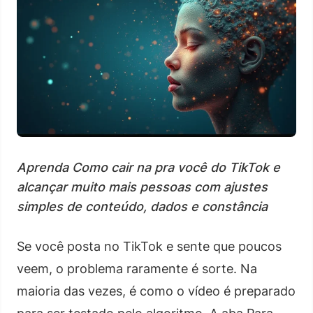
Aprenda Como cair na pra você do TikTok e
alcançar muito mais pessoas com ajustes
simples de conteúdo, dados e constância
Se você posta no TikTok e sente que poucos
veem, o problema raramente é sorte. Na
maioria das vezes, é como o vídeo é preparado