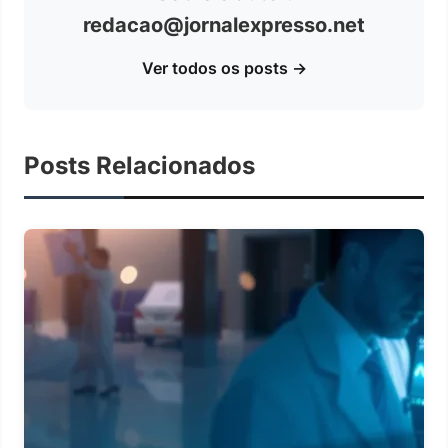
redacao@jornalexpresso.net
Ver todos os posts →
Posts Relacionados