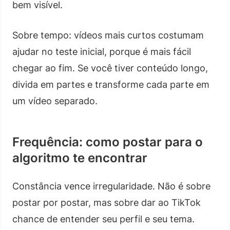
bem visível.
Sobre tempo: vídeos mais curtos costumam
ajudar no teste inicial, porque é mais fácil
chegar ao fim. Se você tiver conteúdo longo,
divida em partes e transforme cada parte em
um vídeo separado.
Frequência: como postar para o
algoritmo te encontrar
Constância vence irregularidade. Não é sobre
postar por postar, mas sobre dar ao TikTok
chance de entender seu perfil e seu tema.