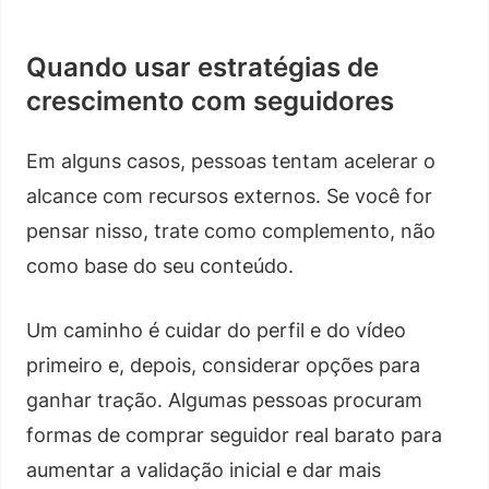
Quando usar estratégias de
crescimento com seguidores
Em alguns casos, pessoas tentam acelerar o
alcance com recursos externos. Se você for
pensar nisso, trate como complemento, não
como base do seu conteúdo.
Um caminho é cuidar do perfil e do vídeo
primeiro e, depois, considerar opções para
ganhar tração. Algumas pessoas procuram
formas de comprar seguidor real barato para
aumentar a validação inicial e dar mais