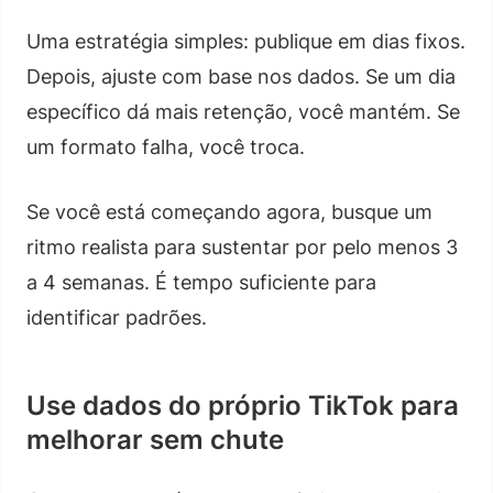
Uma estratégia simples: publique em dias fixos.
Depois, ajuste com base nos dados. Se um dia
específico dá mais retenção, você mantém. Se
um formato falha, você troca.
Se você está começando agora, busque um
ritmo realista para sustentar por pelo menos 3
a 4 semanas. É tempo suficiente para
identificar padrões.
Use dados do próprio TikTok para
melhorar sem chute