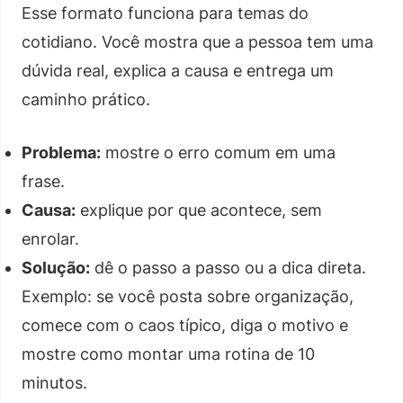
Esse formato funciona para temas do
cotidiano. Você mostra que a pessoa tem uma
dúvida real, explica a causa e entrega um
caminho prático.
Problema:
mostre o erro comum em uma
frase.
Causa:
explique por que acontece, sem
enrolar.
Solução:
dê o passo a passo ou a dica direta.
Exemplo: se você posta sobre organização,
comece com o caos típico, diga o motivo e
mostre como montar uma rotina de 10
minutos.