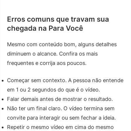
Erros comuns que travam sua
chegada na Para Você
Mesmo com conteúdo bom, alguns detalhes
diminuem o alcance. Confira os mais
frequentes e corrija aos poucos.
Começar sem contexto. A pessoa não entende
em 1 ou 2 segundos do que é o vídeo.
Falar demais antes de mostrar o resultado.
Não ter um final claro. O vídeo termina sem
convite para interagir ou sem fechar a ideia.
Repetir o mesmo vídeo em cima do mesmo