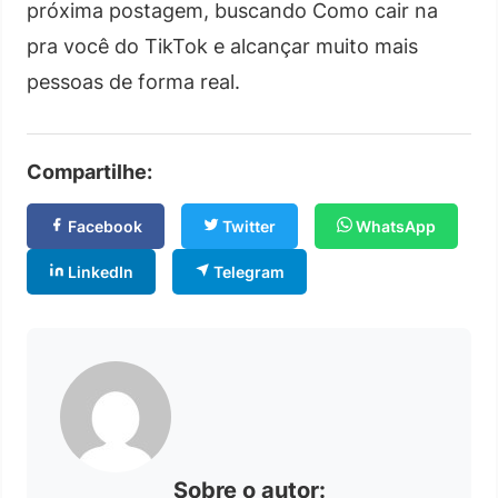
próxima postagem, buscando Como cair na
pra você do TikTok e alcançar muito mais
pessoas de forma real.
Compartilhe:
Facebook
Twitter
WhatsApp
LinkedIn
Telegram
Sobre o autor: