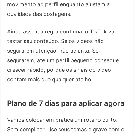
movimento ao perfil enquanto ajustam a
qualidade das postagens.
Ainda assim, a regra continua: o TikTok vai
testar seu conteúdo. Se os vídeos não
segurarem atenção, não adianta. Se
segurarem, até um perfil pequeno consegue
crescer rápido, porque os sinais do vídeo
contam mais que qualquer atalho.
Plano de 7 dias para aplicar agora
Vamos colocar em prática um roteiro curto.
Sem complicar. Use seus temas e grave com o