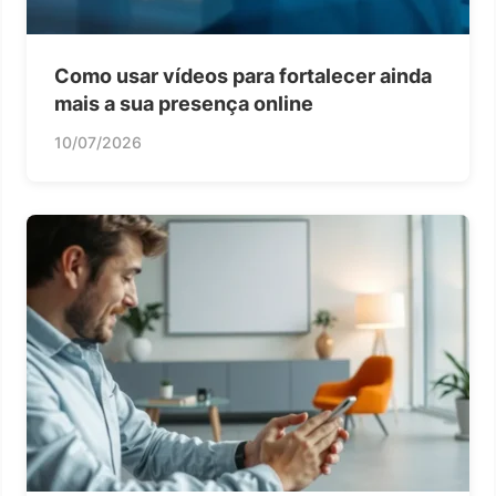
Como usar vídeos para fortalecer ainda
mais a sua presença online
10/07/2026