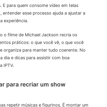
s. E para quem consome vídeo em telas
, entender esse processo ajuda a ajustar a
 a experiência.
 o filme de Michael Jackson recria os
ntos práticos: o que você vê, o que você
e organiza para manter tudo coerente. No
a dia e dicas para assistir com boa
a IPTV.
tar para recriar um show
as repetir músicas e figurinos. É montar um