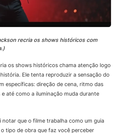
ackson recria os shows históricos com
.)
ria os shows históricos chama atenção logo
história. Ele tenta reproduzir a sensação do
m específicas: direção de cena, ritmo das
 e até como a iluminação muda durante
 notar que o filme trabalha como um guia
o tipo de obra que faz você perceber