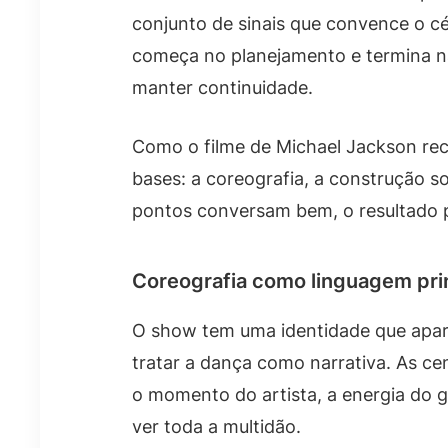
conjunto de sinais que convence o cé
começa no planejamento e termina n
manter continuidade.
Como o filme de Michael Jackson rec
bases: a coreografia, a construção s
pontos conversam bem, o resultado 
Coreografia como linguagem pri
O show tem uma identidade que apare
tratar a dança como narrativa. As c
o momento do artista, a energia do 
ver toda a multidão.