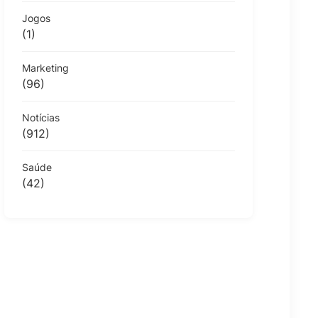
Jogos
(1)
Marketing
(96)
Notícias
(912)
Saúde
(42)