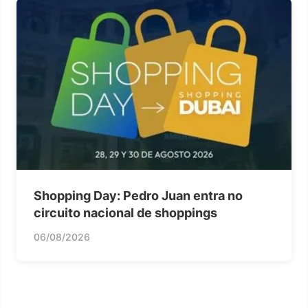
Shopping Day: Pedro Juan entra no
circuito nacional de shoppings
06/08/2026