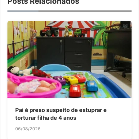
Posts Relacionados
Pai é preso suspeito de estuprar e
torturar filha de 4 anos
06/08/2026