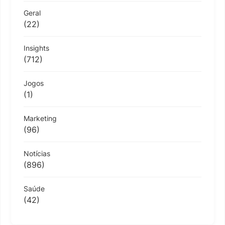
Geral
(22)
Insights
(712)
Jogos
(1)
Marketing
(96)
Notícias
(896)
Saúde
(42)