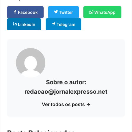
Facebook
Twitter
WhatsApp
LinkedIn
Telegram
Sobre o autor:
redacao@jornalexpresso.net
Ver todos os posts →