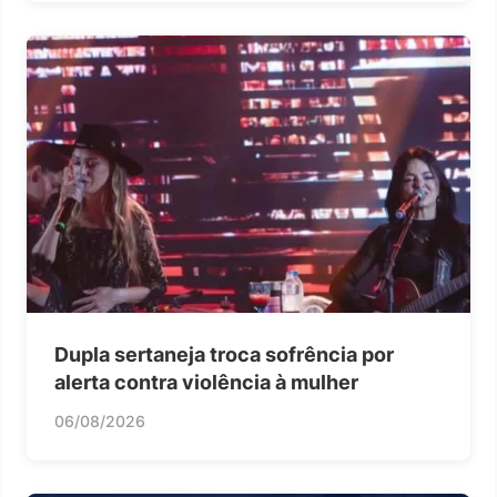
Dupla sertaneja troca sofrência por
alerta contra violência à mulher
06/08/2026