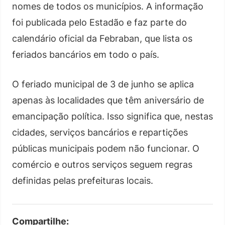
nomes de todos os municípios. A informação
foi publicada pelo Estadão e faz parte do
calendário oficial da Febraban, que lista os
feriados bancários em todo o país.
O feriado municipal de 3 de junho se aplica
apenas às localidades que têm aniversário de
emancipação política. Isso significa que, nestas
cidades, serviços bancários e repartições
públicas municipais podem não funcionar. O
comércio e outros serviços seguem regras
definidas pelas prefeituras locais.
Compartilhe: