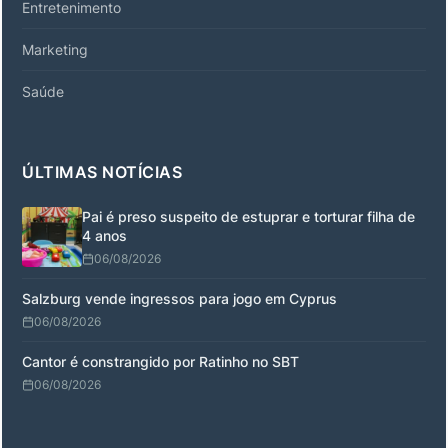
Entretenimento
Marketing
Saúde
ÚLTIMAS NOTÍCIAS
Pai é preso suspeito de estuprar e torturar filha de
4 anos
06/08/2026
Salzburg vende ingressos para jogo em Cyprus
06/08/2026
Cantor é constrangido por Ratinho no SBT
06/08/2026