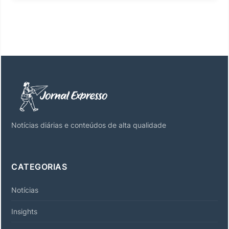
Notícias diárias e conteúdos de alta qualidade
CATEGORIAS
Notícias
Insights