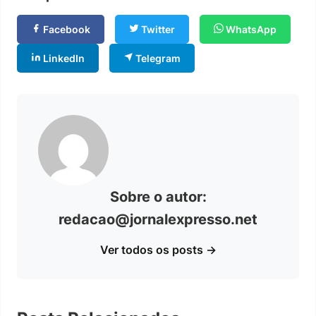
Facebook
Twitter
WhatsApp
LinkedIn
Telegram
Sobre o autor:
redacao@jornalexpresso.net
Ver todos os posts →