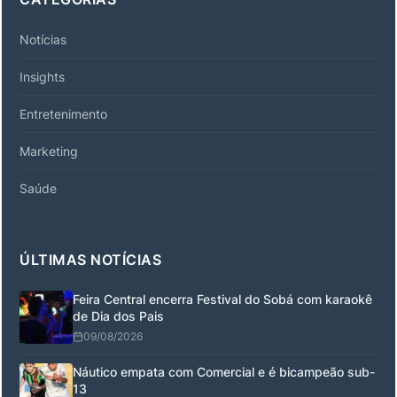
Notícias
Insights
Entretenimento
Marketing
Saúde
ÚLTIMAS NOTÍCIAS
Feira Central encerra Festival do Sobá com karaokê
de Dia dos Pais
09/08/2026
Náutico empata com Comercial e é bicampeão sub-
13