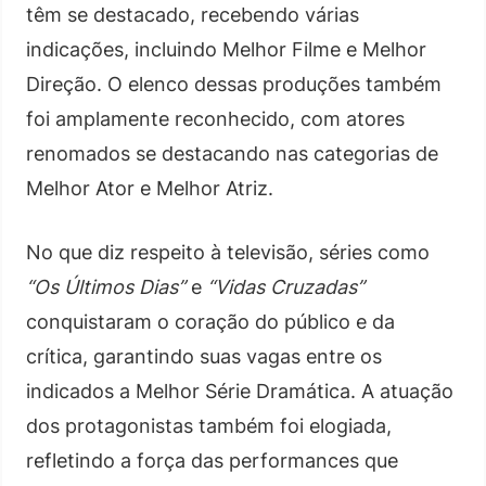
têm se destacado, recebendo várias
indicações, incluindo Melhor Filme e Melhor
Direção. O elenco dessas produções também
foi amplamente reconhecido, com atores
renomados se destacando nas categorias de
Melhor Ator e Melhor Atriz.
No que diz respeito à televisão, séries como
“Os Últimos Dias”
e
“Vidas Cruzadas”
conquistaram o coração do público e da
crítica, garantindo suas vagas entre os
indicados a Melhor Série Dramática. A atuação
dos protagonistas também foi elogiada,
refletindo a força das performances que