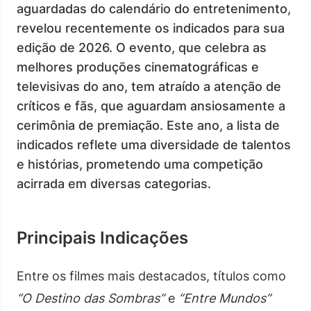
aguardadas do calendário do entretenimento,
revelou recentemente os indicados para sua
edição de 2026. O evento, que celebra as
melhores produções cinematográficas e
televisivas do ano, tem atraído a atenção de
críticos e fãs, que aguardam ansiosamente a
cerimônia de premiação. Este ano, a lista de
indicados reflete uma diversidade de talentos
e histórias, prometendo uma competição
acirrada em diversas categorias.
Principais Indicações
Entre os filmes mais destacados, títulos como
“O Destino das Sombras”
e
“Entre Mundos”