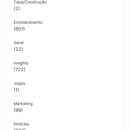
Casa/Construção
(2)
Entretenimento
(601)
Geral
(22)
Insights
(722)
Jogos
(1)
Marketing
(96)
Notícias