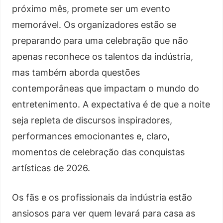
próximo mês, promete ser um evento
memorável. Os organizadores estão se
preparando para uma celebração que não
apenas reconhece os talentos da indústria,
mas também aborda questões
contemporâneas que impactam o mundo do
entretenimento. A expectativa é de que a noite
seja repleta de discursos inspiradores,
performances emocionantes e, claro,
momentos de celebração das conquistas
artísticas de 2026.
Os fãs e os profissionais da indústria estão
ansiosos para ver quem levará para casa as