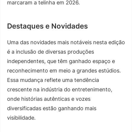
marcaram a telinha em 2026.
Destaques e Novidades
Uma das novidades mais notáveis nesta edição
é a inclusão de diversas produções
independentes, que têm ganhado espaço e
reconhecimento em meio a grandes estúdios.
Essa mudança reflete uma tendência
crescente na indústria do entretenimento,
onde histórias autênticas e vozes
diversificadas estão ganhando mais
visibilidade.