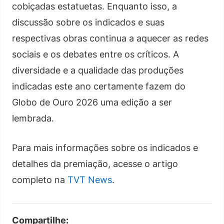
cobiçadas estatuetas. Enquanto isso, a
discussão sobre os indicados e suas
respectivas obras continua a aquecer as redes
sociais e os debates entre os críticos. A
diversidade e a qualidade das produções
indicadas este ano certamente fazem do
Globo de Ouro 2026 uma edição a ser
lembrada.
Para mais informações sobre os indicados e
detalhes da premiação, acesse o artigo
completo na
TVT News
.
Compartilhe: