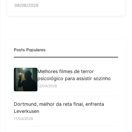
08/08/2026
Posts Populares
Melhores filmes de terror
psicológico para assistir sozinho
12/04/2026
Dortmund, melhor da reta final, enfrenta
Leverkusen
11/04/2026