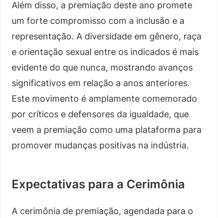
Além disso, a premiação deste ano promete
um forte compromisso com a inclusão e a
representação. A diversidade em gênero, raça
e orientação sexual entre os indicados é mais
evidente do que nunca, mostrando avanços
significativos em relação a anos anteriores.
Este movimento é amplamente comemorado
por críticos e defensores da igualdade, que
veem a premiação como uma plataforma para
promover mudanças positivas na indústria.
Expectativas para a Cerimônia
A cerimônia de premiação, agendada para o