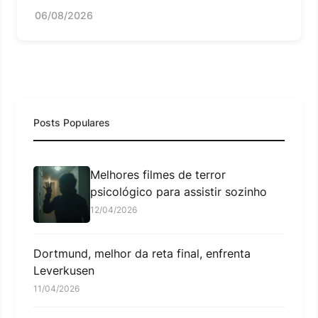
06/08/2026
Posts Populares
Melhores filmes de terror
psicológico para assistir sozinho
12/04/2026
Dortmund, melhor da reta final, enfrenta
Leverkusen
11/04/2026