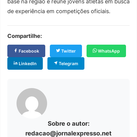
base na região e reúne jovens atletas em busca
de experiência em competições oficiais.
Compartilhe:
Facebook
Twitter
WhatsApp
LinkedIn
Telegram
Sobre o autor:
redacao@jornalexpresso.net