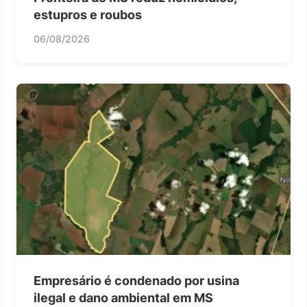
estupros e roubos
06/08/2026
Empresário é condenado por usina
ilegal e dano ambiental em MS