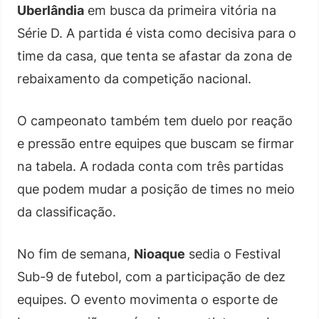
Uberlândia
em busca da primeira vitória na
Série D. A partida é vista como decisiva para o
time da casa, que tenta se afastar da zona de
rebaixamento da competição nacional.
O campeonato também tem duelo por reação
e pressão entre equipes que buscam se firmar
na tabela. A rodada conta com três partidas
que podem mudar a posição de times no meio
da classificação.
No fim de semana,
Nioaque
sedia o Festival
Sub-9 de futebol, com a participação de dez
equipes. O evento movimenta o esporte de