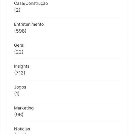
Casa/Construção
(2)
Entretenimento
(598)
Geral
(22)
Insights
(712)
Jogos
(1)
Marketing
(96)
Notícias