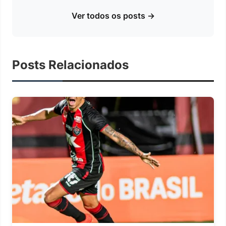
Ver todos os posts →
Posts Relacionados