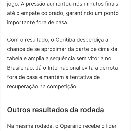
jogo. A pressão aumentou nos minutos finais
até o empate colorado, garantindo um ponto
importante fora de casa.
Com o resultado, o Coritiba desperdiça a
chance de se aproximar da parte de cima da
tabela e amplia a sequência sem vitória no
Brasileirão. Já o Internacional evita a derrota
fora de casa e mantém a tentativa de
recuperação na competição.
Outros resultados da rodada
Na mesma rodada, o Operário recebe o líder