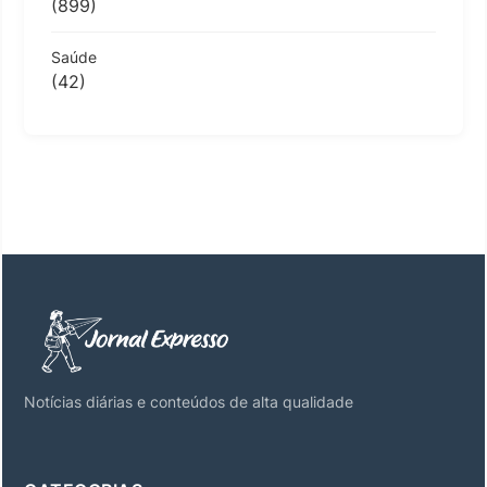
(899)
Saúde
(42)
Notícias diárias e conteúdos de alta qualidade