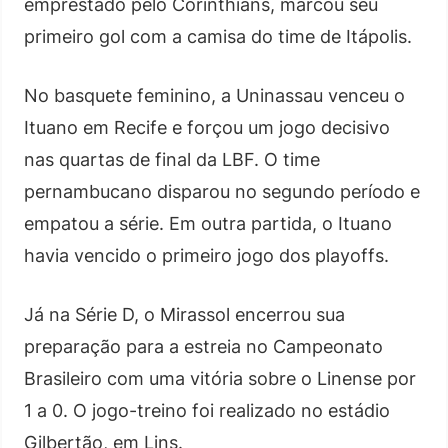
emprestado pelo Corinthians, marcou seu
primeiro gol com a camisa do time de Itápolis.
No basquete feminino, a Uninassau venceu o
Ituano em Recife e forçou um jogo decisivo
nas quartas de final da LBF. O time
pernambucano disparou no segundo período e
empatou a série. Em outra partida, o Ituano
havia vencido o primeiro jogo dos playoffs.
Já na Série D, o Mirassol encerrou sua
preparação para a estreia no Campeonato
Brasileiro com uma vitória sobre o Linense por
1 a 0. O jogo-treino foi realizado no estádio
Gilbertão, em Lins.