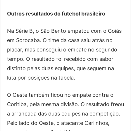
Outros resultados do futebol brasileiro
Na Série B, o São Bento empatou com o Goiás
em Sorocaba. O time da casa saiu atrás no
placar, mas conseguiu o empate no segundo
tempo. O resultado foi recebido com sabor
distinto pelas duas equipes, que seguem na
luta por posições na tabela.
O Oeste também ficou no empate contra o
Coritiba, pela mesma divisão. O resultado freou
a arrancada das duas equipes na competição.
Pelo lado do Oeste, o atacante Carlinhos,