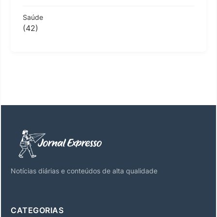
Saúde
(42)
Notícias diárias e conteúdos de alta qualidade
CATEGORIAS