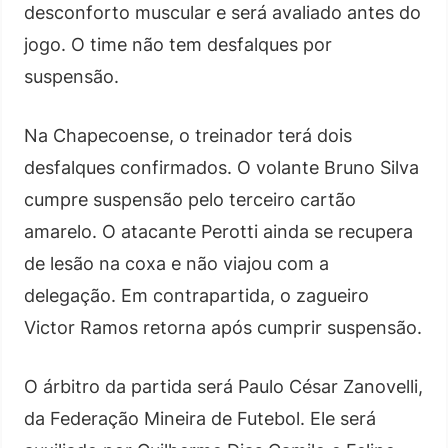
desconforto muscular e será avaliado antes do
jogo. O time não tem desfalques por
suspensão.
Na Chapecoense, o treinador terá dois
desfalques confirmados. O volante Bruno Silva
cumpre suspensão pelo terceiro cartão
amarelo. O atacante Perotti ainda se recupera
de lesão na coxa e não viajou com a
delegação. Em contrapartida, o zagueiro
Victor Ramos retorna após cumprir suspensão.
O árbitro da partida será Paulo César Zanovelli,
da Federação Mineira de Futebol. Ele será