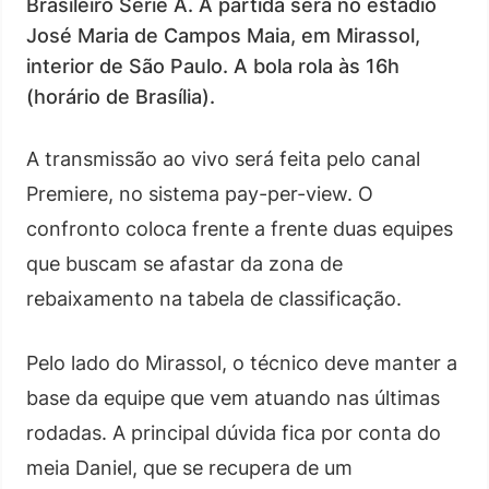
Brasileiro Série A. A partida será no estádio
José Maria de Campos Maia, em Mirassol,
interior de São Paulo. A bola rola às 16h
(horário de Brasília).
A transmissão ao vivo será feita pelo canal
Premiere, no sistema pay-per-view. O
confronto coloca frente a frente duas equipes
que buscam se afastar da zona de
rebaixamento na tabela de classificação.
Pelo lado do Mirassol, o técnico deve manter a
base da equipe que vem atuando nas últimas
rodadas. A principal dúvida fica por conta do
meia Daniel, que se recupera de um