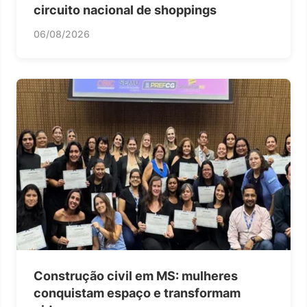
circuito nacional de shoppings
06/08/2026
Construção civil em MS: mulheres
conquistam espaço e transformam