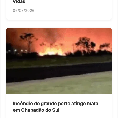
vidas
06/08/2026
Incêndio de grande porte atinge mata
em Chapadão do Sul