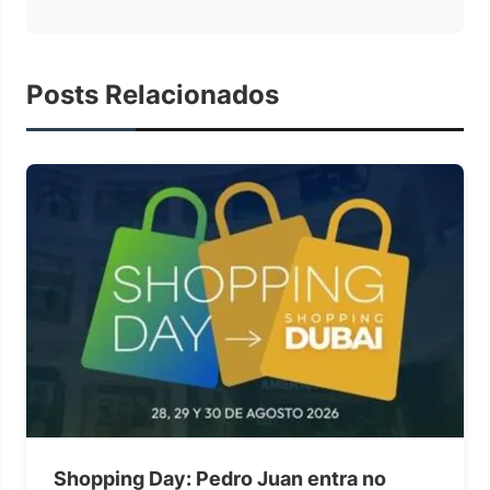
Posts Relacionados
Shopping Day: Pedro Juan entra no