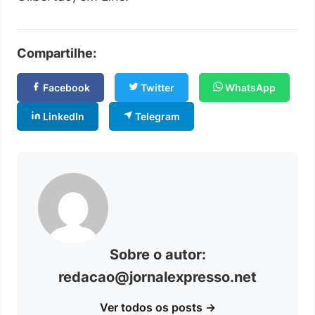
Compartilhe:
Facebook
Twitter
WhatsApp
LinkedIn
Telegram
Sobre o autor:
redacao@jornalexpresso.net
Ver todos os posts →