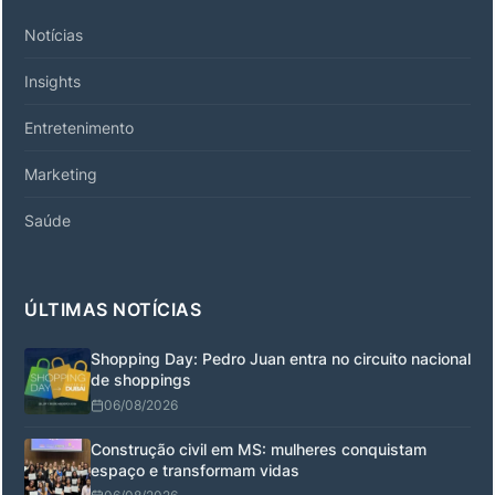
Notícias
Insights
Entretenimento
Marketing
Saúde
ÚLTIMAS NOTÍCIAS
Shopping Day: Pedro Juan entra no circuito nacional
de shoppings
06/08/2026
Construção civil em MS: mulheres conquistam
espaço e transformam vidas