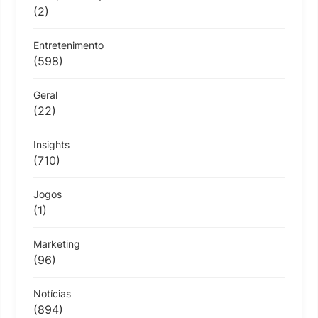
(2)
Entretenimento
(598)
Geral
(22)
Insights
(710)
Jogos
(1)
Marketing
(96)
Notícias
(894)