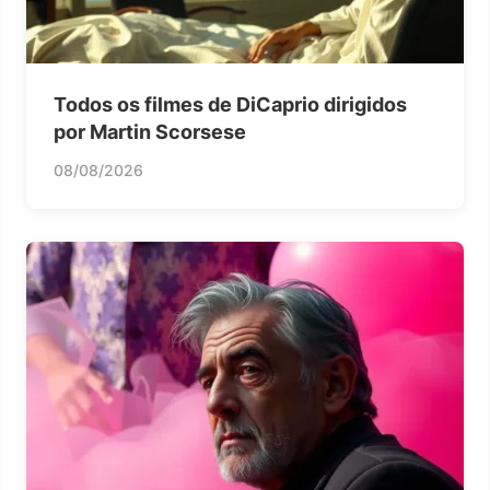
Todos os filmes de DiCaprio dirigidos
por Martin Scorsese
08/08/2026