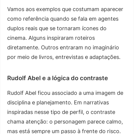
Vamos aos exemplos que costumam aparecer
como referência quando se fala em agentes
duplos reais que se tornaram ícones do
cinema. Alguns inspiraram roteiros
diretamente. Outros entraram no imaginário
por meio de livros, entrevistas e adaptações.
Rudolf Abel e a lógica do contraste
Rudolf Abel ficou associado a uma imagem de
disciplina e planejamento. Em narrativas
inspiradas nesse tipo de perfil, o contraste
chama atenção: o personagem parece calmo,
mas está sempre um passo à frente do risco.