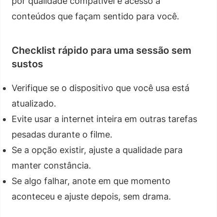
por qualidade compatível e acesso a
conteúdos que façam sentido para você.
Checklist rápido para uma sessão sem
sustos
Verifique se o dispositivo que você usa está
atualizado.
Evite usar a internet inteira em outras tarefas
pesadas durante o filme.
Se a opção existir, ajuste a qualidade para
manter constância.
Se algo falhar, anote em que momento
aconteceu e ajuste depois, sem drama.