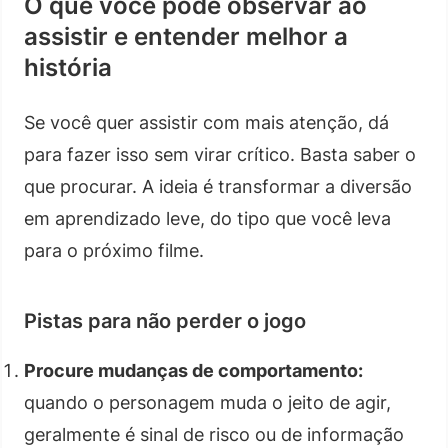
O que você pode observar ao
assistir e entender melhor a
história
Se você quer assistir com mais atenção, dá
para fazer isso sem virar crítico. Basta saber o
que procurar. A ideia é transformar a diversão
em aprendizado leve, do tipo que você leva
para o próximo filme.
Pistas para não perder o jogo
Procure mudanças de comportamento:
quando o personagem muda o jeito de agir,
geralmente é sinal de risco ou de informação