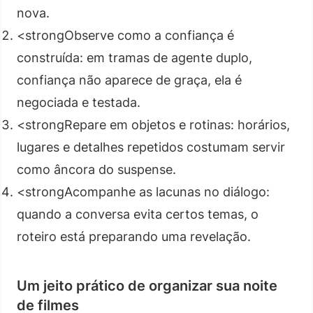
nova.
<strongObserve como a confiança é
construída: em tramas de agente duplo,
confiança não aparece de graça, ela é
negociada e testada.
<strongRepare em objetos e rotinas: horários,
lugares e detalhes repetidos costumam servir
como âncora do suspense.
<strongAcompanhe as lacunas no diálogo:
quando a conversa evita certos temas, o
roteiro está preparando uma revelação.
Um jeito prático de organizar sua noite
de filmes