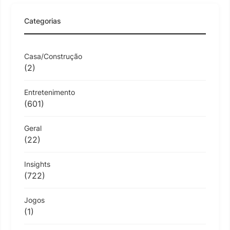
Categorias
Casa/Construção
(2)
Entretenimento
(601)
Geral
(22)
Insights
(722)
Jogos
(1)