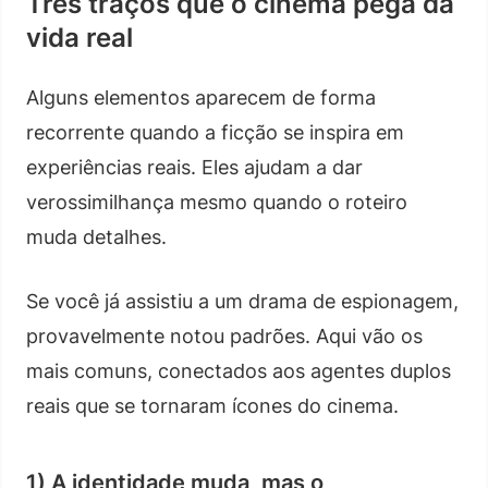
Três traços que o cinema pega da
vida real
Alguns elementos aparecem de forma
recorrente quando a ficção se inspira em
experiências reais. Eles ajudam a dar
verossimilhança mesmo quando o roteiro
muda detalhes.
Se você já assistiu a um drama de espionagem,
provavelmente notou padrões. Aqui vão os
mais comuns, conectados aos agentes duplos
reais que se tornaram ícones do cinema.
1) A identidade muda, mas o