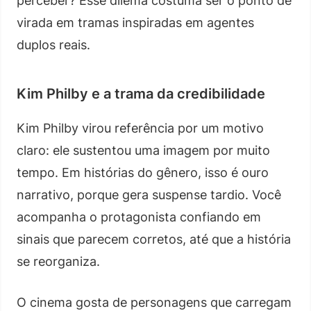
perceber? Esse dilema costuma ser o ponto de
virada em tramas inspiradas em agentes
duplos reais.
Kim Philby e a trama da credibilidade
Kim Philby virou referência por um motivo
claro: ele sustentou uma imagem por muito
tempo. Em histórias do gênero, isso é ouro
narrativo, porque gera suspense tardio. Você
acompanha o protagonista confiando em
sinais que parecem corretos, até que a história
se reorganiza.
O cinema gosta de personagens que carregam