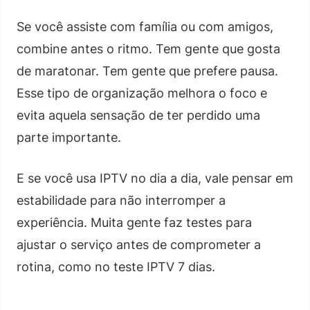
Se você assiste com família ou com amigos,
combine antes o ritmo. Tem gente que gosta
de maratonar. Tem gente que prefere pausa.
Esse tipo de organização melhora o foco e
evita aquela sensação de ter perdido uma
parte importante.
E se você usa IPTV no dia a dia, vale pensar em
estabilidade para não interromper a
experiência. Muita gente faz testes para
ajustar o serviço antes de comprometer a
rotina, como no teste IPTV 7 dias.