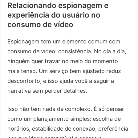
Relacionando espionagem e
experiência do usuário no
consumo de vídeo
Espionagem tem um elemento comum com
consumo de vídeo: consistência. No dia a dia,
ninguém quer travar no meio do momento
mais tenso. Um serviço bem ajustado reduz
desconforto, e isso ajuda você a seguir a
narrativa sem perder detalhes.
Isso não tem nada de complexo. É só pensar
como um planejamento simples: escolha de
horários, estabilidade de conexão, preferência