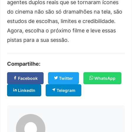
agentes duplos reais que se tornaram ícones
do cinema não são só dramalhões na tela, são
estudos de escolhas, limites e credibilidade.
Agora, escolha o próximo filme e leve essas
pistas para a sua sessão.
Compartilhe:
Facebook
Twitter
WhatsApp
LinkedIn
Telegram