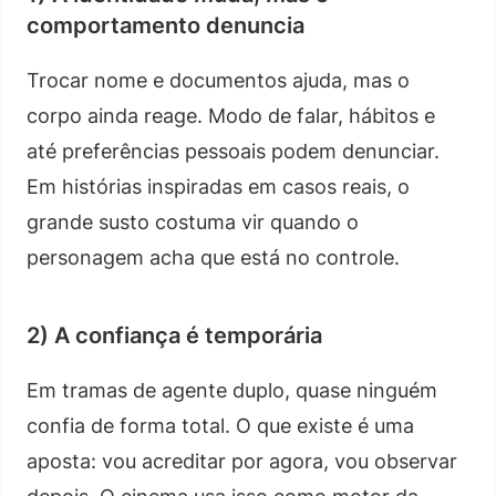
comportamento denuncia
Trocar nome e documentos ajuda, mas o
corpo ainda reage. Modo de falar, hábitos e
até preferências pessoais podem denunciar.
Em histórias inspiradas em casos reais, o
grande susto costuma vir quando o
personagem acha que está no controle.
2) A confiança é temporária
Em tramas de agente duplo, quase ninguém
confia de forma total. O que existe é uma
aposta: vou acreditar por agora, vou observar