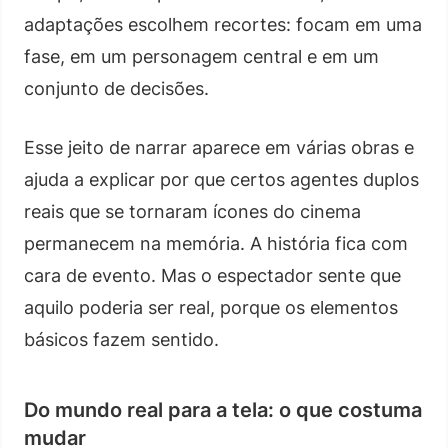
adaptações escolhem recortes: focam em uma
fase, em um personagem central e em um
conjunto de decisões.
Esse jeito de narrar aparece em várias obras e
ajuda a explicar por que certos agentes duplos
reais que se tornaram ícones do cinema
permanecem na memória. A história fica com
cara de evento. Mas o espectador sente que
aquilo poderia ser real, porque os elementos
básicos fazem sentido.
Do mundo real para a tela: o que costuma
mudar