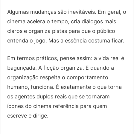
Algumas mudanças são inevitáveis. Em geral, o
cinema acelera o tempo, cria diálogos mais
claros e organiza pistas para que o público
entenda o jogo. Mas a essência costuma ficar.
Em termos práticos, pense assim: a vida real é
bagunçada. A ficção organiza. E quando a
organização respeita o comportamento
humano, funciona. É exatamente o que torna
os agentes duplos reais que se tornaram
ícones do cinema referência para quem
escreve e dirige.