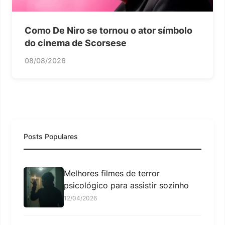
Como De Niro se tornou o ator símbolo
do cinema de Scorsese
08/08/2026
Posts Populares
Melhores filmes de terror
psicológico para assistir sozinho
12/04/2026