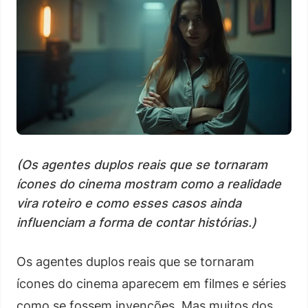
(Os agentes duplos reais que se tornaram
ícones do cinema mostram como a realidade
vira roteiro e como esses casos ainda
influenciam a forma de contar histórias.)
Os agentes duplos reais que se tornaram
ícones do cinema aparecem em filmes e séries
como se fossem invenções. Mas muitos dos