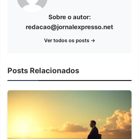
Sobre o autor:
redacao@jornalexpresso.net
Ver todos os posts →
Posts Relacionados