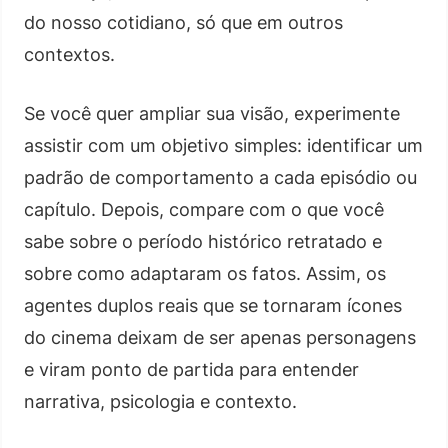
do nosso cotidiano, só que em outros
contextos.
Se você quer ampliar sua visão, experimente
assistir com um objetivo simples: identificar um
padrão de comportamento a cada episódio ou
capítulo. Depois, compare com o que você
sabe sobre o período histórico retratado e
sobre como adaptaram os fatos. Assim, os
agentes duplos reais que se tornaram ícones
do cinema deixam de ser apenas personagens
e viram ponto de partida para entender
narrativa, psicologia e contexto.