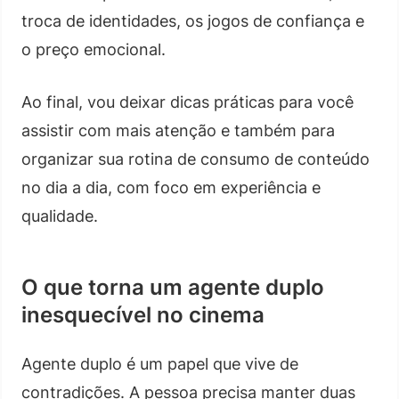
troca de identidades, os jogos de confiança e
o preço emocional.
Ao final, vou deixar dicas práticas para você
assistir com mais atenção e também para
organizar sua rotina de consumo de conteúdo
no dia a dia, com foco em experiência e
qualidade.
O que torna um agente duplo
inesquecível no cinema
Agente duplo é um papel que vive de
contradições. A pessoa precisa manter duas