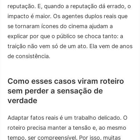
reputação. E, quando a reputação dá errado, o
impacto é maior. Os agentes duplos reais que
se tornaram ícones do cinema ajudam a
explicar por que o público se choca tanto: a
traição não vem só de um ato. Ela vem de anos
de consistência.
Como esses casos viram roteiro
sem perder a sensação de
verdade
Adaptar fatos reais é um trabalho delicado. O
roteiro precisa manter a tensão e, ao mesmo
tempo, ser compreensível. Por isso, muitas