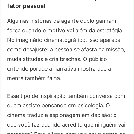
fator pessoal
Algumas histórias de agente duplo ganham
força quando o motivo vai além da estratégia.
No imaginário cinematográfico, isso aparece
como desajuste: a pessoa se afasta da missão,
muda atitudes e cria brechas. O público
entende porque a narrativa mostra que a
mente também falha.
Esse tipo de inspiração também conversa com
quem assiste pensando em psicologia. O
cinema traduz a espionagem em decisão: o
que você faz quando acredita que ninguém vai