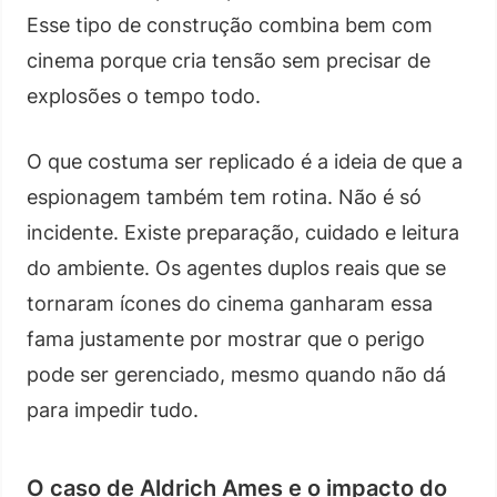
Esse tipo de construção combina bem com
cinema porque cria tensão sem precisar de
explosões o tempo todo.
O que costuma ser replicado é a ideia de que a
espionagem também tem rotina. Não é só
incidente. Existe preparação, cuidado e leitura
do ambiente. Os agentes duplos reais que se
tornaram ícones do cinema ganharam essa
fama justamente por mostrar que o perigo
pode ser gerenciado, mesmo quando não dá
para impedir tudo.
O caso de Aldrich Ames e o impacto do