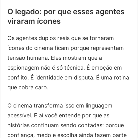
O legado: por que esses agentes
viraram ícones
Os agentes duplos reais que se tornaram
ícones do cinema ficam porque representam
tensão humana. Eles mostram que a
espionagem não é só técnica. É emoção em
conflito. É identidade em disputa. É uma rotina
que cobra caro.
O cinema transforma isso em linguagem
acessível. E aí você entende por que as
histórias continuam sendo contadas: porque
confiança, medo e escolha ainda fazem parte