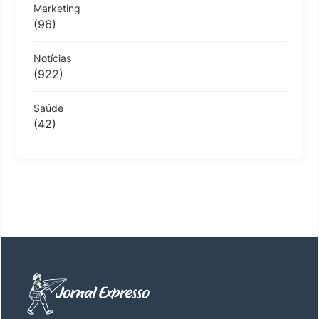
Marketing
(96)
Notícias
(922)
Saúde
(42)