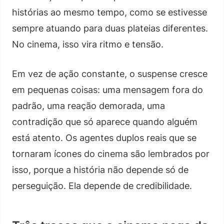
histórias ao mesmo tempo, como se estivesse
sempre atuando para duas plateias diferentes.
No cinema, isso vira ritmo e tensão.
Em vez de ação constante, o suspense cresce
em pequenas coisas: uma mensagem fora do
padrão, uma reação demorada, uma
contradição que só aparece quando alguém
está atento. Os agentes duplos reais que se
tornaram ícones do cinema são lembrados por
isso, porque a história não depende só de
perseguição. Ela depende de credibilidade.