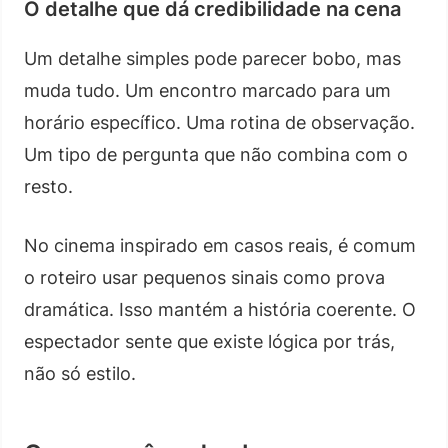
O detalhe que dá credibilidade na cena
Um detalhe simples pode parecer bobo, mas
muda tudo. Um encontro marcado para um
horário específico. Uma rotina de observação.
Um tipo de pergunta que não combina com o
resto.
No cinema inspirado em casos reais, é comum
o roteiro usar pequenos sinais como prova
dramática. Isso mantém a história coerente. O
espectador sente que existe lógica por trás,
não só estilo.