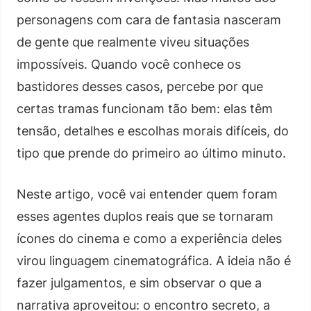
personagens com cara de fantasia nasceram
de gente que realmente viveu situações
impossíveis. Quando você conhece os
bastidores desses casos, percebe por que
certas tramas funcionam tão bem: elas têm
tensão, detalhes e escolhas morais difíceis, do
tipo que prende do primeiro ao último minuto.
Neste artigo, você vai entender quem foram
esses agentes duplos reais que se tornaram
ícones do cinema e como a experiência deles
virou linguagem cinematográfica. A ideia não é
fazer julgamentos, e sim observar o que a
narrativa aproveitou: o encontro secreto, a