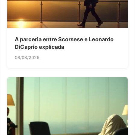
A parceria entre Scorsese e Leonardo
DiCaprio explicada
08/08/2026