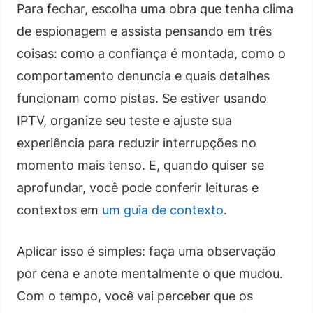
Para fechar, escolha uma obra que tenha clima
de espionagem e assista pensando em três
coisas: como a confiança é montada, como o
comportamento denuncia e quais detalhes
funcionam como pistas. Se estiver usando
IPTV, organize seu teste e ajuste sua
experiência para reduzir interrupções no
momento mais tenso. E, quando quiser se
aprofundar, você pode conferir leituras e
contextos em
um guia de contexto
.
Aplicar isso é simples: faça uma observação
por cena e anote mentalmente o que mudou.
Com o tempo, você vai perceber que os