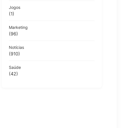
Jogos
(1)
Marketing
(96)
Notícias
(910)
Saúde
(42)