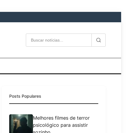
Posts Populares
Melhores filmes de terror
psicológico para assistir
sozinho