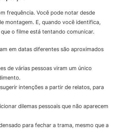
m frequência. Você pode notar desde
de montagem. E, quando você identifica,
 que o filme está tentando comunicar.
am em datas diferentes são aproximados
es de várias pessoas viram um único
dimento.
sugerir intenções a partir de relatos, para
icionar dilemas pessoais que não aparecem
densado para fechar a trama, mesmo que a