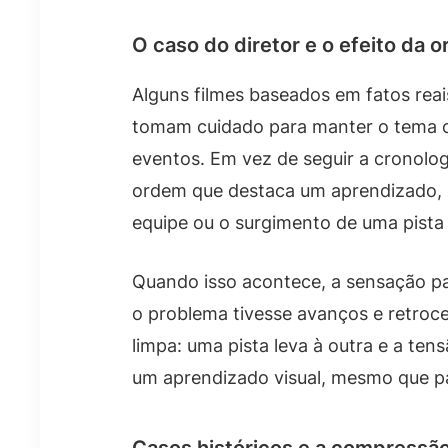
O caso do diretor e o efeito da 
Alguns filmes baseados em fatos rea
tomam cuidado para manter o tema 
eventos. Em vez de seguir a cronolog
ordem que destaca um aprendizado,
equipe ou o surgimento de uma pista 
Quando isso acontece, a sensação pa
o problema tivesse avanços e retroc
limpa: uma pista leva à outra e a ten
um aprendizado visual, mesmo que pa