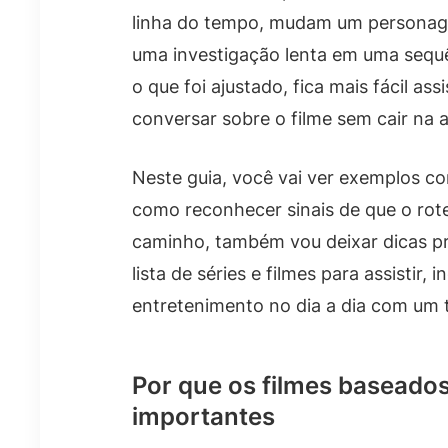
linha do tempo, mudam um personag
uma investigação lenta em uma sequê
o que foi ajustado, fica mais fácil as
conversar sobre o filme sem cair na a
Neste guia, você vai ver exemplos c
como reconhecer sinais de que o rote
caminho, também vou deixar dicas pr
lista de séries e filmes para assistir
entretenimento no dia a dia com um 
Por que os filmes baseado
importantes