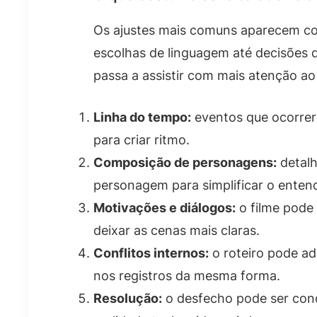
Os ajustes mais comuns aparecem co
escolhas de linguagem até decisões 
passa a assistir com mais atenção ao
Linha do tempo:
eventos que ocorrer
para criar ritmo.
Composição de personagens:
detalh
personagem para simplificar o enten
Motivações e diálogos:
o filme pode 
deixar as cenas mais claras.
Conflitos internos:
o roteiro pode ad
nos registros da mesma forma.
Resolução:
o desfecho pode ser con