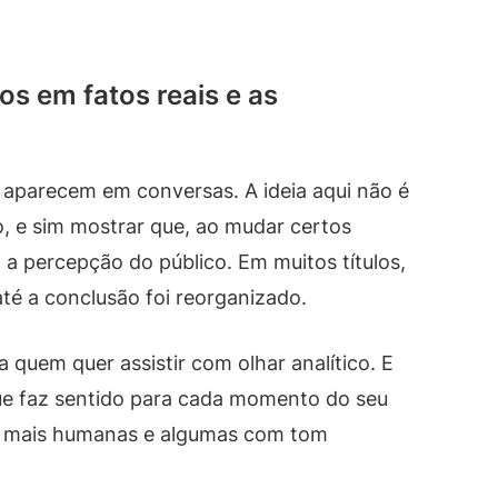
s em fatos reais e as
aparecem em conversas. A ideia aqui não é
, e sim mostrar que, ao mudar certos
a a percepção do público. Em muitos títulos,
té a conclusão foi reorganizado.
a quem quer assistir com olhar analítico. E
ue faz sentido para cada momento do seu
ras mais humanas e algumas com tom