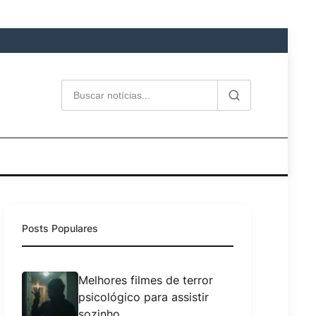
Posts Populares
Melhores filmes de terror
psicológico para assistir
sozinho