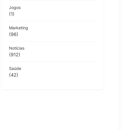
Jogos
(1)
Marketing
(96)
Notícias
(912)
Saúde
(42)