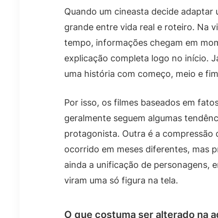
Quando um cineasta decide adaptar u
grande entre vida real e roteiro. Na 
tempo, informações chegam em mome
explicação completa logo no início. 
uma história com começo, meio e fim
Por isso, os filmes baseados em fat
geralmente seguem algumas tendênci
protagonista. Outra é a compressão 
ocorrido em meses diferentes, mas p
ainda a unificação de personagens,
viram uma só figura na tela.
O que costuma ser alterado na 