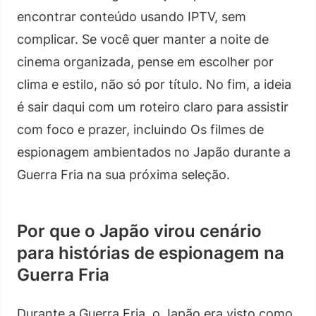
encontrar conteúdo usando IPTV, sem
complicar. Se você quer manter a noite de
cinema organizada, pense em escolher por
clima e estilo, não só por título. No fim, a ideia
é sair daqui com um roteiro claro para assistir
com foco e prazer, incluindo Os filmes de
espionagem ambientados no Japão durante a
Guerra Fria na sua próxima seleção.
Por que o Japão virou cenário
para histórias de espionagem na
Guerra Fria
Durante a Guerra Fria, o Japão era visto como