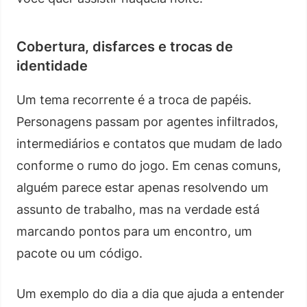
Cobertura, disfarces e trocas de
identidade
Um tema recorrente é a troca de papéis.
Personagens passam por agentes infiltrados,
intermediários e contatos que mudam de lado
conforme o rumo do jogo. Em cenas comuns,
alguém parece estar apenas resolvendo um
assunto de trabalho, mas na verdade está
marcando pontos para um encontro, um
pacote ou um código.
Um exemplo do dia a dia que ajuda a entender