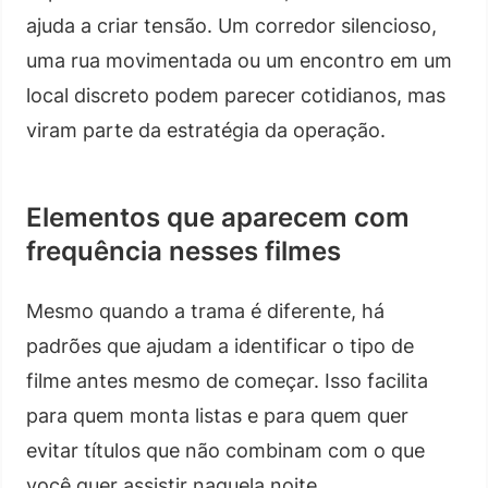
ajuda a criar tensão. Um corredor silencioso,
uma rua movimentada ou um encontro em um
local discreto podem parecer cotidianos, mas
viram parte da estratégia da operação.
Elementos que aparecem com
frequência nesses filmes
Mesmo quando a trama é diferente, há
padrões que ajudam a identificar o tipo de
filme antes mesmo de começar. Isso facilita
para quem monta listas e para quem quer
evitar títulos que não combinam com o que
você quer assistir naquela noite.