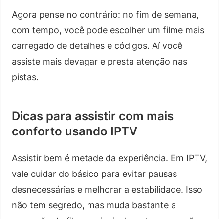
Agora pense no contrário: no fim de semana,
com tempo, você pode escolher um filme mais
carregado de detalhes e códigos. Aí você
assiste mais devagar e presta atenção nas
pistas.
Dicas para assistir com mais
conforto usando IPTV
Assistir bem é metade da experiência. Em IPTV,
vale cuidar do básico para evitar pausas
desnecessárias e melhorar a estabilidade. Isso
não tem segredo, mas muda bastante a