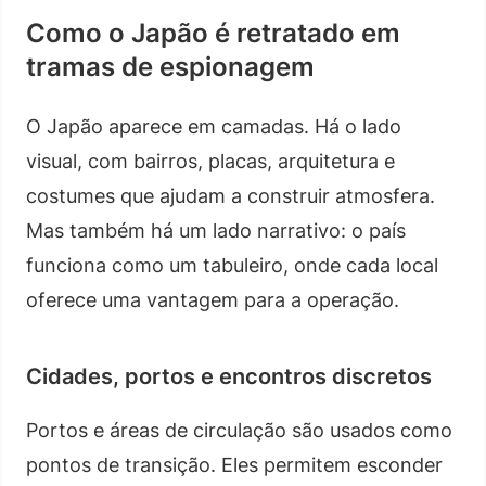
Como o Japão é retratado em
tramas de espionagem
O Japão aparece em camadas. Há o lado
visual, com bairros, placas, arquitetura e
costumes que ajudam a construir atmosfera.
Mas também há um lado narrativo: o país
funciona como um tabuleiro, onde cada local
oferece uma vantagem para a operação.
Cidades, portos e encontros discretos
Portos e áreas de circulação são usados como
pontos de transição. Eles permitem esconder