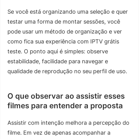
Se você está organizando uma seleção e quer
testar uma forma de montar sessões, você
pode usar um método de organização e ver
como fica sua experiência com IPTV grátis
teste. O ponto aqui é simples: observe
estabilidade, facilidade para navegar e
qualidade de reprodução no seu perfil de uso.
O que observar ao assistir esses
filmes para entender a proposta
Assistir com intenção melhora a percepção do
filme. Em vez de apenas acompanhar a