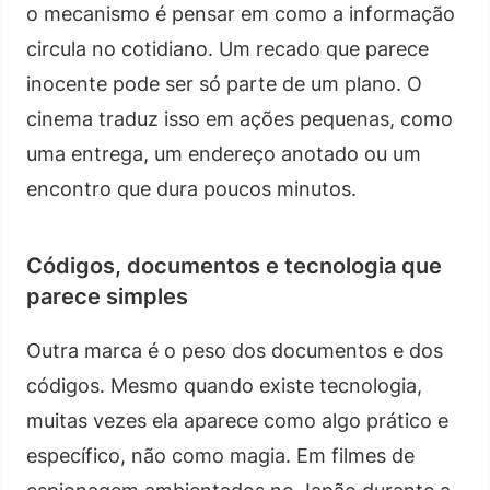
o mecanismo é pensar em como a informação
circula no cotidiano. Um recado que parece
inocente pode ser só parte de um plano. O
cinema traduz isso em ações pequenas, como
uma entrega, um endereço anotado ou um
encontro que dura poucos minutos.
Códigos, documentos e tecnologia que
parece simples
Outra marca é o peso dos documentos e dos
códigos. Mesmo quando existe tecnologia,
muitas vezes ela aparece como algo prático e
específico, não como magia. Em filmes de