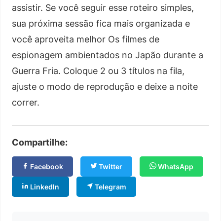
assistir. Se você seguir esse roteiro simples,
sua próxima sessão fica mais organizada e
você aproveita melhor Os filmes de
espionagem ambientados no Japão durante a
Guerra Fria. Coloque 2 ou 3 títulos na fila,
ajuste o modo de reprodução e deixe a noite
correr.
Compartilhe:
Facebook
Twitter
WhatsApp
LinkedIn
Telegram