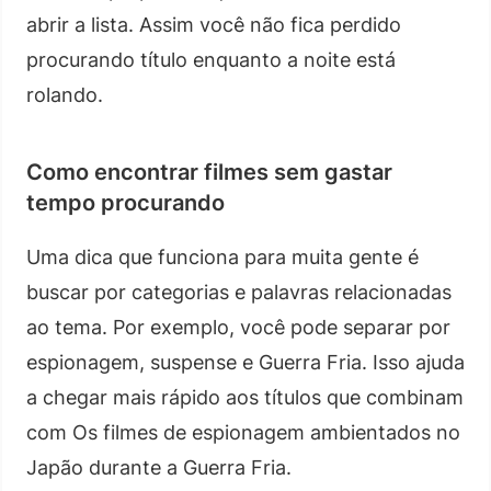
abrir a lista. Assim você não fica perdido
procurando título enquanto a noite está
rolando.
Como encontrar filmes sem gastar
tempo procurando
Uma dica que funciona para muita gente é
buscar por categorias e palavras relacionadas
ao tema. Por exemplo, você pode separar por
espionagem, suspense e Guerra Fria. Isso ajuda
a chegar mais rápido aos títulos que combinam
com Os filmes de espionagem ambientados no
Japão durante a Guerra Fria.