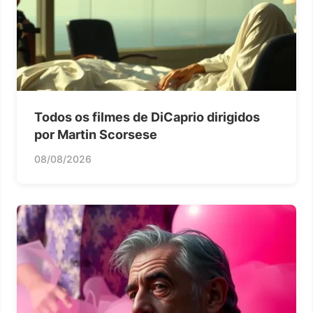
Todos os filmes de DiCaprio dirigidos
por Martin Scorsese
08/08/2026