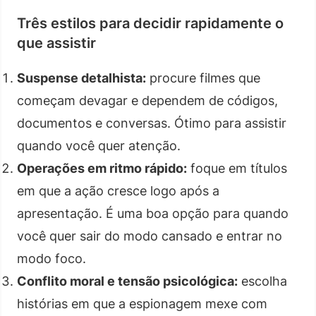
Três estilos para decidir rapidamente o
que assistir
Suspense detalhista:
procure filmes que
começam devagar e dependem de códigos,
documentos e conversas. Ótimo para assistir
quando você quer atenção.
Operações em ritmo rápido:
foque em títulos
em que a ação cresce logo após a
apresentação. É uma boa opção para quando
você quer sair do modo cansado e entrar no
modo foco.
Conflito moral e tensão psicológica:
escolha
histórias em que a espionagem mexe com