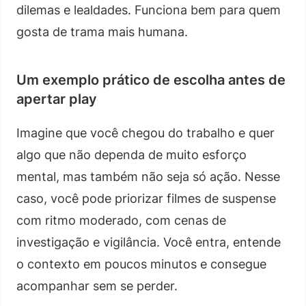
dilemas e lealdades. Funciona bem para quem
gosta de trama mais humana.
Um exemplo prático de escolha antes de
apertar play
Imagine que você chegou do trabalho e quer
algo que não dependa de muito esforço
mental, mas também não seja só ação. Nesse
caso, você pode priorizar filmes de suspense
com ritmo moderado, com cenas de
investigação e vigilância. Você entra, entende
o contexto em poucos minutos e consegue
acompanhar sem se perder.