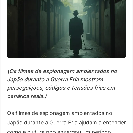
(Os filmes de espionagem ambientados no
Japão durante a Guerra Fria mostram
perseguições, códigos e tensões frias em
cenários reais.)
Os filmes de espionagem ambientados no
Japão durante a Guerra Fria ajudam a entender
como a cultura pop enxergou um período