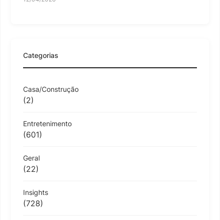
Categorias
Casa/Construção
(2)
Entretenimento
(601)
Geral
(22)
Insights
(728)