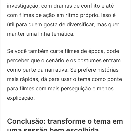
investigação, com dramas de conflito e até
com filmes de ação em ritmo próprio. Isso é
útil para quem gosta de diversificar, mas quer
manter uma linha temática.
Se você também curte filmes de época, pode
perceber que o cenário e os costumes entram
como parte da narrativa. Se prefere histórias
mais rápidas, dá para usar o tema como ponte
para filmes com mais perseguição e menos
explicação.
Conclusão: transforme o tema em
uma sessão bem escolhida