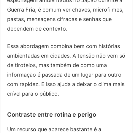
espionagem ambientados no Japão durante a
Guerra Fria, é comum ver chaves, microfilmes,
pastas, mensagens cifradas e senhas que
dependem de contexto.
Essa abordagem combina bem com histórias
ambientadas em cidades. A tensão não vem só
de tiroteios, mas também de como uma
informação é passada de um lugar para outro
com rapidez. E isso ajuda a deixar o clima mais
crível para o público.
Contraste entre rotina e perigo
Um recurso que aparece bastante é a