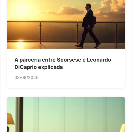
A parceria entre Scorsese e Leonardo
DiCaprio explicada
08/08/2026