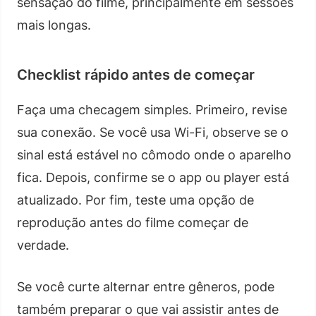
sensação do filme, principalmente em sessões
mais longas.
Checklist rápido antes de começar
Faça uma checagem simples. Primeiro, revise
sua conexão. Se você usa Wi-Fi, observe se o
sinal está estável no cômodo onde o aparelho
fica. Depois, confirme se o app ou player está
atualizado. Por fim, teste uma opção de
reprodução antes do filme começar de
verdade.
Se você curte alternar entre gêneros, pode
também preparar o que vai assistir antes de