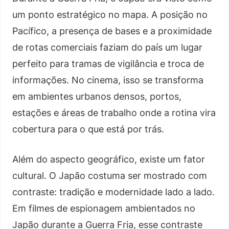
um ponto estratégico no mapa. A posição no
Pacífico, a presença de bases e a proximidade
de rotas comerciais faziam do país um lugar
perfeito para tramas de vigilância e troca de
informações. No cinema, isso se transforma
em ambientes urbanos densos, portos,
estações e áreas de trabalho onde a rotina vira
cobertura para o que está por trás.
Além do aspecto geográfico, existe um fator
cultural. O Japão costuma ser mostrado com
contraste: tradição e modernidade lado a lado.
Em filmes de espionagem ambientados no
Japão durante a Guerra Fria, esse contraste