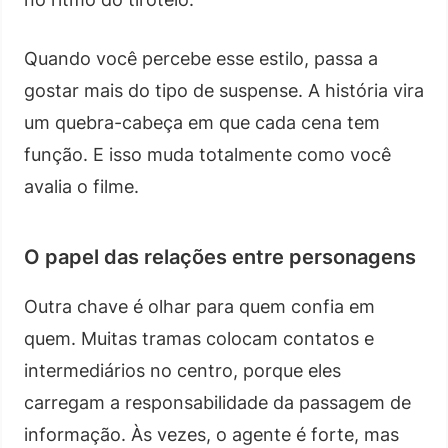
Quando você percebe esse estilo, passa a
gostar mais do tipo de suspense. A história vira
um quebra-cabeça em que cada cena tem
função. E isso muda totalmente como você
avalia o filme.
O papel das relações entre personagens
Outra chave é olhar para quem confia em
quem. Muitas tramas colocam contatos e
intermediários no centro, porque eles
carregam a responsabilidade da passagem de
informação. Às vezes, o agente é forte, mas