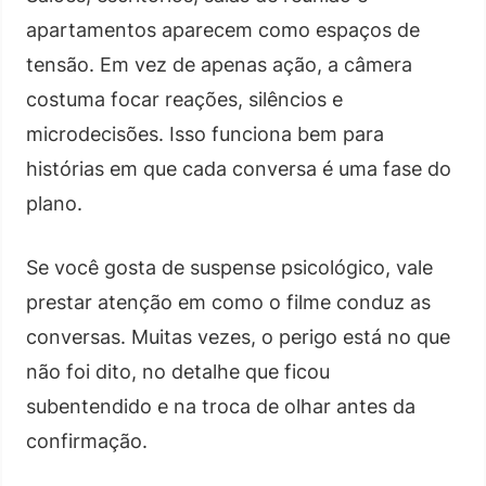
apartamentos aparecem como espaços de
tensão. Em vez de apenas ação, a câmera
costuma focar reações, silêncios e
microdecisões. Isso funciona bem para
histórias em que cada conversa é uma fase do
plano.
Se você gosta de suspense psicológico, vale
prestar atenção em como o filme conduz as
conversas. Muitas vezes, o perigo está no que
não foi dito, no detalhe que ficou
subentendido e na troca de olhar antes da
confirmação.