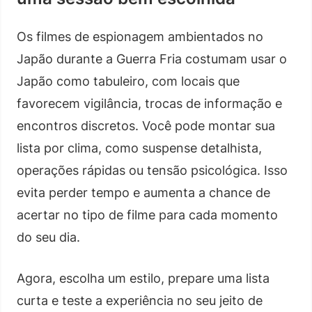
Os filmes de espionagem ambientados no
Japão durante a Guerra Fria costumam usar o
Japão como tabuleiro, com locais que
favorecem vigilância, trocas de informação e
encontros discretos. Você pode montar sua
lista por clima, como suspense detalhista,
operações rápidas ou tensão psicológica. Isso
evita perder tempo e aumenta a chance de
acertar no tipo de filme para cada momento
do seu dia.
Agora, escolha um estilo, prepare uma lista
curta e teste a experiência no seu jeito de