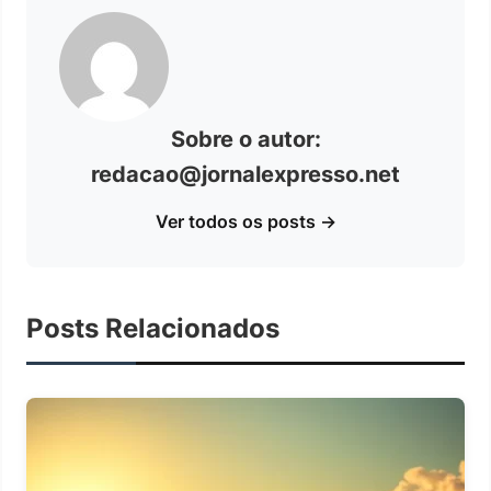
Sobre o autor:
redacao@jornalexpresso.net
Ver todos os posts →
Posts Relacionados