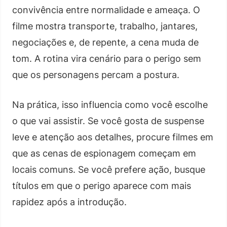
convivência entre normalidade e ameaça. O
filme mostra transporte, trabalho, jantares,
negociações e, de repente, a cena muda de
tom. A rotina vira cenário para o perigo sem
que os personagens percam a postura.
Na prática, isso influencia como você escolhe
o que vai assistir. Se você gosta de suspense
leve e atenção aos detalhes, procure filmes em
que as cenas de espionagem começam em
locais comuns. Se você prefere ação, busque
títulos em que o perigo aparece com mais
rapidez após a introdução.