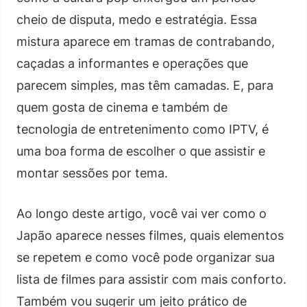
cheio de disputa, medo e estratégia. Essa
mistura aparece em tramas de contrabando,
caçadas a informantes e operações que
parecem simples, mas têm camadas. E, para
quem gosta de cinema e também de
tecnologia de entretenimento como IPTV, é
uma boa forma de escolher o que assistir e
montar sessões por tema.
Ao longo deste artigo, você vai ver como o
Japão aparece nesses filmes, quais elementos
se repetem e como você pode organizar sua
lista de filmes para assistir com mais conforto.
Também vou sugerir um jeito prático de