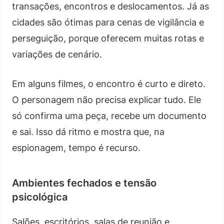
transações, encontros e deslocamentos. Já as
cidades são ótimas para cenas de vigilância e
perseguição, porque oferecem muitas rotas e
variações de cenário.
Em alguns filmes, o encontro é curto e direto.
O personagem não precisa explicar tudo. Ele
só confirma uma peça, recebe um documento
e sai. Isso dá ritmo e mostra que, na
espionagem, tempo é recurso.
Ambientes fechados e tensão
psicológica
Salões, escritórios, salas de reunião e