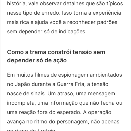
história, vale observar detalhes que são típicos
nesse tipo de enredo. Isso torna a experiência
mais rica e ajuda você a reconhecer padrões
sem depender só de indicações.
Como a trama constrói tensão sem
depender só de ação
Em muitos filmes de espionagem ambientados
no Japão durante a Guerra Fria, a tensão
nasce de sinais. Um atraso, uma mensagem
incompleta, uma informação que não fecha ou
uma reação fora do esperado. A operação
avança no ritmo do personagem, não apenas
no ritmo do tiroteio.