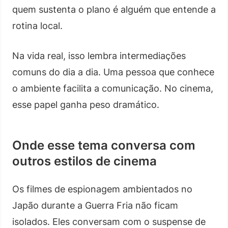
quem sustenta o plano é alguém que entende a
rotina local.
Na vida real, isso lembra intermediações
comuns do dia a dia. Uma pessoa que conhece
o ambiente facilita a comunicação. No cinema,
esse papel ganha peso dramático.
Onde esse tema conversa com
outros estilos de cinema
Os filmes de espionagem ambientados no
Japão durante a Guerra Fria não ficam
isolados. Eles conversam com o suspense de