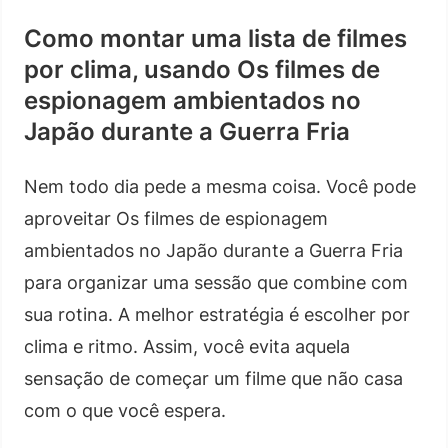
Como montar uma lista de filmes
por clima, usando Os filmes de
espionagem ambientados no
Japão durante a Guerra Fria
Nem todo dia pede a mesma coisa. Você pode
aproveitar Os filmes de espionagem
ambientados no Japão durante a Guerra Fria
para organizar uma sessão que combine com
sua rotina. A melhor estratégia é escolher por
clima e ritmo. Assim, você evita aquela
sensação de começar um filme que não casa
com o que você espera.