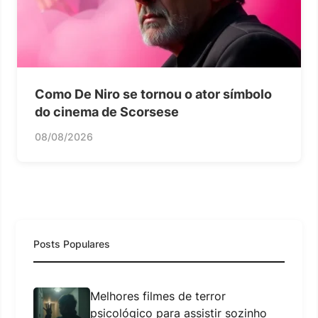
Como De Niro se tornou o ator símbolo
do cinema de Scorsese
08/08/2026
Posts Populares
Melhores filmes de terror
psicológico para assistir sozinho