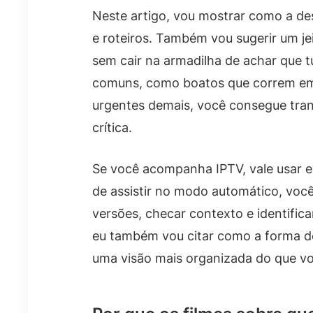
Neste artigo, vou mostrar como a d
e roteiros. Também vou sugerir um je
sem cair na armadilha de achar que
comuns, como boatos que correm e
urgentes demais, você consegue tran
crítica.
Se você acompanha IPTV, vale usar 
de assistir no modo automático, você
versões, checar contexto e identific
eu também vou citar como a forma d
uma visão mais organizada do que v