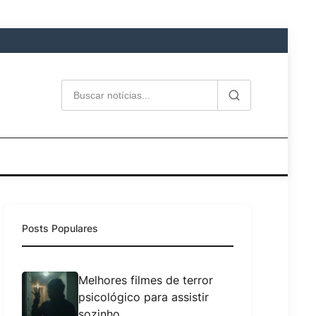
Posts Populares
Melhores filmes de terror
psicológico para assistir
sozinho