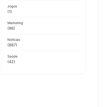
Jogos
(1)
Marketing
(96)
Notícias
(887)
Saúde
(42)