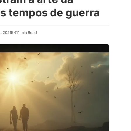
s tempos de guerra
2, 2026
11 min Read