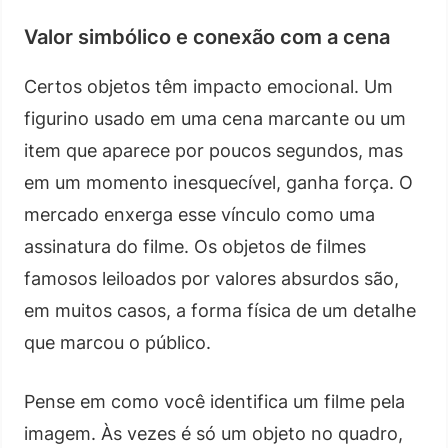
Valor simbólico e conexão com a cena
Certos objetos têm impacto emocional. Um
figurino usado em uma cena marcante ou um
item que aparece por poucos segundos, mas
em um momento inesquecível, ganha força. O
mercado enxerga esse vínculo como uma
assinatura do filme. Os objetos de filmes
famosos leiloados por valores absurdos são,
em muitos casos, a forma física de um detalhe
que marcou o público.
Pense em como você identifica um filme pela
imagem. Às vezes é só um objeto no quadro,