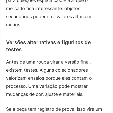
para coleções específicas. E é aí que o
mercado fica interessante: objetos
secundários podem ter valores altos em
nichos.
Versões alternativas e figurinos de
testes
Antes de uma roupa virar a versão final,
existem testes. Alguns colecionadores
valorizam ensaios porque eles contam o
processo. Uma variação pode mostrar
mudanças de cor, ajuste e materiais.
Se a peça tem registro de prova, isso vira um