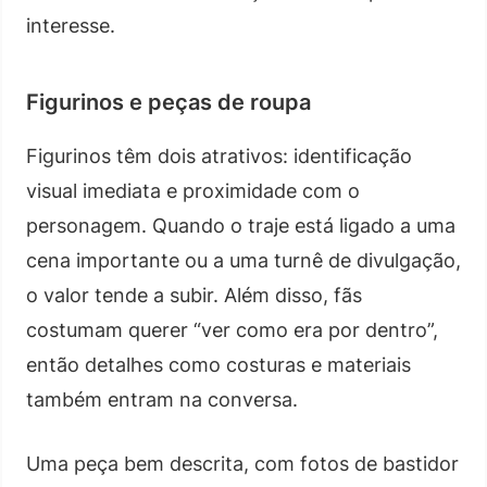
interesse.
Figurinos e peças de roupa
Figurinos têm dois atrativos: identificação
visual imediata e proximidade com o
personagem. Quando o traje está ligado a uma
cena importante ou a uma turnê de divulgação,
o valor tende a subir. Além disso, fãs
costumam querer “ver como era por dentro”,
então detalhes como costuras e materiais
também entram na conversa.
Uma peça bem descrita, com fotos de bastidor