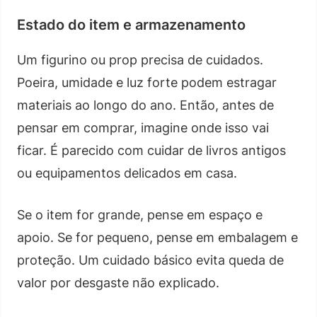
Estado do item e armazenamento
Um figurino ou prop precisa de cuidados.
Poeira, umidade e luz forte podem estragar
materiais ao longo do ano. Então, antes de
pensar em comprar, imagine onde isso vai
ficar. É parecido com cuidar de livros antigos
ou equipamentos delicados em casa.
Se o item for grande, pense em espaço e
apoio. Se for pequeno, pense em embalagem e
proteção. Um cuidado básico evita queda de
valor por desgaste não explicado.