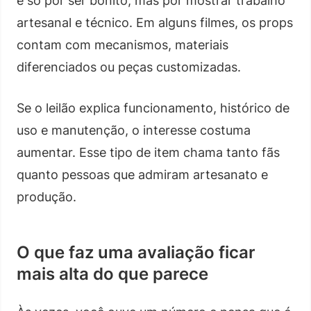
é só por ser bonito, mas por mostrar trabalho
artesanal e técnico. Em alguns filmes, os props
contam com mecanismos, materiais
diferenciados ou peças customizadas.
Se o leilão explica funcionamento, histórico de
uso e manutenção, o interesse costuma
aumentar. Esse tipo de item chama tanto fãs
quanto pessoas que admiram artesanato e
produção.
O que faz uma avaliação ficar
mais alta do que parece