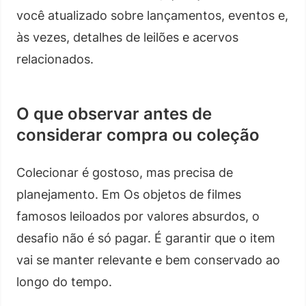
você atualizado sobre lançamentos, eventos e,
às vezes, detalhes de leilões e acervos
relacionados.
O que observar antes de
considerar compra ou coleção
Colecionar é gostoso, mas precisa de
planejamento. Em Os objetos de filmes
famosos leiloados por valores absurdos, o
desafio não é só pagar. É garantir que o item
vai se manter relevante e bem conservado ao
longo do tempo.