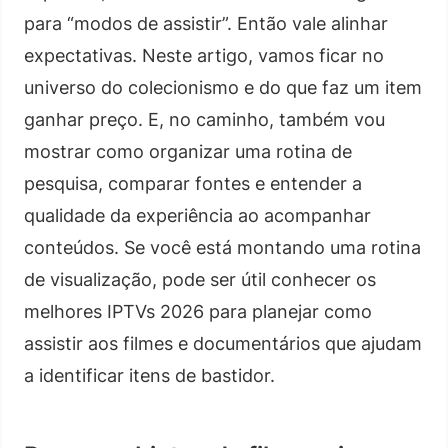
para “modos de assistir”. Então vale alinhar
expectativas. Neste artigo, vamos ficar no
universo do colecionismo e do que faz um item
ganhar preço. E, no caminho, também vou
mostrar como organizar uma rotina de
pesquisa, comparar fontes e entender a
qualidade da experiência ao acompanhar
conteúdos. Se você está montando uma rotina
de visualização, pode ser útil conhecer os
melhores IPTVs 2026 para planejar como
assistir aos filmes e documentários que ajudam
a identificar itens de bastidor.