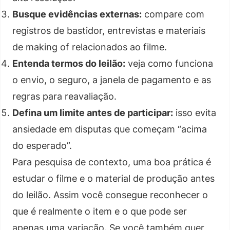
Busque evidências externas:
compare com
registros de bastidor, entrevistas e materiais
de making of relacionados ao filme.
Entenda termos do leilão:
veja como funciona
o envio, o seguro, a janela de pagamento e as
regras para reavaliação.
Defina um limite antes de participar:
isso evita
ansiedade em disputas que começam “acima
do esperado”.
Para pesquisa de contexto, uma boa prática é
estudar o filme e o material de produção antes
do leilão. Assim você consegue reconhecer o
que é realmente o item e o que pode ser
apenas uma variação. Se você também quer