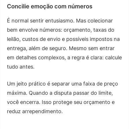
Concilie emoção com números
É normal sentir entusiasmo. Mas colecionar
bem envolve números: orçamento, taxas do
leilão, custos de envio e possíveis impostos na
entrega, além de seguro. Mesmo sem entrar
em detalhes complexos, a regra é clara: calcule
tudo antes.
Um jeito prático é separar uma faixa de preço
máxima. Quando a disputa passar do limite,
você encerra. Isso protege seu orçamento e
reduz arrependimento.