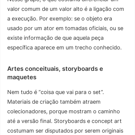
valor comum de um valor alto é a ligação com
a execução. Por exemplo: se o objeto era
usado por um ator em tomadas oficiais, ou se
existe informação de que aquela peça
específica aparece em um trecho conhecido.
Artes conceituais, storyboards e
maquetes
Nem tudo é “coisa que vai para o set”.
Materiais de criação também atraem
colecionadores, porque mostram o caminho
até a versão final. Storyboards e concept art
costumam ser disputados por serem originais