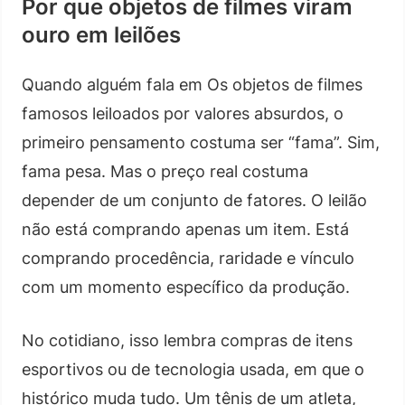
Por que objetos de filmes viram
ouro em leilões
Quando alguém fala em Os objetos de filmes
famosos leiloados por valores absurdos, o
primeiro pensamento costuma ser “fama”. Sim,
fama pesa. Mas o preço real costuma
depender de um conjunto de fatores. O leilão
não está comprando apenas um item. Está
comprando procedência, raridade e vínculo
com um momento específico da produção.
No cotidiano, isso lembra compras de itens
esportivos ou de tecnologia usada, em que o
histórico muda tudo. Um tênis de um atleta,