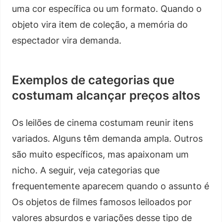
uma cor específica ou um formato. Quando o
objeto vira item de coleção, a memória do
espectador vira demanda.
Exemplos de categorias que
costumam alcançar preços altos
Os leilões de cinema costumam reunir itens
variados. Alguns têm demanda ampla. Outros
são muito específicos, mas apaixonam um
nicho. A seguir, veja categorias que
frequentemente aparecem quando o assunto é
Os objetos de filmes famosos leiloados por
valores absurdos e variações desse tipo de