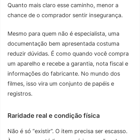
Quanto mais claro esse caminho, menor a
chance de o comprador sentir insegurança.
Mesmo para quem não é especialista, uma
documentação bem apresentada costuma
reduzir dúvidas. É como quando você compra
um aparelho e recebe a garantia, nota fiscal e
informações do fabricante. No mundo dos
filmes, isso vira um conjunto de papéis e
registros.
Raridade real e condição física
Não é só “existir”. O item precisa ser escasso.