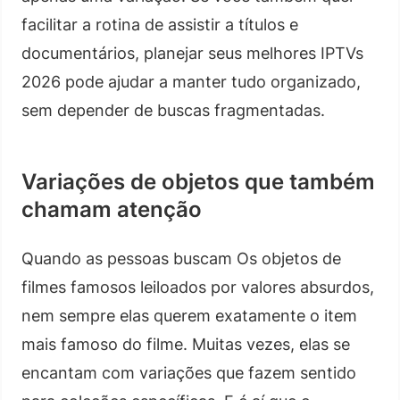
facilitar a rotina de assistir a títulos e
documentários, planejar seus melhores IPTVs
2026 pode ajudar a manter tudo organizado,
sem depender de buscas fragmentadas.
Variações de objetos que também
chamam atenção
Quando as pessoas buscam Os objetos de
filmes famosos leiloados por valores absurdos,
nem sempre elas querem exatamente o item
mais famoso do filme. Muitas vezes, elas se
encantam com variações que fazem sentido