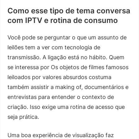
Como esse tipo de tema conversa
com IPTV e rotina de consumo
Você pode se perguntar o que um assunto de
leilões tem a ver com tecnologia de
transmissão. A ligação está no hábito. Quem
se interessa por Os objetos de filmes famosos
leiloados por valores absurdos costuma
também assistir a making of, documentários e
entrevistas para entender o contexto de
criação. Isso exige uma rotina de acesso que
seja prática.
Uma boa experiência de visualização faz