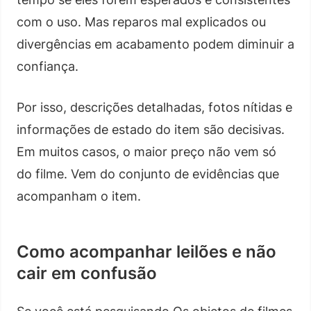
com o uso. Mas reparos mal explicados ou
divergências em acabamento podem diminuir a
confiança.
Por isso, descrições detalhadas, fotos nítidas e
informações de estado do item são decisivas.
Em muitos casos, o maior preço não vem só
do filme. Vem do conjunto de evidências que
acompanham o item.
Como acompanhar leilões e não
cair em confusão