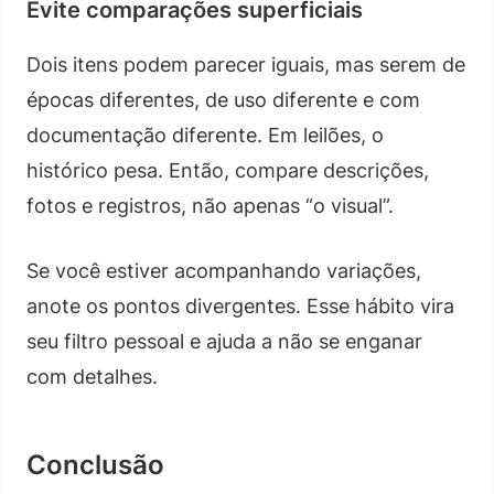
Evite comparações superficiais
Dois itens podem parecer iguais, mas serem de
épocas diferentes, de uso diferente e com
documentação diferente. Em leilões, o
histórico pesa. Então, compare descrições,
fotos e registros, não apenas “o visual”.
Se você estiver acompanhando variações,
anote os pontos divergentes. Esse hábito vira
seu filtro pessoal e ajuda a não se enganar
com detalhes.
Conclusão