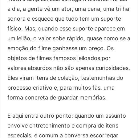
a dia, a gente vê um ator, uma cena, uma trilha
sonora e esquece que tudo tem um suporte
físico. Mas, quando esse suporte aparece em
um leilão, o valor sobe rápido, quase como se a
emoção do filme ganhasse um preço. Os
objetos de filmes famosos leiloados por
valores absurdos não são apenas curiosidades.
Eles viram itens de coleção, testemunhas do
processo criativo e, para muitos fãs, uma
forma concreta de guardar memórias.
E aqui entra outro ponto: quando um assunto
envolve entretenimento e compra de itens
especiais, é comum a conversa escorregar