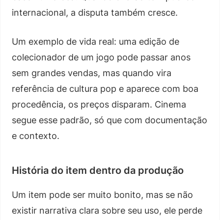
internacional, a disputa também cresce.
Um exemplo de vida real: uma edição de
colecionador de um jogo pode passar anos
sem grandes vendas, mas quando vira
referência de cultura pop e aparece com boa
procedência, os preços disparam. Cinema
segue esse padrão, só que com documentação
e contexto.
História do item dentro da produção
Um item pode ser muito bonito, mas se não
existir narrativa clara sobre seu uso, ele perde