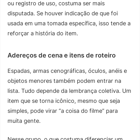
ou registro de uso, costuma ser mais
disputada. Se houver indicação de que foi
usada em uma tomada específica, isso tende a
reforçar a história do item.
Adereços de cena e itens de roteiro
Espadas, armas cenográficas, óculos, anéis e
objetos menores também podem entrar na
lista. Tudo depende da lembrança coletiva. Um
item que se torna icônico, mesmo que seja
simples, pode virar “a coisa do filme” para
muita gente.
Nesse grupo, o que costuma diferenciar um