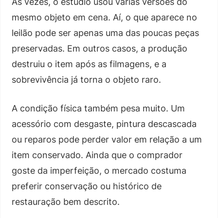
Às vezes, o estúdio usou várias versões do
mesmo objeto em cena. Aí, o que aparece no
leilão pode ser apenas uma das poucas peças
preservadas. Em outros casos, a produção
destruiu o item após as filmagens, e a
sobrevivência já torna o objeto raro.
A condição física também pesa muito. Um
acessório com desgaste, pintura descascada
ou reparos pode perder valor em relação a um
item conservado. Ainda que o comprador
goste da imperfeição, o mercado costuma
preferir conservação ou histórico de
restauração bem descrito.