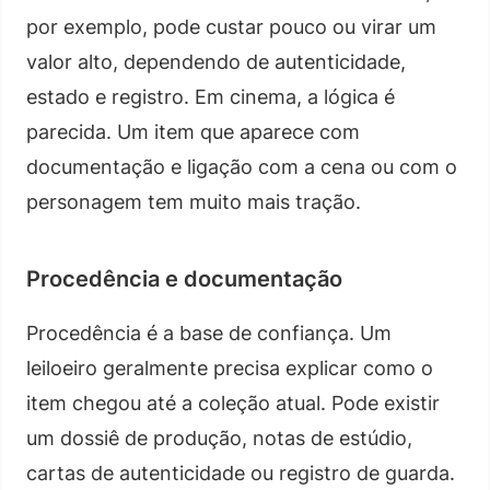
por exemplo, pode custar pouco ou virar um
valor alto, dependendo de autenticidade,
estado e registro. Em cinema, a lógica é
parecida. Um item que aparece com
documentação e ligação com a cena ou com o
personagem tem muito mais tração.
Procedência e documentação
Procedência é a base de confiança. Um
leiloeiro geralmente precisa explicar como o
item chegou até a coleção atual. Pode existir
um dossiê de produção, notas de estúdio,
cartas de autenticidade ou registro de guarda.