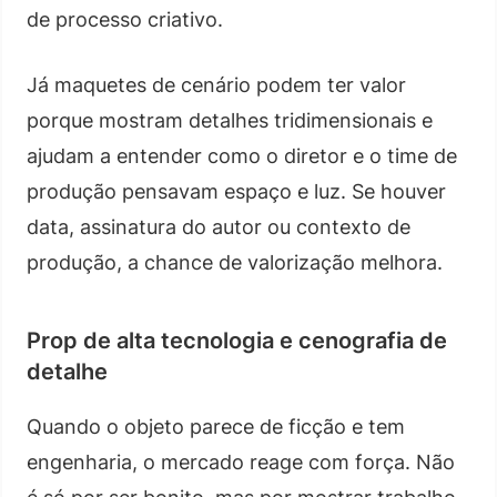
de processo criativo.
Já maquetes de cenário podem ter valor
porque mostram detalhes tridimensionais e
ajudam a entender como o diretor e o time de
produção pensavam espaço e luz. Se houver
data, assinatura do autor ou contexto de
produção, a chance de valorização melhora.
Prop de alta tecnologia e cenografia de
detalhe
Quando o objeto parece de ficção e tem
engenharia, o mercado reage com força. Não