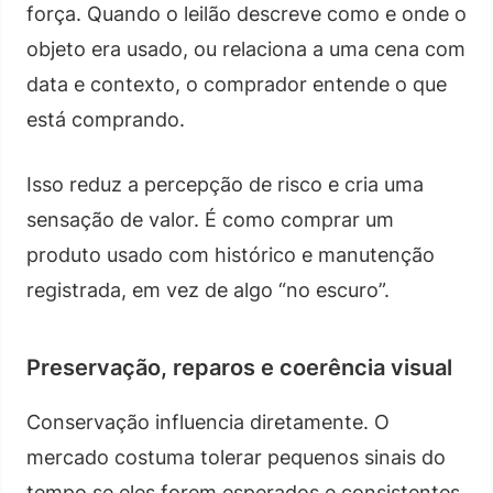
força. Quando o leilão descreve como e onde o
objeto era usado, ou relaciona a uma cena com
data e contexto, o comprador entende o que
está comprando.
Isso reduz a percepção de risco e cria uma
sensação de valor. É como comprar um
produto usado com histórico e manutenção
registrada, em vez de algo “no escuro”.
Preservação, reparos e coerência visual
Conservação influencia diretamente. O
mercado costuma tolerar pequenos sinais do
tempo se eles forem esperados e consistentes