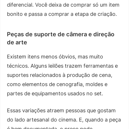
diferencial. Você deixa de comprar só um item
bonito e passa a comprar a etapa de criação.
Peças de suporte de câmera e direção
de arte
Existem itens menos óbvios, mas muito
técnicos. Alguns leilões trazem ferramentas e
suportes relacionados à produção de cena,
como elementos de cenografia, moldes e
partes de equipamentos usados no set.
Essas variações atraem pessoas que gostam
do lado artesanal do cinema. E, quando a peça
é bem documentada, o preço pode