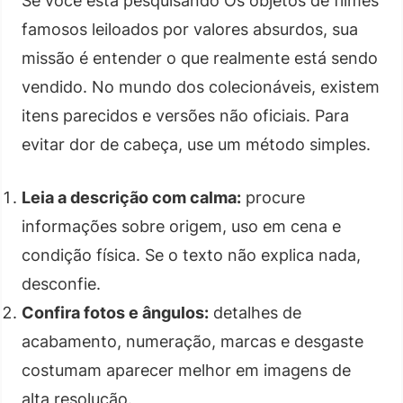
Se você está pesquisando Os objetos de filmes
famosos leiloados por valores absurdos, sua
missão é entender o que realmente está sendo
vendido. No mundo dos colecionáveis, existem
itens parecidos e versões não oficiais. Para
evitar dor de cabeça, use um método simples.
Leia a descrição com calma:
procure
informações sobre origem, uso em cena e
condição física. Se o texto não explica nada,
desconfie.
Confira fotos e ângulos:
detalhes de
acabamento, numeração, marcas e desgaste
costumam aparecer melhor em imagens de
alta resolução.