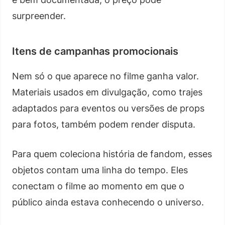
surpreender.
Itens de campanhas promocionais
Nem só o que aparece no filme ganha valor.
Materiais usados em divulgação, como trajes
adaptados para eventos ou versões de props
para fotos, também podem render disputa.
Para quem coleciona história de fandom, esses
objetos contam uma linha do tempo. Eles
conectam o filme ao momento em que o
público ainda estava conhecendo o universo.