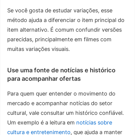
Se você gosta de estudar variações, esse
método ajuda a diferenciar o item principal do
item alternativo. É comum confundir versões
parecidas, principalmente em filmes com
muitas variações visuais.
Use uma fonte de notícias e histórico
para acompanhar ofertas
Para quem quer entender o movimento do
mercado e acompanhar notícias do setor
cultural, vale consultar um histórico confiável.
Um exemplo é a leitura em
notícias sobre
cultura e entretenimento
, que ajuda a manter