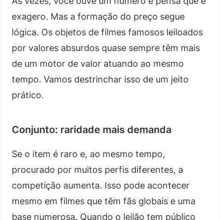
Às vezes, você ouve um número e pensa que é
exagero. Mas a formação do preço segue
lógica. Os objetos de filmes famosos leiloados
por valores absurdos quase sempre têm mais
de um motor de valor atuando ao mesmo
tempo. Vamos destrinchar isso de um jeito
prático.
Conjunto: raridade mais demanda
Se o item é raro e, ao mesmo tempo,
procurado por muitos perfis diferentes, a
competição aumenta. Isso pode acontecer
mesmo em filmes que têm fãs globais e uma
base numerosa. Quando o leilão tem público