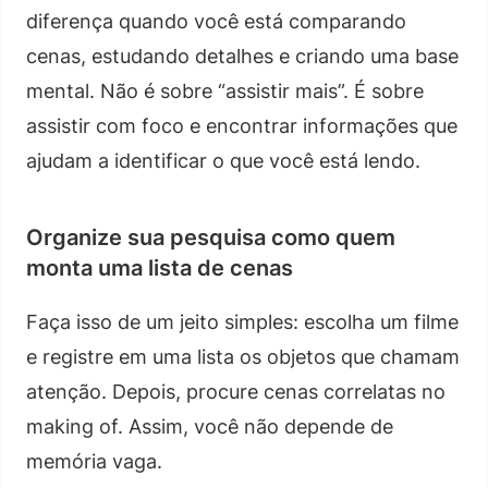
diferença quando você está comparando
cenas, estudando detalhes e criando uma base
mental. Não é sobre “assistir mais”. É sobre
assistir com foco e encontrar informações que
ajudam a identificar o que você está lendo.
Organize sua pesquisa como quem
monta uma lista de cenas
Faça isso de um jeito simples: escolha um filme
e registre em uma lista os objetos que chamam
atenção. Depois, procure cenas correlatas no
making of. Assim, você não depende de
memória vaga.