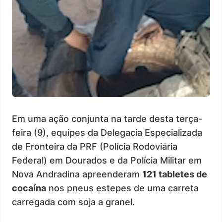
Em uma ação conjunta na tarde desta terça-
feira (9), equipes da Delegacia Especializada
de Fronteira da PRF (Polícia Rodoviária
Federal) em Dourados e da Polícia Militar em
Nova Andradina apreenderam
121 tabletes de
cocaína
nos pneus estepes de uma carreta
carregada com soja a granel.