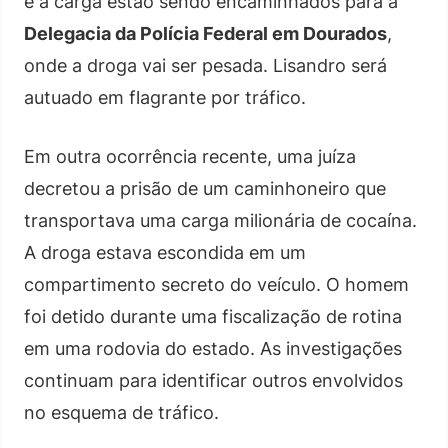
e a carga estão sendo encaminhados para a
Delegacia da Polícia Federal em Dourados
,
onde a droga vai ser pesada. Lisandro será
autuado em flagrante por tráfico.
Em outra ocorrência recente, uma juíza
decretou a prisão de um caminhoneiro que
transportava uma carga milionária de cocaína.
A droga estava escondida em um
compartimento secreto do veículo. O homem
foi detido durante uma fiscalização de rotina
em uma rodovia do estado. As investigações
continuam para identificar outros envolvidos
no esquema de tráfico.