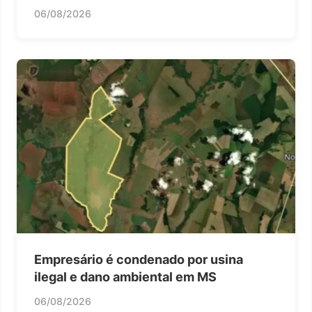
06/08/2026
Empresário é condenado por usina
ilegal e dano ambiental em MS
06/08/2026