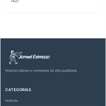
(42)
Notícias diárias e conteúdos de alta qualidade
CATEGORIAS
Notícias