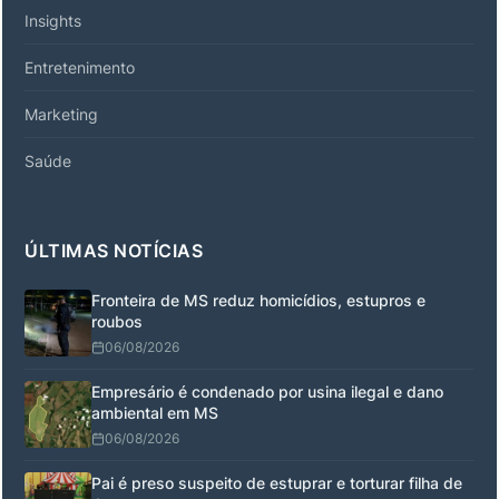
Insights
Entretenimento
Marketing
Saúde
ÚLTIMAS NOTÍCIAS
Fronteira de MS reduz homicídios, estupros e
roubos
06/08/2026
Empresário é condenado por usina ilegal e dano
ambiental em MS
06/08/2026
Pai é preso suspeito de estuprar e torturar filha de