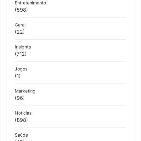
Entretenimento
(598)
Geral
(22)
Insights
(712)
Jogos
(1)
Marketing
(96)
Notícias
(898)
Saúde