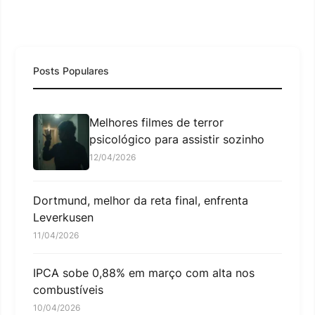
Posts Populares
Melhores filmes de terror
psicológico para assistir sozinho
12/04/2026
Dortmund, melhor da reta final, enfrenta
Leverkusen
11/04/2026
IPCA sobe 0,88% em março com alta nos
combustíveis
10/04/2026