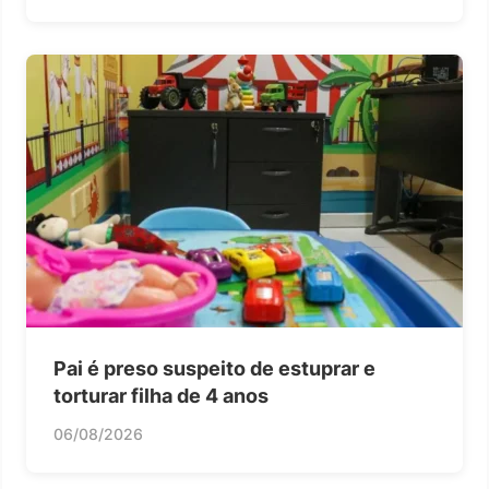
Pai é preso suspeito de estuprar e
torturar filha de 4 anos
06/08/2026