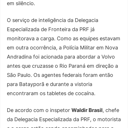
em silêncio.
O serviço de inteligência da Delegacia
Especializada de Fronteira da PRF já
monitorava a carga. Como as equipes estavam
em outra ocorrência, a Polícia Militar em Nova
Andradina foi acionada para abordar a Volvo
antes que cruzasse o Rio Paraná em direção a
São Paulo. Os agentes federais foram então
para Batayporã e durante a vistoria
encontraram os tabletes de cocaína.
De acordo com o inspetor
Waldir Brasil
, chefe
da Delegacia Especializada da PRF, o motorista