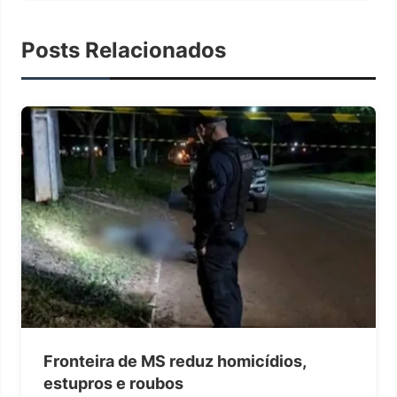
Posts Relacionados
Fronteira de MS reduz homicídios,
estupros e roubos