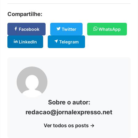
Compartilhe:
Facebook
Twitter
WhatsApp
LinkedIn
Telegram
Sobre o autor:
redacao@jornalexpresso.net
Ver todos os posts →