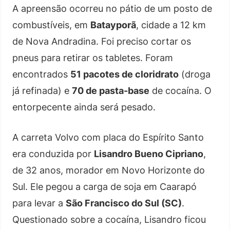
A apreensão ocorreu no pátio de um posto de
combustíveis, em
Batayporã
, cidade a 12 km
de Nova Andradina. Foi preciso cortar os
pneus para retirar os tabletes. Foram
encontrados
51 pacotes de cloridrato
(droga
já refinada) e
70 de pasta-base
de cocaína. O
entorpecente ainda será pesado.
A carreta Volvo com placa do Espírito Santo
era conduzida por
Lisandro Bueno Cipriano
,
de 32 anos, morador em Novo Horizonte do
Sul. Ele pegou a carga de soja em Caarapó
para levar a
São Francisco do Sul (SC)
.
Questionado sobre a cocaína, Lisandro ficou