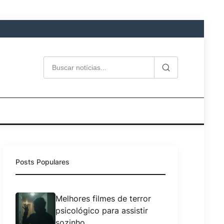
Posts Populares
Melhores filmes de terror
psicológico para assistir
sozinho