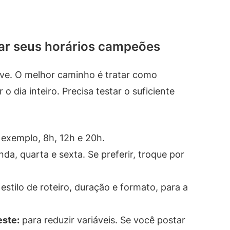
ar seus horários campeões
ve. O melhor caminho é tratar como
 dia inteiro. Precisa testar o suficiente
exemplo, 8h, 12h e 20h.
a, quarta e sexta. Se preferir, troque por
stilo de roteiro, duração e formato, para a
ste:
para reduzir variáveis. Se você postar