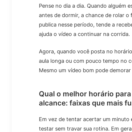
Pense no dia a dia. Quando alguém e
antes de dormir, a chance de rolar o 
publica nesse período, tende a receb
ajuda o vídeo a continuar na corrida.
Agora, quando você posta no horário
aula longa ou com pouco tempo no cel
Mesmo um vídeo bom pode demorar 
Qual o melhor horário para
alcance: faixas que mais 
Em vez de tentar acertar um minuto e
testar sem travar sua rotina. Em ger