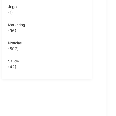
Jogos
(1)
Marketing
(96)
Notícias
(897)
Saúde
(42)