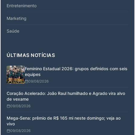
Entretenimento
Marketing
Saúde
ÚLTIMAS NOTÍCIAS
Feminino Estadual 2026: grupos definidos com seis
equipes
09/08/2026
Coração Acelerado: João Raul humilhado e Agrado vira alvo
de vexame
09/08/2026
Mega-Sena: prêmio de R$ 165 mi neste domingo; veja ao
vivo
09/08/2026