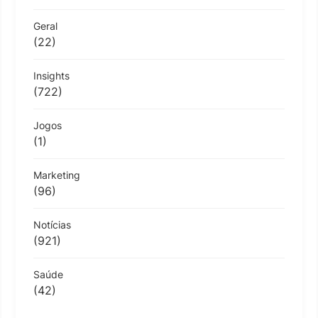
Geral
(22)
Insights
(722)
Jogos
(1)
Marketing
(96)
Notícias
(921)
Saúde
(42)