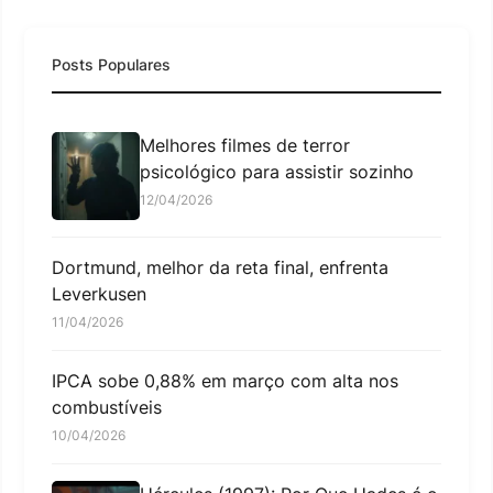
Posts Populares
Melhores filmes de terror
psicológico para assistir sozinho
12/04/2026
Dortmund, melhor da reta final, enfrenta
Leverkusen
11/04/2026
IPCA sobe 0,88% em março com alta nos
combustíveis
10/04/2026