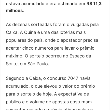
estava acumulado e era estimado em
R$ 11,3
milhões
.
As dezenas sorteadas foram divulgadas pela
Caixa. A Quina é uma das loterias mais
populares do país, onde o apostador precisa
acertar cinco números para levar o prêmio
máximo. O sorteio ocorreu no Espaço da
Sorte, em São Paulo.
Segundo a Caixa, o concurso 7047 havia
acumulado, o que elevou o valor do prêmio
para o sorteio de hoje. A expectativa de
público e o volume de apostas costumam
aumentar quando o prêmio atinge valores