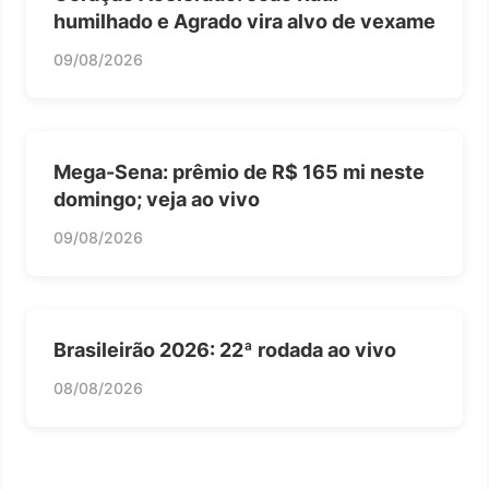
humilhado e Agrado vira alvo de vexame
09/08/2026
Mega-Sena: prêmio de R$ 165 mi neste
domingo; veja ao vivo
09/08/2026
Brasileirão 2026: 22ª rodada ao vivo
08/08/2026