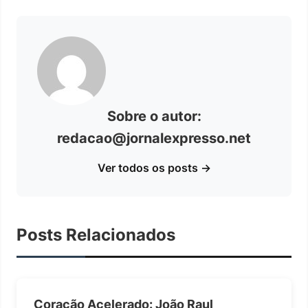
Sobre o autor:
redacao@jornalexpresso.net
Ver todos os posts →
Posts Relacionados
Coração Acelerado: João Raul