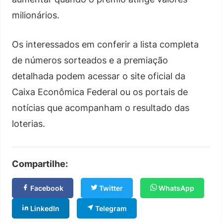
milionários.
Os interessados em conferir a lista completa
de números sorteados e a premiação
detalhada podem acessar o site oficial da
Caixa Econômica Federal ou os portais de
notícias que acompanham o resultado das
loterias.
Compartilhe:
Facebook
Twitter
WhatsApp
LinkedIn
Telegram