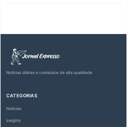
Notícias diárias e conteúdos de alta qualidade
CATEGORIAS
Notícias
Insights