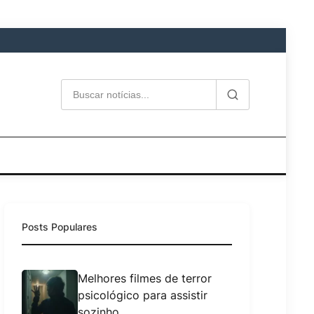
Posts Populares
Melhores filmes de terror
psicológico para assistir
sozinho