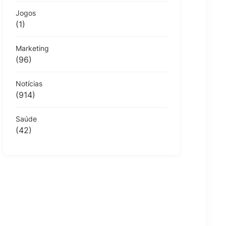
Jogos
(1)
Marketing
(96)
Notícias
(914)
Saúde
(42)