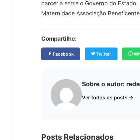
parceria entre o Governo do Estado, a
Maternidade Associação Beneficente
Compartilhe:
Facebook
Twitter
Wh
Sobre o autor:
reda
Ver todos os posts →
Posts Relacionados