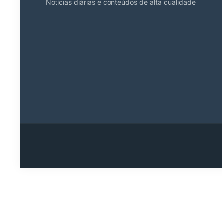
Notícias diárias e conteúdos de alta qualidade