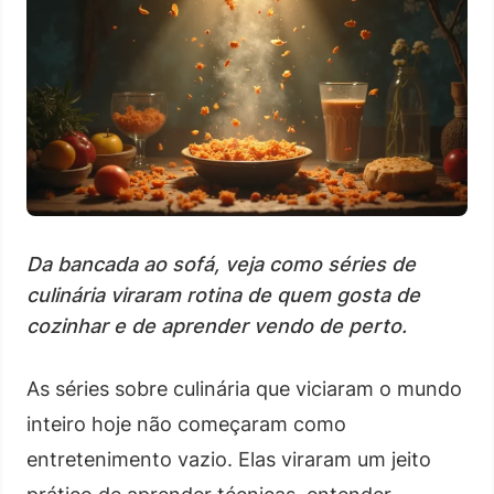
Da bancada ao sofá, veja como séries de
culinária viraram rotina de quem gosta de
cozinhar e de aprender vendo de perto.
As séries sobre culinária que viciaram o mundo
inteiro hoje não começaram como
entretenimento vazio. Elas viraram um jeito