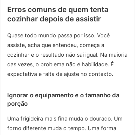
Erros comuns de quem tenta
cozinhar depois de assistir
Quase todo mundo passa por isso. Você
assiste, acha que entendeu, começa a
cozinhar e o resultado não sai igual. Na maioria
das vezes, o problema não é habilidade. É
expectativa e falta de ajuste no contexto.
Ignorar o equipamento e o tamanho da
porção
Uma frigideira mais fina muda o dourado. Um
forno diferente muda o tempo. Uma forma