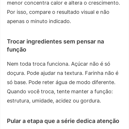
menor concentra calor e altera o crescimento.
Por isso, compare o resultado visual e não
apenas o minuto indicado.
Trocar ingredientes sem pensar na
função
Nem toda troca funciona. Açúcar não é só
doçura. Pode ajudar na textura. Farinha não é
só base. Pode reter água de modo diferente.
Quando você troca, tente manter a função:
estrutura, umidade, acidez ou gordura.
Pular a etapa que a série dedica atenção