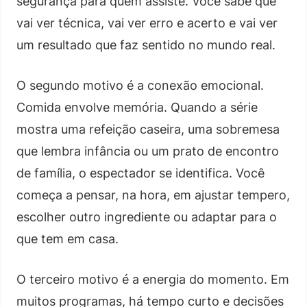
segurança para quem assiste. Você sabe que
vai ver técnica, vai ver erro e acerto e vai ver
um resultado que faz sentido no mundo real.
O segundo motivo é a conexão emocional.
Comida envolve memória. Quando a série
mostra uma refeição caseira, uma sobremesa
que lembra infância ou um prato de encontro
de família, o espectador se identifica. Você
começa a pensar, na hora, em ajustar tempero,
escolher outro ingrediente ou adaptar para o
que tem em casa.
O terceiro motivo é a energia do momento. Em
muitos programas, há tempo curto e decisões