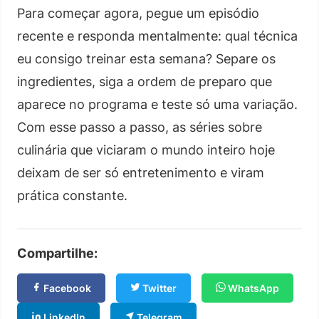
Para começar agora, pegue um episódio
recente e responda mentalmente: qual técnica
eu consigo treinar esta semana? Separe os
ingredientes, siga a ordem de preparo que
aparece no programa e teste só uma variação.
Com esse passo a passo, as séries sobre
culinária que viciaram o mundo inteiro hoje
deixam de ser só entretenimento e viram
prática constante.
Compartilhe:
Facebook
Twitter
WhatsApp
LinkedIn
Telegram