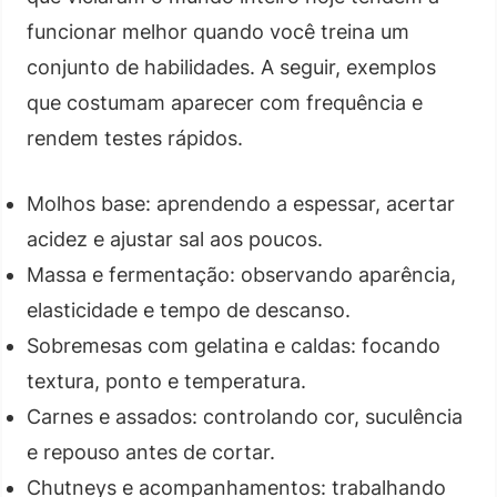
funcionar melhor quando você treina um
conjunto de habilidades. A seguir, exemplos
que costumam aparecer com frequência e
rendem testes rápidos.
Molhos base: aprendendo a espessar, acertar
acidez e ajustar sal aos poucos.
Massa e fermentação: observando aparência,
elasticidade e tempo de descanso.
Sobremesas com gelatina e caldas: focando
textura, ponto e temperatura.
Carnes e assados: controlando cor, suculência
e repouso antes de cortar.
Chutneys e acompanhamentos: trabalhando