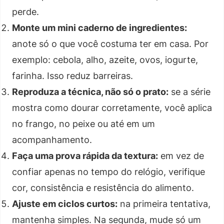
perde.
Monte um mini caderno de ingredientes:
anote só o que você costuma ter em casa. Por
exemplo: cebola, alho, azeite, ovos, iogurte,
farinha. Isso reduz barreiras.
Reproduza a técnica, não só o prato:
se a série
mostra como dourar corretamente, você aplica
no frango, no peixe ou até em um
acompanhamento.
Faça uma prova rápida da textura:
em vez de
confiar apenas no tempo do relógio, verifique
cor, consistência e resistência do alimento.
Ajuste em ciclos curtos:
na primeira tentativa,
mantenha simples. Na segunda, mude só um