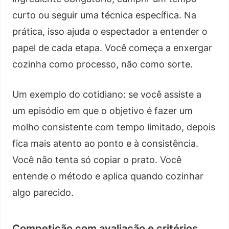
curto ou seguir uma técnica específica. Na
prática, isso ajuda o espectador a entender o
papel de cada etapa. Você começa a enxergar
cozinha como processo, não como sorte.
Um exemplo do cotidiano: se você assiste a
um episódio em que o objetivo é fazer um
molho consistente com tempo limitado, depois
fica mais atento ao ponto e à consistência.
Você não tenta só copiar o prato. Você
entende o método e aplica quando cozinhar
algo parecido.
Competição com avaliação e critérios