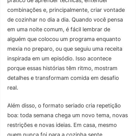
prático de aprender técnicas, entender
combinações e, principalmente, criar vontade
de cozinhar no dia a dia. Quando você pensa
em uma noite comum, é fácil lembrar de
alguém que colocou um programa enquanto
mexia no preparo, ou que seguiu uma receita
inspirada em um episódio. Isso acontece
porque essas histórias têm ritmo, mostram
detalhes e transformam comida em desafio
real.
Além disso, o formato seriado cria repetição
boa: toda semana chega um novo tema, novas
restrições e novas ideias. Em casa, mesmo
quem nunca foi para a cozinha sente