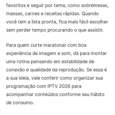
favoritos e seguir por tema, como sobremesas,
massas, carnes e receitas rápidas. Quando
você tem a lista pronta, fica mais fácil escolher
sem perder tempo procurando o que assistir.
Para quem curte maratonar com boa
experiência de imagem e som, dá para montar
uma rotina pensando em estabilidade de
conexão e qualidade da reprodução. Se essa é
a sua ideia, vale conferir como organizar sua
programação com IPTV 2026 para
acompanhar conteúdos conforme seu hábito
de consumo.