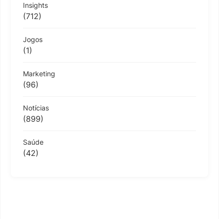
Insights
(712)
Jogos
(1)
Marketing
(96)
Notícias
(899)
Saúde
(42)