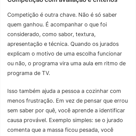
Competição é outra chave. Não é só saber
quem ganhou. É acompanhar o que foi
considerado, como sabor, textura,
apresentação e técnica. Quando os jurados
explicam o motivo de uma escolha funcionar
ou não, o programa vira uma aula em ritmo de
programa de TV.
Isso também ajuda a pessoa a cozinhar com
menos frustração. Em vez de pensar que errou
sem saber por quê, você aprende a identificar
causa provável. Exemplo simples: se o jurado
comenta que a massa ficou pesada, você