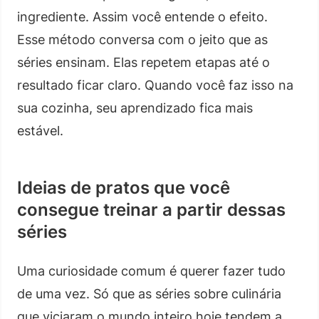
ingrediente. Assim você entende o efeito.
Esse método conversa com o jeito que as
séries ensinam. Elas repetem etapas até o
resultado ficar claro. Quando você faz isso na
sua cozinha, seu aprendizado fica mais
estável.
Ideias de pratos que você
consegue treinar a partir dessas
séries
Uma curiosidade comum é querer fazer tudo
de uma vez. Só que as séries sobre culinária
que viciaram o mundo inteiro hoje tendem a