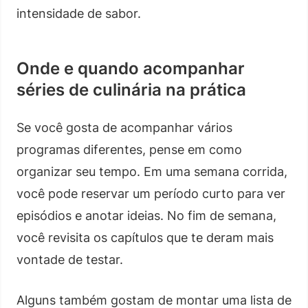
intensidade de sabor.
Onde e quando acompanhar
séries de culinária na prática
Se você gosta de acompanhar vários
programas diferentes, pense em como
organizar seu tempo. Em uma semana corrida,
você pode reservar um período curto para ver
episódios e anotar ideias. No fim de semana,
você revisita os capítulos que te deram mais
vontade de testar.
Alguns também gostam de montar uma lista de