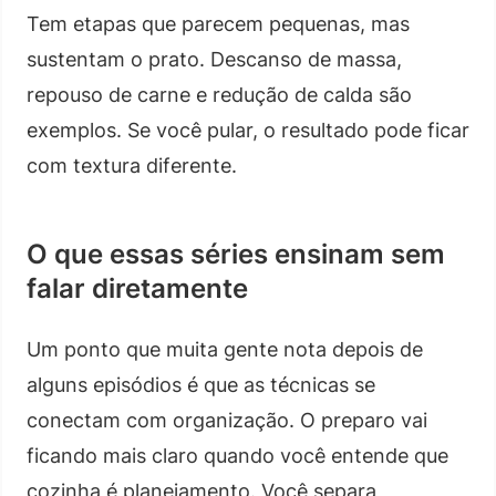
Tem etapas que parecem pequenas, mas
sustentam o prato. Descanso de massa,
repouso de carne e redução de calda são
exemplos. Se você pular, o resultado pode ficar
com textura diferente.
O que essas séries ensinam sem
falar diretamente
Um ponto que muita gente nota depois de
alguns episódios é que as técnicas se
conectam com organização. O preparo vai
ficando mais claro quando você entende que
cozinha é planejamento. Você separa