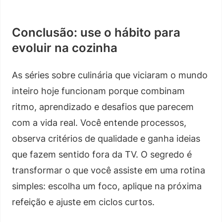
Conclusão: use o hábito para
evoluir na cozinha
As séries sobre culinária que viciaram o mundo
inteiro hoje funcionam porque combinam
ritmo, aprendizado e desafios que parecem
com a vida real. Você entende processos,
observa critérios de qualidade e ganha ideias
que fazem sentido fora da TV. O segredo é
transformar o que você assiste em uma rotina
simples: escolha um foco, aplique na próxima
refeição e ajuste em ciclos curtos.