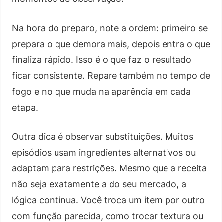
Na hora do preparo, note a ordem: primeiro se
prepara o que demora mais, depois entra o que
finaliza rápido. Isso é o que faz o resultado
ficar consistente. Repare também no tempo de
fogo e no que muda na aparência em cada
etapa.
Outra dica é observar substituições. Muitos
episódios usam ingredientes alternativos ou
adaptam para restrições. Mesmo que a receita
não seja exatamente a do seu mercado, a
lógica continua. Você troca um item por outro
com função parecida, como trocar textura ou