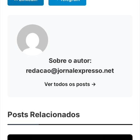
Sobre o autor:
redacao@jornalexpresso.net
Ver todos os posts →
Posts Relacionados