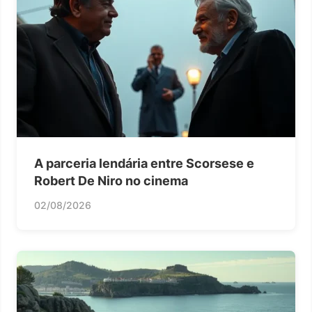
A parceria lendária entre Scorsese e
Robert De Niro no cinema
02/08/2026