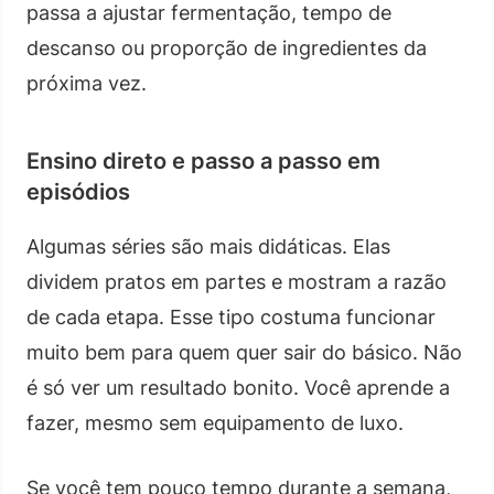
passa a ajustar fermentação, tempo de
descanso ou proporção de ingredientes da
próxima vez.
Ensino direto e passo a passo em
episódios
Algumas séries são mais didáticas. Elas
dividem pratos em partes e mostram a razão
de cada etapa. Esse tipo costuma funcionar
muito bem para quem quer sair do básico. Não
é só ver um resultado bonito. Você aprende a
fazer, mesmo sem equipamento de luxo.
Se você tem pouco tempo durante a semana,