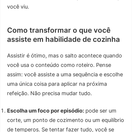
você viu.
Como transformar o que você
assiste em habilidade de cozinha
Assistir é ótimo, mas o salto acontece quando
você usa o conteúdo como roteiro. Pense
assim: você assiste a uma sequência e escolhe
uma única coisa para aplicar na próxima
refeição. Não precisa mudar tudo.
Escolha um foco por episódio:
pode ser um
corte, um ponto de cozimento ou um equilíbrio
de temperos. Se tentar fazer tudo, você se