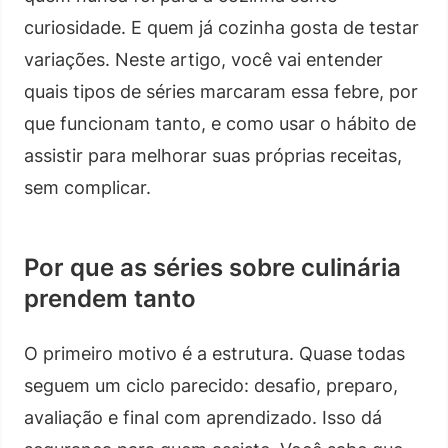
curiosidade. E quem já cozinha gosta de testar
variações. Neste artigo, você vai entender
quais tipos de séries marcaram essa febre, por
que funcionam tanto, e como usar o hábito de
assistir para melhorar suas próprias receitas,
sem complicar.
Por que as séries sobre culinária
prendem tanto
O primeiro motivo é a estrutura. Quase todas
seguem um ciclo parecido: desafio, preparo,
avaliação e final com aprendizado. Isso dá