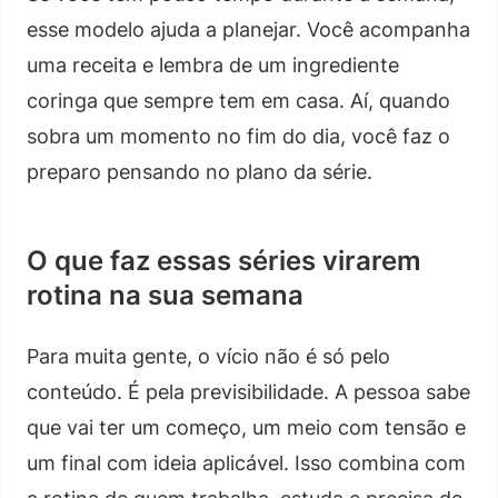
esse modelo ajuda a planejar. Você acompanha
uma receita e lembra de um ingrediente
coringa que sempre tem em casa. Aí, quando
sobra um momento no fim do dia, você faz o
preparo pensando no plano da série.
O que faz essas séries virarem
rotina na sua semana
Para muita gente, o vício não é só pelo
conteúdo. É pela previsibilidade. A pessoa sabe
que vai ter um começo, um meio com tensão e
um final com ideia aplicável. Isso combina com