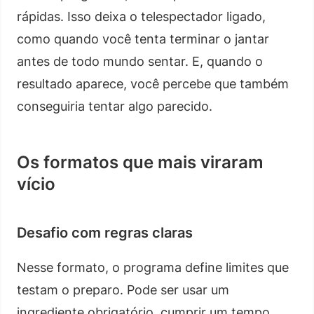
rápidas. Isso deixa o telespectador ligado,
como quando você tenta terminar o jantar
antes de todo mundo sentar. E, quando o
resultado aparece, você percebe que também
conseguiria tentar algo parecido.
Os formatos que mais viraram
vício
Desafio com regras claras
Nesse formato, o programa define limites que
testam o preparo. Pode ser usar um
ingrediente obrigatório, cumprir um tempo