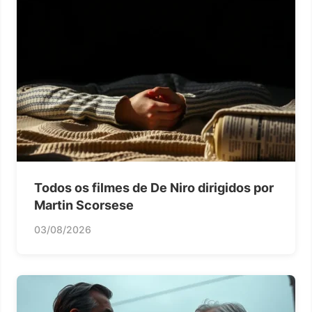
Todos os filmes de De Niro dirigidos por
Martin Scorsese
03/08/2026