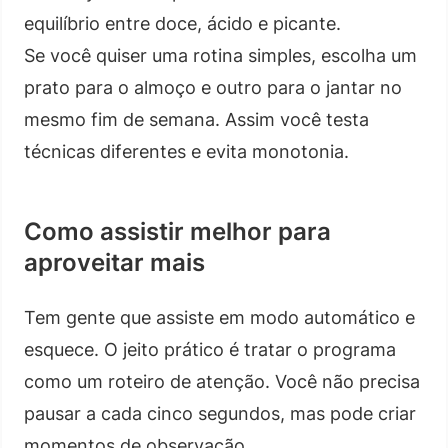
equilíbrio entre doce, ácido e picante.
Se você quiser uma rotina simples, escolha um
prato para o almoço e outro para o jantar no
mesmo fim de semana. Assim você testa
técnicas diferentes e evita monotonia.
Como assistir melhor para
aproveitar mais
Tem gente que assiste em modo automático e
esquece. O jeito prático é tratar o programa
como um roteiro de atenção. Você não precisa
pausar a cada cinco segundos, mas pode criar
momentos de observação.