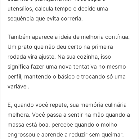
utensílios, calcula tempo e decide uma
sequência que evita correria.
Também aparece a ideia de melhoria contínua.
Um prato que não deu certo na primeira
rodada vira ajuste. Na sua cozinha, isso
significa fazer uma nova tentativa no mesmo
perfil, mantendo o básico e trocando só uma
variável.
E, quando você repete, sua memória culinária
melhora. Você passa a sentir na mão quando a
massa está boa, percebe quando o molho
engrossou e aprende a reduzir sem queimar.