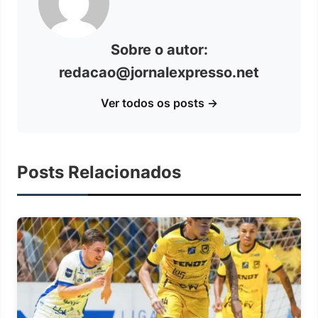
Sobre o autor:
redacao@jornalexpresso.net
Ver todos os posts →
Posts Relacionados