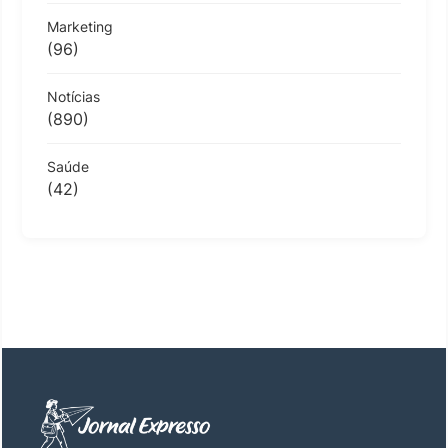
Marketing
(96)
Notícias
(890)
Saúde
(42)