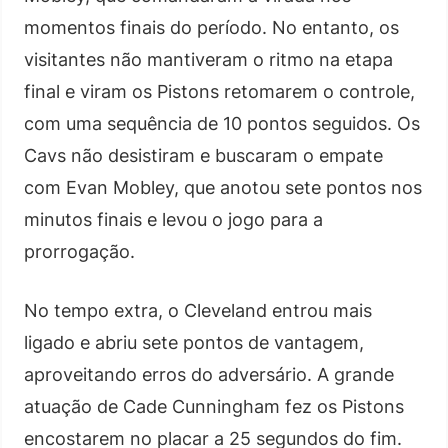
momentos finais do período. No entanto, os
visitantes não mantiveram o ritmo na etapa
final e viram os Pistons retomarem o controle,
com uma sequência de 10 pontos seguidos. Os
Cavs não desistiram e buscaram o empate
com Evan Mobley, que anotou sete pontos nos
minutos finais e levou o jogo para a
prorrogação.
No tempo extra, o Cleveland entrou mais
ligado e abriu sete pontos de vantagem,
aproveitando erros do adversário. A grande
atuação de Cade Cunningham fez os Pistons
encostarem no placar a 25 segundos do fim.