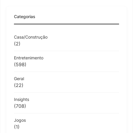
Categorias
Casa/Construção
(2)
Entretenimento
(598)
Geral
(22)
Insights
(708)
Jogos
(1)