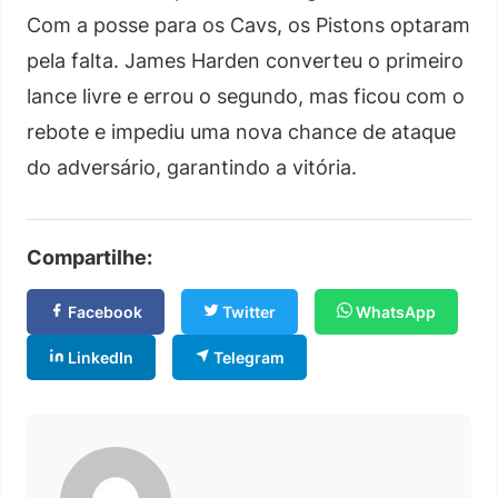
Com a posse para os Cavs, os Pistons optaram
pela falta. James Harden converteu o primeiro
lance livre e errou o segundo, mas ficou com o
rebote e impediu uma nova chance de ataque
do adversário, garantindo a vitória.
Compartilhe:
Facebook
Twitter
WhatsApp
LinkedIn
Telegram