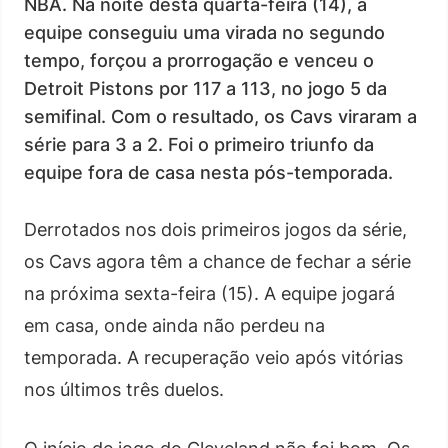
NBA. Na noite desta quarta-feira (14), a
equipe conseguiu uma virada no segundo
tempo, forçou a prorrogação e venceu o
Detroit Pistons por 117 a 113, no jogo 5 da
semifinal. Com o resultado, os Cavs viraram a
série para 3 a 2. Foi o primeiro triunfo da
equipe fora de casa nesta pós-temporada.
Derrotados nos dois primeiros jogos da série,
os Cavs agora têm a chance de fechar a série
na próxima sexta-feira (15). A equipe jogará
em casa, onde ainda não perdeu na
temporada. A recuperação veio após vitórias
nos últimos três duelos.