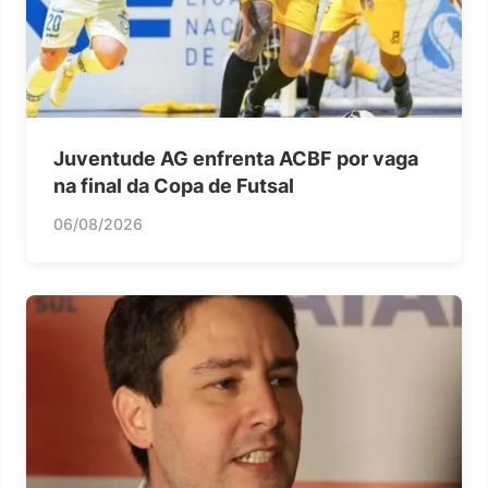
Juventude AG enfrenta ACBF por vaga
na final da Copa de Futsal
06/08/2026