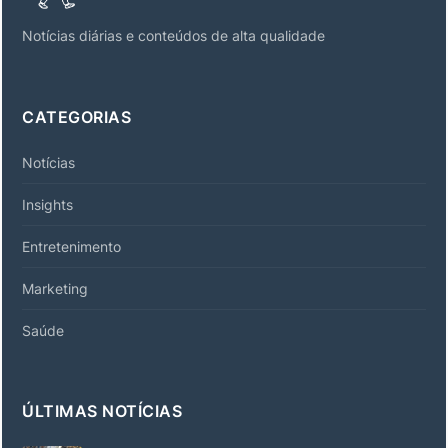
Notícias diárias e conteúdos de alta qualidade
CATEGORIAS
Notícias
Insights
Entretenimento
Marketing
Saúde
ÚLTIMAS NOTÍCIAS