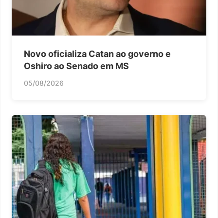
Novo oficializa Catan ao governo e
Oshiro ao Senado em MS
05/08/2026