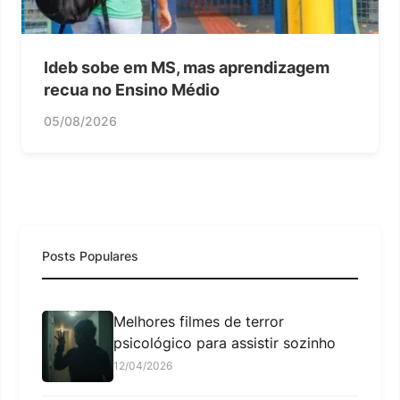
Ideb sobe em MS, mas aprendizagem
recua no Ensino Médio
05/08/2026
Posts Populares
Melhores filmes de terror
psicológico para assistir sozinho
12/04/2026