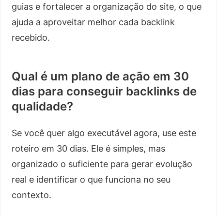
guias e fortalecer a organização do site, o que
ajuda a aproveitar melhor cada backlink
recebido.
Qual é um plano de ação em 30
dias para conseguir backlinks de
qualidade?
Se você quer algo executável agora, use este
roteiro em 30 dias. Ele é simples, mas
organizado o suficiente para gerar evolução
real e identificar o que funciona no seu
contexto.