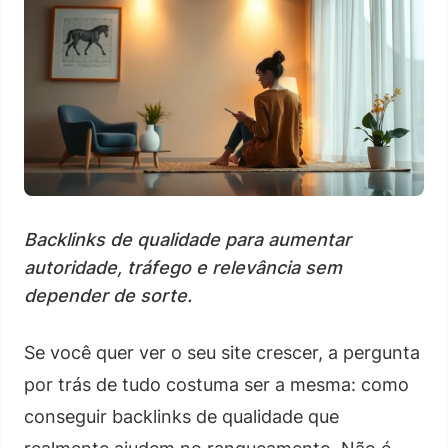
Backlinks de qualidade para aumentar
autoridade, tráfego e relevância sem
depender de sorte.
Se você quer ver o seu site crescer, a pergunta
por trás de tudo costuma ser a mesma: como
conseguir backlinks de qualidade que