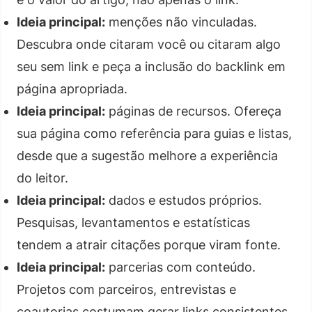
Ideia principal:
menções não vinculadas.
Descubra onde citaram você ou citaram algo
seu sem link e peça a inclusão do backlink em
página apropriada.
Ideia principal:
páginas de recursos. Ofereça
sua página como referência para guias e listas,
desde que a sugestão melhore a experiência
do leitor.
Ideia principal:
dados e estudos próprios.
Pesquisas, levantamentos e estatísticas
tendem a atrair citações porque viram fonte.
Ideia principal:
parcerias com conteúdo.
Projetos com parceiros, entrevistas e
coautorias costumam gerar links consistentes.