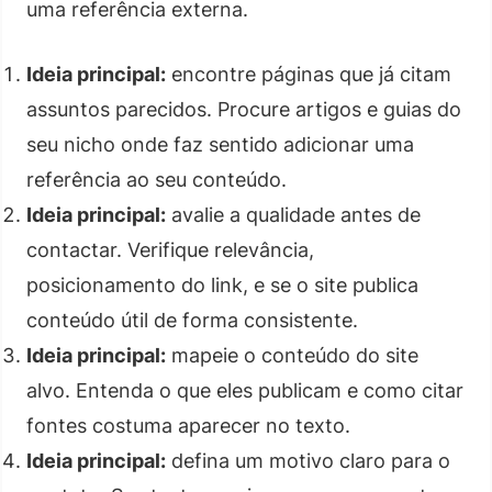
uma referência externa.
Ideia principal:
encontre páginas que já citam
assuntos parecidos. Procure artigos e guias do
seu nicho onde faz sentido adicionar uma
referência ao seu conteúdo.
Ideia principal:
avalie a qualidade antes de
contactar. Verifique relevância,
posicionamento do link, e se o site publica
conteúdo útil de forma consistente.
Ideia principal:
mapeie o conteúdo do site
alvo. Entenda o que eles publicam e como citar
fontes costuma aparecer no texto.
Ideia principal:
defina um motivo claro para o