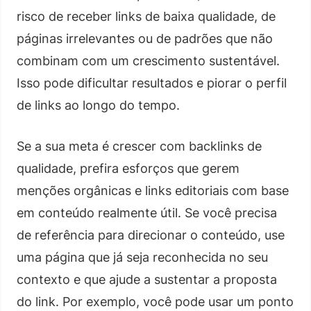
risco de receber links de baixa qualidade, de
páginas irrelevantes ou de padrões que não
combinam com um crescimento sustentável.
Isso pode dificultar resultados e piorar o perfil
de links ao longo do tempo.
Se a sua meta é crescer com backlinks de
qualidade, prefira esforços que gerem
menções orgânicas e links editoriais com base
em conteúdo realmente útil. Se você precisa
de referência para direcionar o conteúdo, use
uma página que já seja reconhecida no seu
contexto e que ajude a sustentar a proposta
do link. Por exemplo, você pode usar um ponto