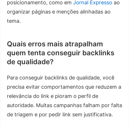
posicionamento, como em
Jornal Expresso
ao
organizar páginas e menções alinhadas ao
tema.
Quais erros mais atrapalham
quem tenta conseguir backlinks
de qualidade?
Para conseguir backlinks de qualidade, você
precisa evitar comportamentos que reduzem a
relevância do link e pioram o perfil de
autoridade. Muitas campanhas falham por falta
de triagem e por pedir link sem justificativa.