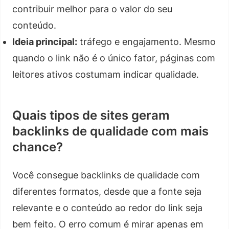
contribuir melhor para o valor do seu
conteúdo.
Ideia principal:
tráfego e engajamento. Mesmo
quando o link não é o único fator, páginas com
leitores ativos costumam indicar qualidade.
Quais tipos de sites geram
backlinks de qualidade com mais
chance?
Você consegue backlinks de qualidade com
diferentes formatos, desde que a fonte seja
relevante e o conteúdo ao redor do link seja
bem feito. O erro comum é mirar apenas em