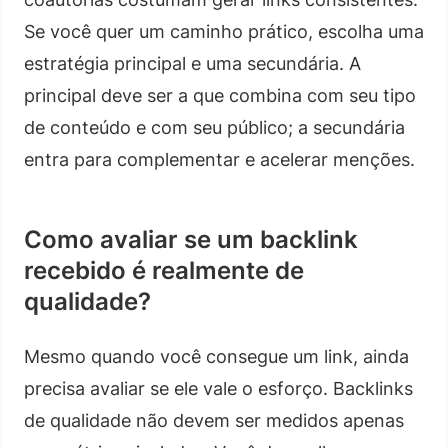
Se você quer um caminho prático, escolha uma
estratégia principal e uma secundária. A
principal deve ser a que combina com seu tipo
de conteúdo e com seu público; a secundária
entra para complementar e acelerar menções.
Como avaliar se um backlink
recebido é realmente de
qualidade?
Mesmo quando você consegue um link, ainda
precisa avaliar se ele vale o esforço. Backlinks
de qualidade não devem ser medidos apenas