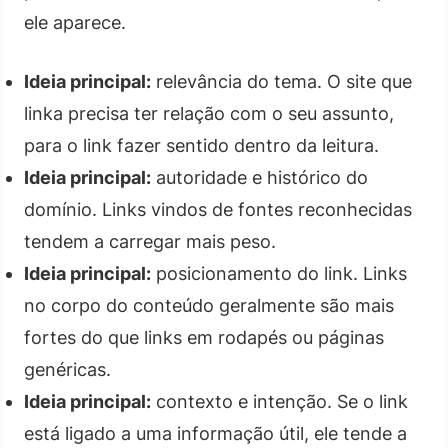
ele aparece.
Ideia principal:
relevância do tema. O site que
linka precisa ter relação com o seu assunto,
para o link fazer sentido dentro da leitura.
Ideia principal:
autoridade e histórico do
domínio. Links vindos de fontes reconhecidas
tendem a carregar mais peso.
Ideia principal:
posicionamento do link. Links
no corpo do conteúdo geralmente são mais
fortes do que links em rodapés ou páginas
genéricas.
Ideia principal:
contexto e intenção. Se o link
está ligado a uma informação útil, ele tende a