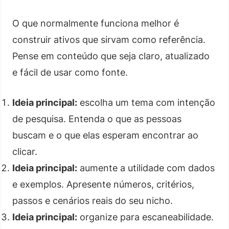
O que normalmente funciona melhor é
construir ativos que sirvam como referência.
Pense em conteúdo que seja claro, atualizado
e fácil de usar como fonte.
Ideia principal:
escolha um tema com intenção
de pesquisa. Entenda o que as pessoas
buscam e o que elas esperam encontrar ao
clicar.
Ideia principal:
aumente a utilidade com dados
e exemplos. Apresente números, critérios,
passos e cenários reais do seu nicho.
Ideia principal:
organize para escaneabilidade.