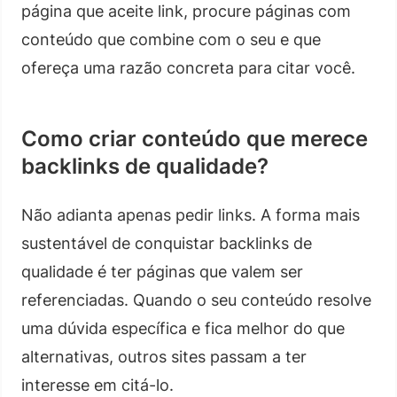
página que aceite link, procure páginas com
conteúdo que combine com o seu e que
ofereça uma razão concreta para citar você.
Como criar conteúdo que merece
backlinks de qualidade?
Não adianta apenas pedir links. A forma mais
sustentável de conquistar backlinks de
qualidade é ter páginas que valem ser
referenciadas. Quando o seu conteúdo resolve
uma dúvida específica e fica melhor do que
alternativas, outros sites passam a ter
interesse em citá-lo.