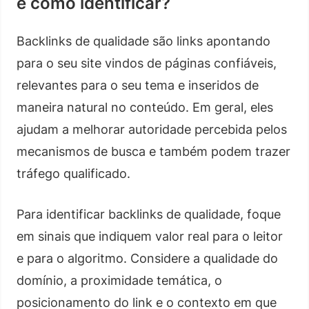
e como identificar?
Backlinks de qualidade são links apontando
para o seu site vindos de páginas confiáveis,
relevantes para o seu tema e inseridos de
maneira natural no conteúdo. Em geral, eles
ajudam a melhorar autoridade percebida pelos
mecanismos de busca e também podem trazer
tráfego qualificado.
Para identificar backlinks de qualidade, foque
em sinais que indiquem valor real para o leitor
e para o algoritmo. Considere a qualidade do
domínio, a proximidade temática, o
posicionamento do link e o contexto em que