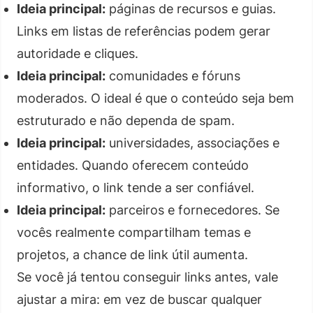
Ideia principal:
páginas de recursos e guias.
Links em listas de referências podem gerar
autoridade e cliques.
Ideia principal:
comunidades e fóruns
moderados. O ideal é que o conteúdo seja bem
estruturado e não dependa de spam.
Ideia principal:
universidades, associações e
entidades. Quando oferecem conteúdo
informativo, o link tende a ser confiável.
Ideia principal:
parceiros e fornecedores. Se
vocês realmente compartilham temas e
projetos, a chance de link útil aumenta.
Se você já tentou conseguir links antes, vale
ajustar a mira: em vez de buscar qualquer