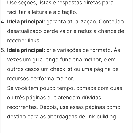
Use seções, listas e respostas diretas para
facilitar a leitura e a citação.
Ideia principal:
garanta atualização. Conteúdo
desatualizado perde valor e reduz a chance de
receber links.
Ideia principal:
crie variações de formato. Às
vezes um guia longo funciona melhor, e em
outros casos um checklist ou uma página de
recursos performa melhor.
Se você tem pouco tempo, comece com duas
ou três páginas que atendam dúvidas
recorrentes. Depois, use essas páginas como
destino para as abordagens de link building.