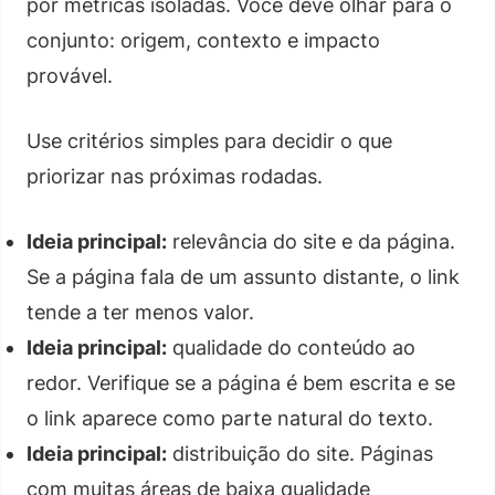
por métricas isoladas. Você deve olhar para o
conjunto: origem, contexto e impacto
provável.
Use critérios simples para decidir o que
priorizar nas próximas rodadas.
Ideia principal:
relevância do site e da página.
Se a página fala de um assunto distante, o link
tende a ter menos valor.
Ideia principal:
qualidade do conteúdo ao
redor. Verifique se a página é bem escrita e se
o link aparece como parte natural do texto.
Ideia principal:
distribuição do site. Páginas
com muitas áreas de baixa qualidade