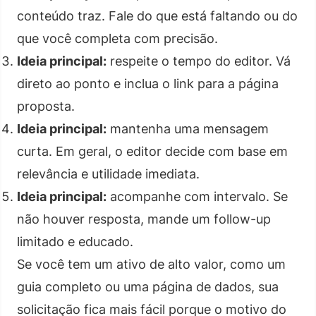
conteúdo traz. Fale do que está faltando ou do
que você completa com precisão.
Ideia principal:
respeite o tempo do editor. Vá
direto ao ponto e inclua o link para a página
proposta.
Ideia principal:
mantenha uma mensagem
curta. Em geral, o editor decide com base em
relevância e utilidade imediata.
Ideia principal:
acompanhe com intervalo. Se
não houver resposta, mande um follow-up
limitado e educado.
Se você tem um ativo de alto valor, como um
guia completo ou uma página de dados, sua
solicitação fica mais fácil porque o motivo do