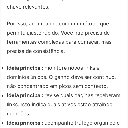
chave relevantes.
Por isso, acompanhe com um método que
permita ajuste rápido. Você não precisa de
ferramentas complexas para começar, mas
precisa de consistência.
Ideia principal:
monitore novos links e
domínios únicos. O ganho deve ser contínuo,
não concentrado em picos sem contexto.
Ideia principal:
revise quais páginas receberam
links. Isso indica quais ativos estão atraindo
menções.
Ideia principal:
acompanhe tráfego orgânico e