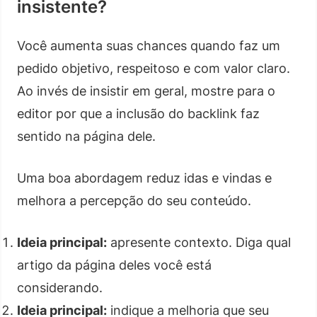
insistente?
Você aumenta suas chances quando faz um
pedido objetivo, respeitoso e com valor claro.
Ao invés de insistir em geral, mostre para o
editor por que a inclusão do backlink faz
sentido na página dele.
Uma boa abordagem reduz idas e vindas e
melhora a percepção do seu conteúdo.
Ideia principal:
apresente contexto. Diga qual
artigo da página deles você está
considerando.
Ideia principal:
indique a melhoria que seu