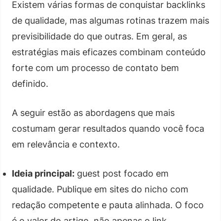
Existem várias formas de conquistar backlinks
de qualidade, mas algumas rotinas trazem mais
previsibilidade do que outras. Em geral, as
estratégias mais eficazes combinam conteúdo
forte com um processo de contato bem
definido.
A seguir estão as abordagens que mais
costumam gerar resultados quando você foca
em relevância e contexto.
Ideia principal:
guest post focado em
qualidade. Publique em sites do nicho com
redação competente e pauta alinhada. O foco
é o valor do artigo, não apenas o link.