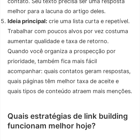
contato. Seu texto precisa ser uma resposta
melhor para a lacuna do artigo deles.
Ideia principal:
crie uma lista curta e repetível.
Trabalhar com poucos alvos por vez costuma
aumentar qualidade e taxa de retorno.
Quando você organiza a prospecção por
prioridade, também fica mais fácil
acompanhar: quais contatos geram respostas,
quais páginas têm melhor taxa de aceite e
quais tipos de conteúdo atraem mais menções.
Quais estratégias de link building
funcionam melhor hoje?