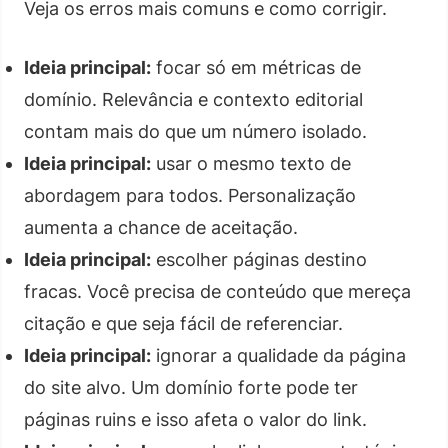
Veja os erros mais comuns e como corrigir.
Ideia principal:
focar só em métricas de
domínio. Relevância e contexto editorial
contam mais do que um número isolado.
Ideia principal:
usar o mesmo texto de
abordagem para todos. Personalização
aumenta a chance de aceitação.
Ideia principal:
escolher páginas destino
fracas. Você precisa de conteúdo que mereça
citação e que seja fácil de referenciar.
Ideia principal:
ignorar a qualidade da página
do site alvo. Um domínio forte pode ter
páginas ruins e isso afeta o valor do link.