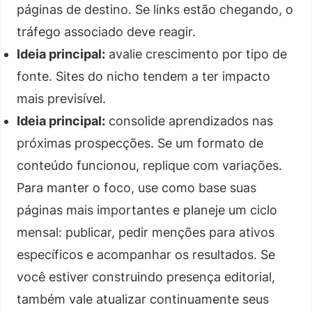
páginas de destino. Se links estão chegando, o
tráfego associado deve reagir.
Ideia principal:
avalie crescimento por tipo de
fonte. Sites do nicho tendem a ter impacto
mais previsível.
Ideia principal:
consolide aprendizados nas
próximas prospecções. Se um formato de
conteúdo funcionou, replique com variações.
Para manter o foco, use como base suas
páginas mais importantes e planeje um ciclo
mensal: publicar, pedir menções para ativos
específicos e acompanhar os resultados. Se
você estiver construindo presença editorial,
também vale atualizar continuamente seus