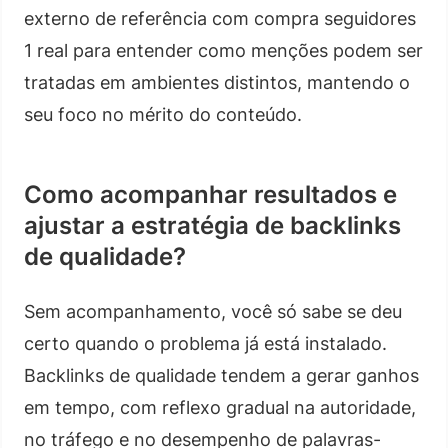
externo de referência com compra seguidores
1 real para entender como menções podem ser
tratadas em ambientes distintos, mantendo o
seu foco no mérito do conteúdo.
Como acompanhar resultados e
ajustar a estratégia de backlinks
de qualidade?
Sem acompanhamento, você só sabe se deu
certo quando o problema já está instalado.
Backlinks de qualidade tendem a gerar ganhos
em tempo, com reflexo gradual na autoridade,
no tráfego e no desempenho de palavras-