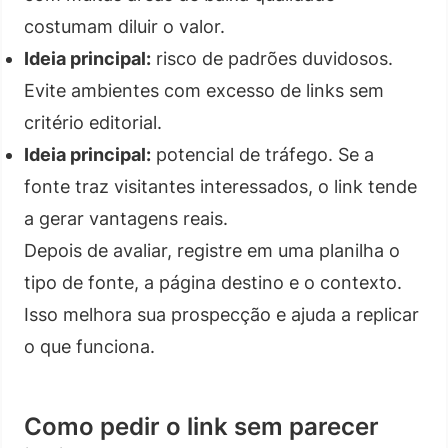
costumam diluir o valor.
Ideia principal:
risco de padrões duvidosos.
Evite ambientes com excesso de links sem
critério editorial.
Ideia principal:
potencial de tráfego. Se a
fonte traz visitantes interessados, o link tende
a gerar vantagens reais.
Depois de avaliar, registre em uma planilha o
tipo de fonte, a página destino e o contexto.
Isso melhora sua prospecção e ajuda a replicar
o que funciona.
Como pedir o link sem parecer