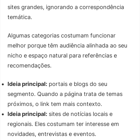
sites grandes, ignorando a correspondência
temática.
Algumas categorias costumam funcionar
melhor porque têm audiência alinhada ao seu
nicho e espaço natural para referências e
recomendações.
Ideia principal:
portais e blogs do seu
segmento. Quando a página trata de temas
próximos, o link tem mais contexto.
Ideia principal:
sites de notícias locais e
regionais. Eles costumam ter interesse em
novidades, entrevistas e eventos.