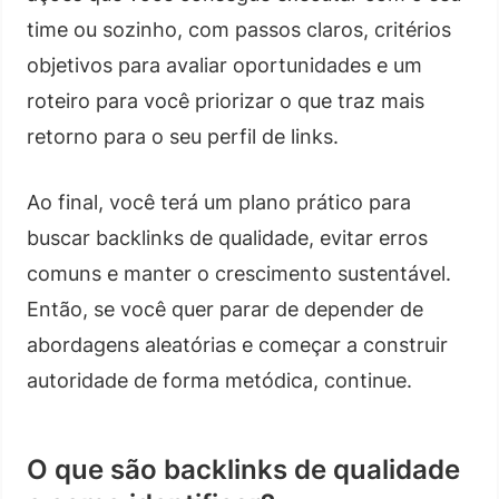
time ou sozinho, com passos claros, critérios
objetivos para avaliar oportunidades e um
roteiro para você priorizar o que traz mais
retorno para o seu perfil de links.
Ao final, você terá um plano prático para
buscar backlinks de qualidade, evitar erros
comuns e manter o crescimento sustentável.
Então, se você quer parar de depender de
abordagens aleatórias e começar a construir
autoridade de forma metódica, continue.
O que são backlinks de qualidade