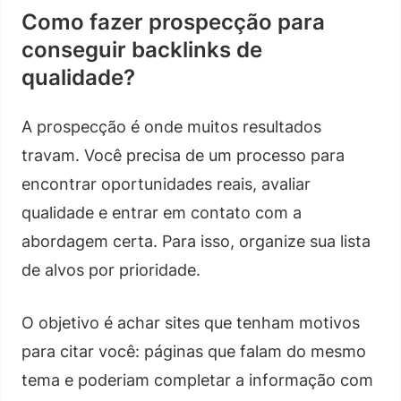
Como fazer prospecção para
conseguir backlinks de
qualidade?
A prospecção é onde muitos resultados
travam. Você precisa de um processo para
encontrar oportunidades reais, avaliar
qualidade e entrar em contato com a
abordagem certa. Para isso, organize sua lista
de alvos por prioridade.
O objetivo é achar sites que tenham motivos
para citar você: páginas que falam do mesmo
tema e poderiam completar a informação com