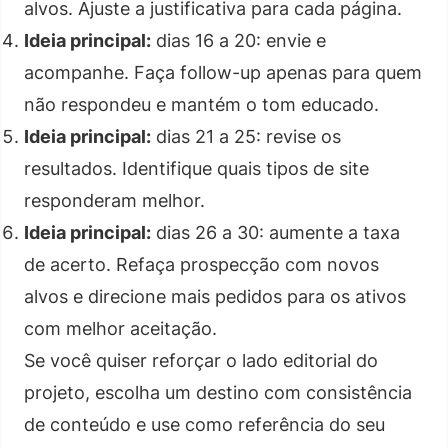
alvos. Ajuste a justificativa para cada página.
Ideia principal:
dias 16 a 20: envie e
acompanhe. Faça follow-up apenas para quem
não respondeu e mantém o tom educado.
Ideia principal:
dias 21 a 25: revise os
resultados. Identifique quais tipos de site
responderam melhor.
Ideia principal:
dias 26 a 30: aumente a taxa
de acerto. Refaça prospecção com novos
alvos e direcione mais pedidos para os ativos
com melhor aceitação.
Se você quiser reforçar o lado editorial do
projeto, escolha um destino com consistência
de conteúdo e use como referência do seu