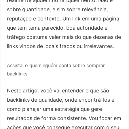
realmente ajudem no ranqueamento. Não é
sobre quantidade, e sim sobre relevância,
reputação e contexto. Um link em uma página
que tem tema parecido, boa autoridade e
tráfego costuma valer mais do que dezenas de
links vindos de locais fracos ou irrelevantes.
Assista: o que ninguém conta sobre comprar
backlinks.
Neste artigo, você vai entender o que são
backlinks de qualidade, onde encontrá-los e
como planejar uma estratégia que gere
resultados de forma consistente. Vou focar em
ações que você consegue executar com o seu