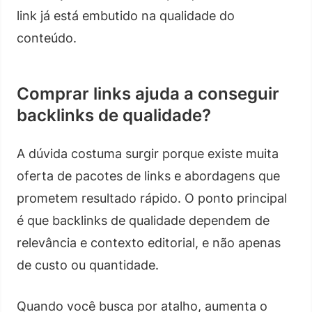
link já está embutido na qualidade do
conteúdo.
Comprar links ajuda a conseguir
backlinks de qualidade?
A dúvida costuma surgir porque existe muita
oferta de pacotes de links e abordagens que
prometem resultado rápido. O ponto principal
é que backlinks de qualidade dependem de
relevância e contexto editorial, e não apenas
de custo ou quantidade.
Quando você busca por atalho, aumenta o