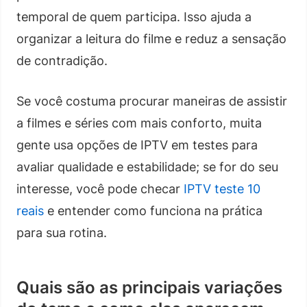
temporal de quem participa. Isso ajuda a
organizar a leitura do filme e reduz a sensação
de contradição.
Se você costuma procurar maneiras de assistir
a filmes e séries com mais conforto, muita
gente usa opções de IPTV em testes para
avaliar qualidade e estabilidade; se for do seu
interesse, você pode checar
IPTV teste 10
reais
e entender como funciona na prática
para sua rotina.
Quais são as principais variações