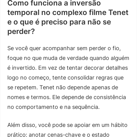
Como funciona a inversão
temporal no complexo filme Tenet
e o que é preciso para não se
perder?
Se você quer acompanhar sem perder o fio,
foque no que muda de verdade quando alguém
é invertido. Em vez de tentar decorar detalhes
logo no começo, tente consolidar regras que
se repetem. Tenet não depende apenas de
nomes e termos. Ele depende de consistência
no comportamento e na sequência.
Além disso, você pode se apoiar em um hábito
prático: anotar cenas-chave e o estado