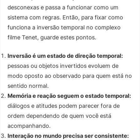
desconexas e passa a funcionar como um
sistema com regras. Então, para fixar como
funciona a inversão temporal no complexo
filme Tenet, guarde estes pontos.
Inversão é um estado de direção temporal:
pessoas ou objetos invertidos evoluem de
modo oposto ao observado para quem está no
sentido normal.
Memória e reação seguem o estado temporal:
diálogos e atitudes podem parecer fora de
ordem dependendo de quem você está
acompanhando.
Interação no mundo precisa ser consistente: