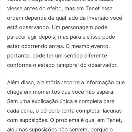
viesse antes do efeito, mas em Tenet essa
ordem depende de qual lado da inversão você
está observando. Um personagem pode
parecer agir depois, mas para ele isso pode
estar ocorrendo antes. O mesmo evento,
portanto, pode ter um sentido diferente
conforme o estado temporal do observador.
Além disso, a história recorre a informação que
chega em momentos que você não espera.
Sem uma explicação única e completa para
cada cena, o cérebro tenta completar lacunas
com suposições. O problema é que, em Tenet,
algumas suposições não servem, porque o