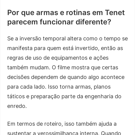
Por que armas e rotinas em Tenet
parecem funcionar diferente?
Se a inversão temporal altera como o tempo se
manifesta para quem está invertido, então as
regras de uso de equipamentos e ações
também mudam. O filme mostra que certas
decisões dependem de quando algo acontece
para cada lado. Isso torna armas, planos
táticos e preparação parte da engenharia do
enredo.
Em termos de roteiro, isso também ajuda a
sustentar a verossimilhança interna. Quando