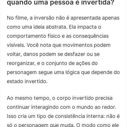
quando uma pessoa é invertida?
No filme, a inversão não é apresentada apenas
como uma ideia abstrata. Ela impacta o
comportamento físico e as consequências
visíveis. Você nota que movimentos podem
voltar, danos podem se desfazer ou se
reorganizar, e o conjunto de ações do
personagem segue uma lógica que depende do
estado invertido.
Ao mesmo tempo, o corpo invertido precisa
continuar interagindo com o mundo ao redor.
Isso cria um tipo de consistência interna: não é
só o personagem que muda. O modo como ele