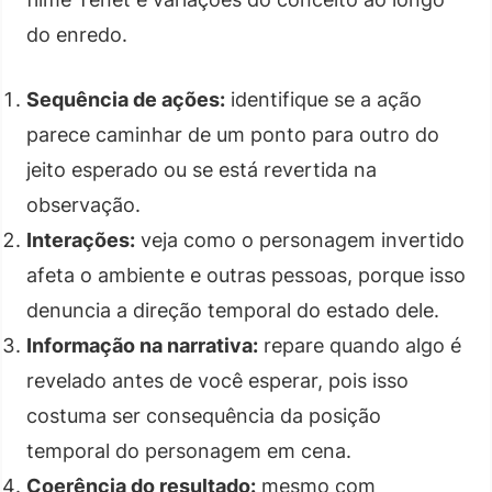
do enredo.
Sequência de ações:
identifique se a ação
parece caminhar de um ponto para outro do
jeito esperado ou se está revertida na
observação.
Interações:
veja como o personagem invertido
afeta o ambiente e outras pessoas, porque isso
denuncia a direção temporal do estado dele.
Informação na narrativa:
repare quando algo é
revelado antes de você esperar, pois isso
costuma ser consequência da posição
temporal do personagem em cena.
Coerência do resultado:
mesmo com