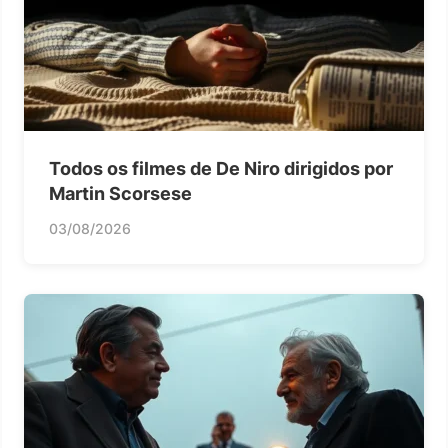
Todos os filmes de De Niro dirigidos por
Martin Scorsese
03/08/2026