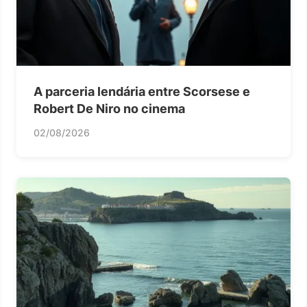
A parceria lendária entre Scorsese e
Robert De Niro no cinema
02/08/2026