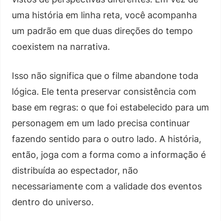
uma história em linha reta, você acompanha
um padrão em que duas direções do tempo
coexistem na narrativa.
Isso não significa que o filme abandone toda
lógica. Ele tenta preservar consistência com
base em regras: o que foi estabelecido para um
personagem em um lado precisa continuar
fazendo sentido para o outro lado. A história,
então, joga com a forma como a informação é
distribuída ao espectador, não
necessariamente com a validade dos eventos
dentro do universo.