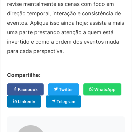
revise mentalmente as cenas com foco em
direção temporal, interação e consistência de
eventos. Aplique isso ainda hoje: assista a mais
uma parte prestando atenção a quem está
invertido e como a ordem dos eventos muda
para cada perspectiva.
Compartilhe:
Facebook
Twitter
WhatsApp
LinkedIn
Telegram