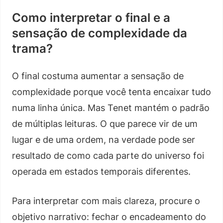
Como interpretar o final e a
sensação de complexidade da
trama?
O final costuma aumentar a sensação de
complexidade porque você tenta encaixar tudo
numa linha única. Mas Tenet mantém o padrão
de múltiplas leituras. O que parece vir de um
lugar e de uma ordem, na verdade pode ser
resultado de como cada parte do universo foi
operada em estados temporais diferentes.
Para interpretar com mais clareza, procure o
objetivo narrativo: fechar o encadeamento do