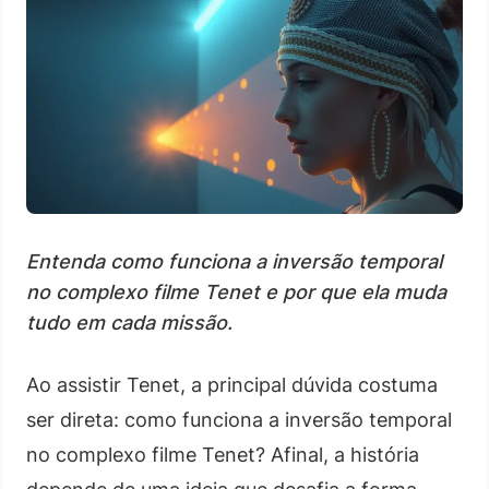
Entenda como funciona a inversão temporal
no complexo filme Tenet e por que ela muda
tudo em cada missão.
Ao assistir Tenet, a principal dúvida costuma
ser direta: como funciona a inversão temporal
no complexo filme Tenet? Afinal, a história