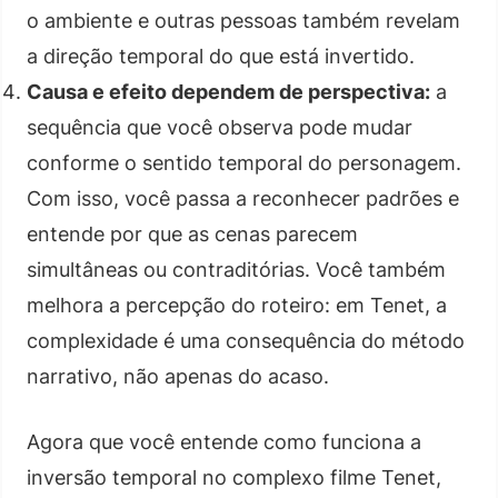
o ambiente e outras pessoas também revelam
a direção temporal do que está invertido.
Causa e efeito dependem de perspectiva:
a
sequência que você observa pode mudar
conforme o sentido temporal do personagem.
Com isso, você passa a reconhecer padrões e
entende por que as cenas parecem
simultâneas ou contraditórias. Você também
melhora a percepção do roteiro: em Tenet, a
complexidade é uma consequência do método
narrativo, não apenas do acaso.
Agora que você entende como funciona a
inversão temporal no complexo filme Tenet,