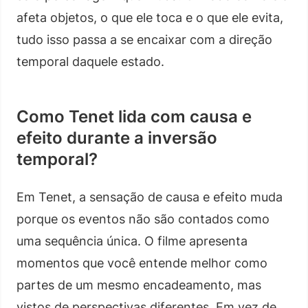
afeta objetos, o que ele toca e o que ele evita,
tudo isso passa a se encaixar com a direção
temporal daquele estado.
Como Tenet lida com causa e
efeito durante a inversão
temporal?
Em Tenet, a sensação de causa e efeito muda
porque os eventos não são contados como
uma sequência única. O filme apresenta
momentos que você entende melhor como
partes de um mesmo encadeamento, mas
vistos de perspectivas diferentes. Em vez de