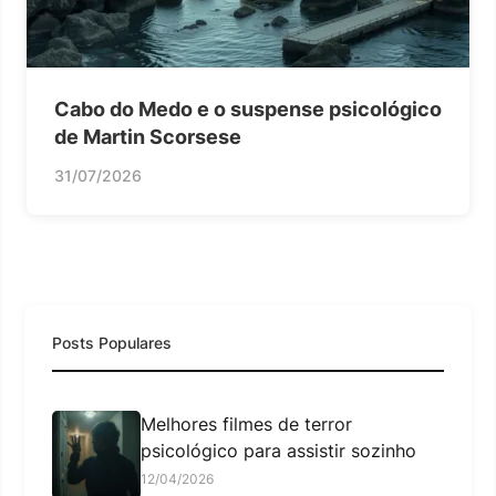
Cabo do Medo e o suspense psicológico
de Martin Scorsese
31/07/2026
Posts Populares
Melhores filmes de terror
psicológico para assistir sozinho
12/04/2026