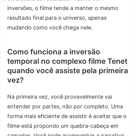
inversões, o filme tende a manter o mesmo
resultado final para o universo, apenas
mudando como você chega nele.
Como funciona a inversão
temporal no complexo filme Tenet
quando você assiste pela primeira
vez?
Na primeira vez, você provavelmente vai
entender por partes, não por completo. Uma
forma mais eficiente de assistir é aceitar que o
filme está propondo um quebra-cabeça em
camadas. Você pode acompanhar a narrativa