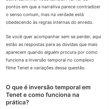
pontos em que a narrativa parece contradizer
o senso comum, mas na verdade está
obedecendo às regras internas do enredo.
Se você quer acompanhar sem se perder, aqui
estão as respostas para as dúvidas que mais
aparecem quando alguém procura por como
funciona a inversão temporal no complexo
filme Tenet e variações dessa questão.
O que é inversão temporal em
Tenet e como funciona na
prática?