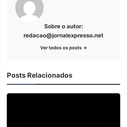
Sobre o autor:
redacao@jornalexpresso.net
Ver todos os posts →
Posts Relacionados