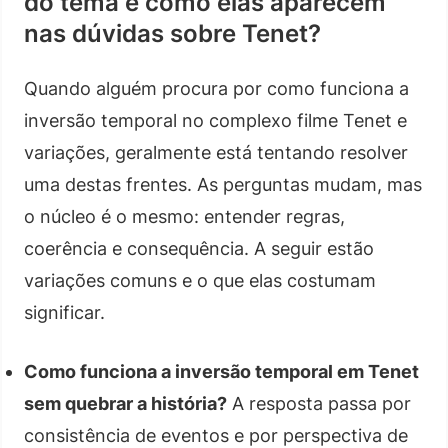
do tema e como elas aparecem
nas dúvidas sobre Tenet?
Quando alguém procura por como funciona a
inversão temporal no complexo filme Tenet e
variações, geralmente está tentando resolver
uma destas frentes. As perguntas mudam, mas
o núcleo é o mesmo: entender regras,
coerência e consequência. A seguir estão
variações comuns e o que elas costumam
significar.
Como funciona a inversão temporal em Tenet
sem quebrar a história?
A resposta passa por
consistência de eventos e por perspectiva de