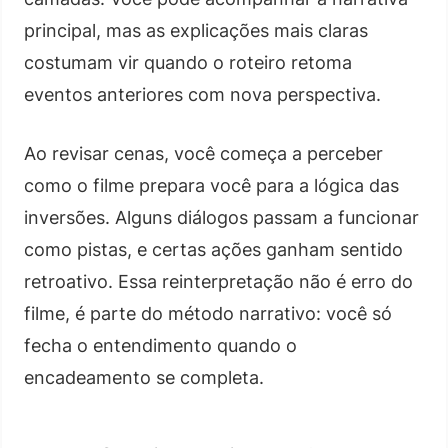
principal, mas as explicações mais claras
costumam vir quando o roteiro retoma
eventos anteriores com nova perspectiva.
Ao revisar cenas, você começa a perceber
como o filme prepara você para a lógica das
inversões. Alguns diálogos passam a funcionar
como pistas, e certas ações ganham sentido
retroativo. Essa reinterpretação não é erro do
filme, é parte do método narrativo: você só
fecha o entendimento quando o
encadeamento se completa.