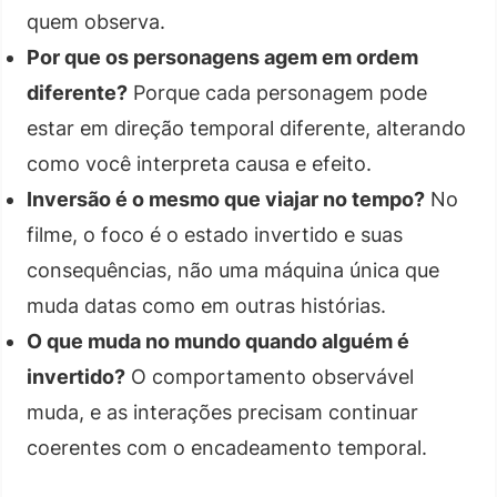
quem observa.
Por que os personagens agem em ordem
diferente?
Porque cada personagem pode
estar em direção temporal diferente, alterando
como você interpreta causa e efeito.
Inversão é o mesmo que viajar no tempo?
No
filme, o foco é o estado invertido e suas
consequências, não uma máquina única que
muda datas como em outras histórias.
O que muda no mundo quando alguém é
invertido?
O comportamento observável
muda, e as interações precisam continuar
coerentes com o encadeamento temporal.