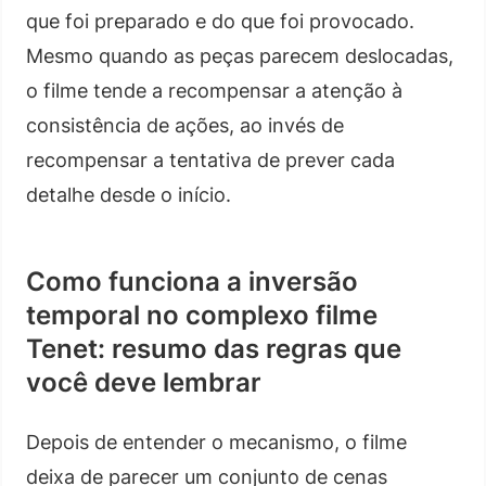
que foi preparado e do que foi provocado.
Mesmo quando as peças parecem deslocadas,
o filme tende a recompensar a atenção à
consistência de ações, ao invés de
recompensar a tentativa de prever cada
detalhe desde o início.
Como funciona a inversão
temporal no complexo filme
Tenet: resumo das regras que
você deve lembrar
Depois de entender o mecanismo, o filme
deixa de parecer um conjunto de cenas