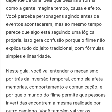
depende de uma ideia que desafia a forma
como a gente imagina tempo, causa e efeito.
Você percebe personagens agindo antes de
eventos acontecerem, mas ao mesmo tempo
parece que algo está seguindo uma lógica
própria. Isso gera confusão porque o filme não
explica tudo do jeito tradicional, com fórmulas
simples e linearidade.
Neste guia, você vai entender o mecanismo
por trás da inversão temporal, como ela afeta
memórias, comportamento e comunicação, e
por que o mundo do filme permite que pessoas
invertidas encontrem a mesma realidade por
outro caminho. Você também vai ver os