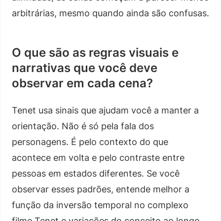
arbitrárias, mesmo quando ainda são confusas.
O que são as regras visuais e
narrativas que você deve
observar em cada cena?
Tenet usa sinais que ajudam você a manter a
orientação. Não é só pela fala dos
personagens. É pelo contexto do que
acontece em volta e pelo contraste entre
pessoas em estados diferentes. Se você
observar esses padrões, entende melhor a
função da inversão temporal no complexo
filme Tenet e variações do conceito ao longo