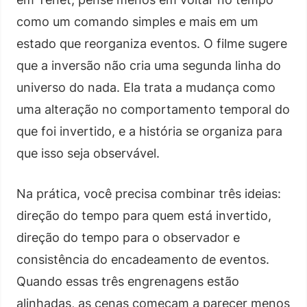
como um comando simples e mais em um
estado que reorganiza eventos. O filme sugere
que a inversão não cria uma segunda linha do
universo do nada. Ela trata a mudança como
uma alteração no comportamento temporal do
que foi invertido, e a história se organiza para
que isso seja observável.
Na prática, você precisa combinar três ideias:
direção do tempo para quem está invertido,
direção do tempo para o observador e
consistência do encadeamento de eventos.
Quando essas três engrenagens estão
alinhadas, as cenas começam a parecer menos