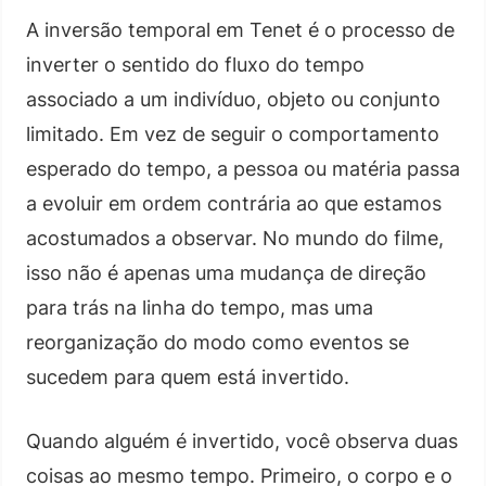
A inversão temporal em Tenet é o processo de
inverter o sentido do fluxo do tempo
associado a um indivíduo, objeto ou conjunto
limitado. Em vez de seguir o comportamento
esperado do tempo, a pessoa ou matéria passa
a evoluir em ordem contrária ao que estamos
acostumados a observar. No mundo do filme,
isso não é apenas uma mudança de direção
para trás na linha do tempo, mas uma
reorganização do modo como eventos se
sucedem para quem está invertido.
Quando alguém é invertido, você observa duas
coisas ao mesmo tempo. Primeiro, o corpo e o