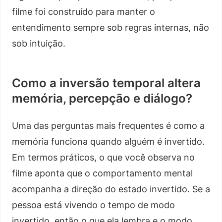
filme foi construído para manter o
entendimento sempre sob regras internas, não
sob intuição.
Como a inversão temporal altera
memória, percepção e diálogo?
Uma das perguntas mais frequentes é como a
memória funciona quando alguém é invertido.
Em termos práticos, o que você observa no
filme aponta que o comportamento mental
acompanha a direção do estado invertido. Se a
pessoa está vivendo o tempo de modo
invertido, então o que ela lembra e o modo