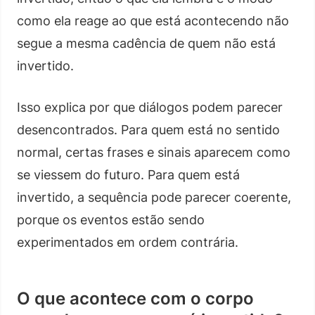
como ela reage ao que está acontecendo não
segue a mesma cadência de quem não está
invertido.
Isso explica por que diálogos podem parecer
desencontrados. Para quem está no sentido
normal, certas frases e sinais aparecem como
se viessem do futuro. Para quem está
invertido, a sequência pode parecer coerente,
porque os eventos estão sendo
experimentados em ordem contrária.
O que acontece com o corpo