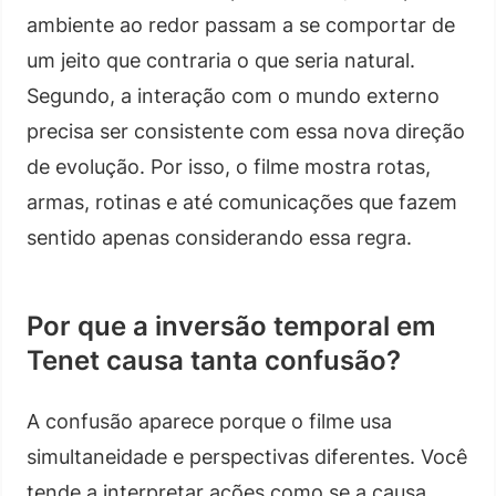
ambiente ao redor passam a se comportar de
um jeito que contraria o que seria natural.
Segundo, a interação com o mundo externo
precisa ser consistente com essa nova direção
de evolução. Por isso, o filme mostra rotas,
armas, rotinas e até comunicações que fazem
sentido apenas considerando essa regra.
Por que a inversão temporal em
Tenet causa tanta confusão?
A confusão aparece porque o filme usa
simultaneidade e perspectivas diferentes. Você
tende a interpretar ações como se a causa