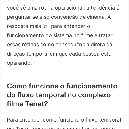
você vê uma rotina operacional, a tendência é
perguntar se é só convenção de cinema. A
resposta mais útil para entender o
funcionamento do sistema no filme é tratar
essas rotinas como consequência direta da
direção temporal em que cada pessoa está
operando.
Como funciona o funcionamento
do fluxo temporal no complexo
filme Tenet?
Para entender como funciona o fluxo temporal
em Tenet, pense menos em voltar no tempo