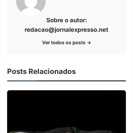
Sobre o autor:
redacao@jornalexpresso.net
Ver todos os posts →
Posts Relacionados