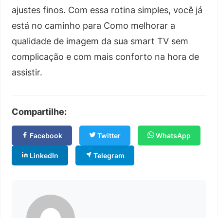
ajustes finos. Com essa rotina simples, você já
está no caminho para Como melhorar a
qualidade de imagem da sua smart TV sem
complicação e com mais conforto na hora de
assistir.
Compartilhe:
Facebook
Twitter
WhatsApp
LinkedIn
Telegram