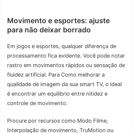
Movimento e esportes: ajuste
para não deixar borrado
Em jogos e esportes, qualquer diferença de
processamento fica evidente. Você pode notar
rastro em movimentos rápidos ou sensação de
fluidez artificial. Para Como melhorar a
qualidade de imagem da sua smart TV, o ideal
é encontrar um equilíbrio entre nitidez e
controle de movimento.
Procure por recursos como Modo Filme,
Interpolação de movimento, TruMotion ou