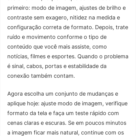
primeiro: modo de imagem, ajustes de brilho e
contraste sem exagero, nitidez na medida e
configuração correta de formato. Depois, trate
ruído e movimento conforme o tipo de
conteúdo que você mais assiste, como
notícias, filmes e esportes. Quando o problema
é sinal, cabos, portas e estabilidade da
conexão também contam.
Agora escolha um conjunto de mudanças e
aplique hoje: ajuste modo de imagem, verifique
formato da tela e faça um teste rápido com
cenas claras e escuras. Se em poucos minutos
a imagem ficar mais natural, continue com os