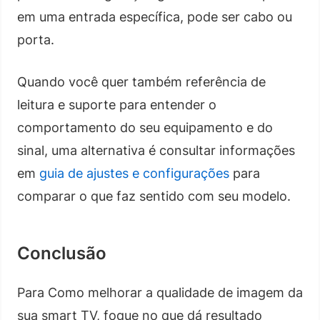
em uma entrada específica, pode ser cabo ou
porta.
Quando você quer também referência de
leitura e suporte para entender o
comportamento do seu equipamento e do
sinal, uma alternativa é consultar informações
em
guia de ajustes e configurações
para
comparar o que faz sentido com seu modelo.
Conclusão
Para Como melhorar a qualidade de imagem da
sua smart TV, foque no que dá resultado