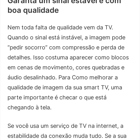
Garanta um sinal estável e com
boa qualidade
Nem toda falta de qualidade vem da TV.
Quando o sinal está instável, a imagem pode
“pedir socorro” com compressão e perda de
detalhes. Isso costuma aparecer como blocos
em cenas de movimento, cores quebradas e
áudio desalinhado. Para Como melhorar a
qualidade de imagem da sua smart TV, uma
parte importante é checar o que está
chegando à tela.
Se você usa um serviço de TV na internet, a
estabilidade da conexão muda tudo. Se a sua