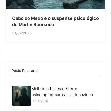
Cabo do Medo e o suspense psicológico
de Martin Scorsese
31/07/2026
Posts Populares
Melhores filmes de terror
psicológico para assistir sozinho
12/04/2026