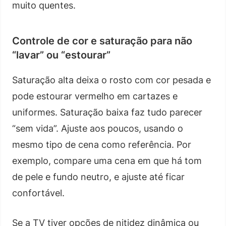
muito quentes.
Controle de cor e saturação para não
“lavar” ou “estourar”
Saturação alta deixa o rosto com cor pesada e
pode estourar vermelho em cartazes e
uniformes. Saturação baixa faz tudo parecer
“sem vida”. Ajuste aos poucos, usando o
mesmo tipo de cena como referência. Por
exemplo, compare uma cena em que há tom
de pele e fundo neutro, e ajuste até ficar
confortável.
Se a TV tiver opções de nitidez dinâmica ou