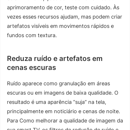
aprimoramento de cor, teste com cuidado. Às
vezes esses recursos ajudam, mas podem criar
artefatos visíveis em movimentos rápidos e
fundos com textura.
Reduza ruído e artefatos em
cenas escuras
Ruído aparece como granulação em áreas
escuras ou em imagens de baixa qualidade. O
resultado é uma aparência “suja” na tela,
principalmente em noticiário e cenas de noite.
Para Como melhorar a qualidade de imagem da
sua smart TV, os filtros de redução de ruído e