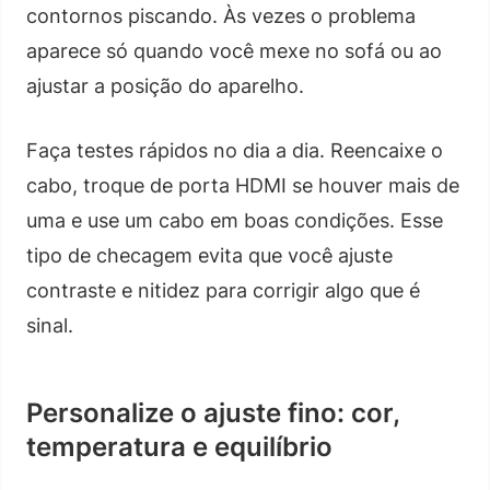
contornos piscando. Às vezes o problema
aparece só quando você mexe no sofá ou ao
ajustar a posição do aparelho.
Faça testes rápidos no dia a dia. Reencaixe o
cabo, troque de porta HDMI se houver mais de
uma e use um cabo em boas condições. Esse
tipo de checagem evita que você ajuste
contraste e nitidez para corrigir algo que é
sinal.
Personalize o ajuste fino: cor,
temperatura e equilíbrio