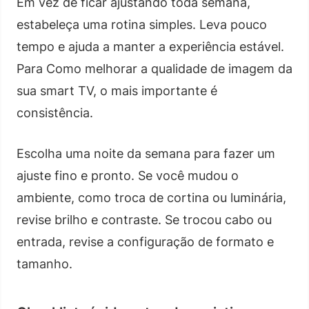
Em vez de ficar ajustando toda semana,
estabeleça uma rotina simples. Leva pouco
tempo e ajuda a manter a experiência estável.
Para Como melhorar a qualidade de imagem da
sua smart TV, o mais importante é
consistência.
Escolha uma noite da semana para fazer um
ajuste fino e pronto. Se você mudou o
ambiente, como troca de cortina ou luminária,
revise brilho e contraste. Se trocou cabo ou
entrada, revise a configuração de formato e
tamanho.