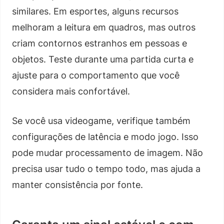
similares. Em esportes, alguns recursos
melhoram a leitura em quadros, mas outros
criam contornos estranhos em pessoas e
objetos. Teste durante uma partida curta e
ajuste para o comportamento que você
considera mais confortável.
Se você usa videogame, verifique também
configurações de latência e modo jogo. Isso
pode mudar processamento de imagem. Não
precisa usar tudo o tempo todo, mas ajuda a
manter consistência por fonte.