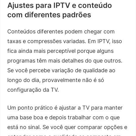
Ajustes para IPTV e conteúdo
com diferentes padrões
Conteúdos diferentes podem chegar com
taxas e compressões variadas. Em IPTV, isso
fica ainda mais perceptível porque alguns
programas têm mais detalhes do que outros.
Se você percebe variação de qualidade ao
longo do dia, provavelmente não é só
configuração da TV.
Um ponto prático é ajustar a TV para manter
uma base boa e depois trabalhar com o que
está no sinal. Se você quer comparar opções e