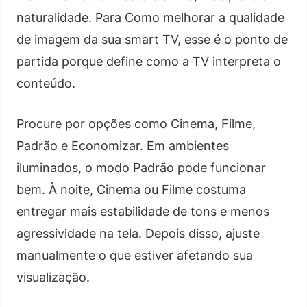
naturalidade. Para Como melhorar a qualidade
de imagem da sua smart TV, esse é o ponto de
partida porque define como a TV interpreta o
conteúdo.
Procure por opções como Cinema, Filme,
Padrão e Economizar. Em ambientes
iluminados, o modo Padrão pode funcionar
bem. À noite, Cinema ou Filme costuma
entregar mais estabilidade de tons e menos
agressividade na tela. Depois disso, ajuste
manualmente o que estiver afetando sua
visualização.