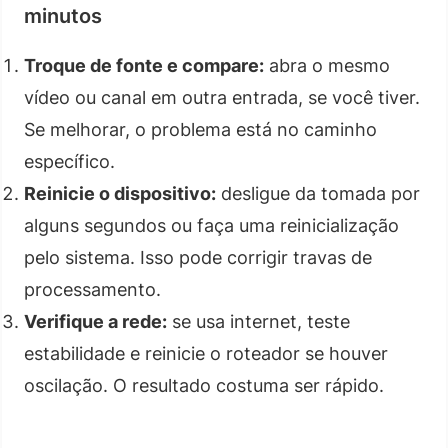
minutos
Troque de fonte e compare:
abra o mesmo
vídeo ou canal em outra entrada, se você tiver.
Se melhorar, o problema está no caminho
específico.
Reinicie o dispositivo:
desligue da tomada por
alguns segundos ou faça uma reinicialização
pelo sistema. Isso pode corrigir travas de
processamento.
Verifique a rede:
se usa internet, teste
estabilidade e reinicie o roteador se houver
oscilação. O resultado costuma ser rápido.