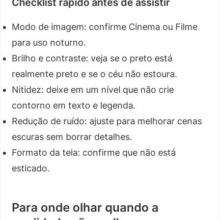
Checklist rápido antes de assistir
Modo de imagem: confirme Cinema ou Filme
para uso noturno.
Brilho e contraste: veja se o preto está
realmente preto e se o céu não estoura.
Nitidez: deixe em um nível que não crie
contorno em texto e legenda.
Redução de ruído: ajuste para melhorar cenas
escuras sem borrar detalhes.
Formato da tela: confirme que não está
esticado.
Para onde olhar quando a