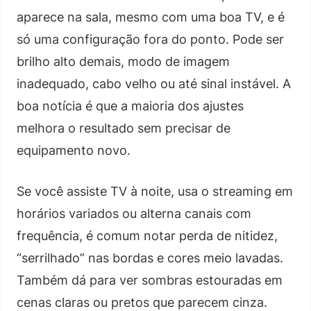
aparece na sala, mesmo com uma boa TV, e é
só uma configuração fora do ponto. Pode ser
brilho alto demais, modo de imagem
inadequado, cabo velho ou até sinal instável. A
boa notícia é que a maioria dos ajustes
melhora o resultado sem precisar de
equipamento novo.
Se você assiste TV à noite, usa o streaming em
horários variados ou alterna canais com
frequência, é comum notar perda de nitidez,
“serrilhado” nas bordas e cores meio lavadas.
Também dá para ver sombras estouradas em
cenas claras ou pretos que parecem cinza.