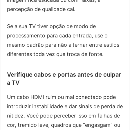
percepção de qualidade cai.
Se a sua TV tiver opção de modo de
processamento para cada entrada, use o
mesmo padrão para não alternar entre estilos
diferentes toda vez que troca de fonte.
Verifique cabos e portas antes de culpar
a TV
Um cabo HDMI ruim ou mal conectado pode
introduzir instabilidade e dar sinais de perda de
nitidez. Você pode perceber isso em falhas de
cor, tremido leve, quadros que “engasgam” ou