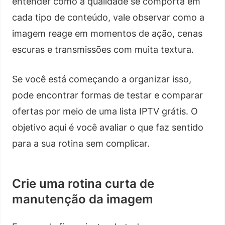
entender como a qualidade se comporta em
cada tipo de conteúdo, vale observar como a
imagem reage em momentos de ação, cenas
escuras e transmissões com muita textura.
Se você está começando a organizar isso,
pode encontrar formas de testar e comparar
ofertas por meio de uma lista IPTV grátis. O
objetivo aqui é você avaliar o que faz sentido
para a sua rotina sem complicar.
Crie uma rotina curta de
manutenção da imagem