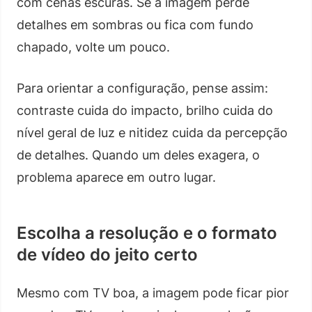
com cenas escuras. Se a imagem perde
detalhes em sombras ou fica com fundo
chapado, volte um pouco.
Para orientar a configuração, pense assim:
contraste cuida do impacto, brilho cuida do
nível geral de luz e nitidez cuida da percepção
de detalhes. Quando um deles exagera, o
problema aparece em outro lugar.
Escolha a resolução e o formato
de vídeo do jeito certo
Mesmo com TV boa, a imagem pode ficar pior