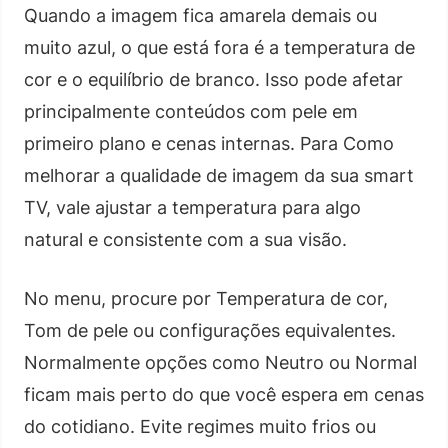
Quando a imagem fica amarela demais ou
muito azul, o que está fora é a temperatura de
cor e o equilíbrio de branco. Isso pode afetar
principalmente conteúdos com pele em
primeiro plano e cenas internas. Para Como
melhorar a qualidade de imagem da sua smart
TV, vale ajustar a temperatura para algo
natural e consistente com a sua visão.
No menu, procure por Temperatura de cor,
Tom de pele ou configurações equivalentes.
Normalmente opções como Neutro ou Normal
ficam mais perto do que você espera em cenas
do cotidiano. Evite regimes muito frios ou