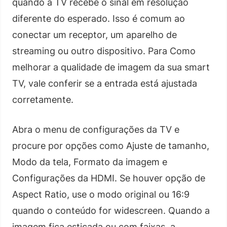
quando a TV recebe o sinal em resolução
diferente do esperado. Isso é comum ao
conectar um receptor, um aparelho de
streaming ou outro dispositivo. Para Como
melhorar a qualidade de imagem da sua smart
TV, vale conferir se a entrada está ajustada
corretamente.
Abra o menu de configurações da TV e
procure por opções como Ajuste de tamanho,
Modo da tela, Formato da imagem e
Configurações da HDMI. Se houver opção de
Aspect Ratio, use o modo original ou 16:9
quando o conteúdo for widescreen. Quando a
imagem fica esticada ou com faixas, a