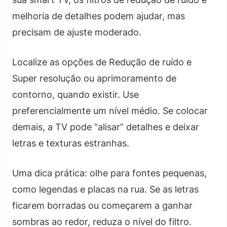
melhoria de detalhes podem ajudar, mas
precisam de ajuste moderado.
Localize as opções de Redução de ruído e
Super resolução ou aprimoramento de
contorno, quando existir. Use
preferencialmente um nível médio. Se colocar
demais, a TV pode “alisar” detalhes e deixar
letras e texturas estranhas.
Uma dica prática: olhe para fontes pequenas,
como legendas e placas na rua. Se as letras
ficarem borradas ou começarem a ganhar
sombras ao redor, reduza o nível do filtro.