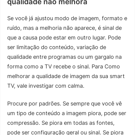
qualidade não melhora
Se você já ajustou modo de imagem, formato e
ruído, mas a melhoria não aparece, é sinal de
que a causa pode estar em outro lugar. Pode
ser limitação do conteúdo, variação de
qualidade entre programas ou um gargalo na
forma como a TV recebe o sinal. Para Como
melhorar a qualidade de imagem da sua smart
TV, vale investigar com calma.
Procure por padrões. Se sempre que você vê
um tipo de conteúdo a imagem piora, pode ser
compressão. Se piora em todas as fontes,
pode ser configuração geral ou sinal. Se piora