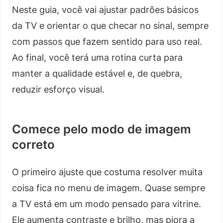
Neste guia, você vai ajustar padrões básicos
da TV e orientar o que checar no sinal, sempre
com passos que fazem sentido para uso real.
Ao final, você terá uma rotina curta para
manter a qualidade estável e, de quebra,
reduzir esforço visual.
Comece pelo modo de imagem
correto
O primeiro ajuste que costuma resolver muita
coisa fica no menu de imagem. Quase sempre
a TV está em um modo pensado para vitrine.
Ele aumenta contraste e brilho, mas piora a