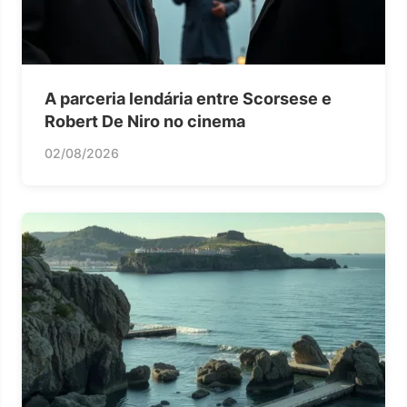
A parceria lendária entre Scorsese e
Robert De Niro no cinema
02/08/2026