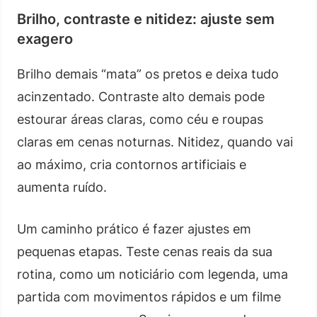
Brilho, contraste e nitidez: ajuste sem
exagero
Brilho demais “mata” os pretos e deixa tudo
acinzentado. Contraste alto demais pode
estourar áreas claras, como céu e roupas
claras em cenas noturnas. Nitidez, quando vai
ao máximo, cria contornos artificiais e
aumenta ruído.
Um caminho prático é fazer ajustes em
pequenas etapas. Teste cenas reais da sua
rotina, como um noticiário com legenda, uma
partida com movimentos rápidos e um filme