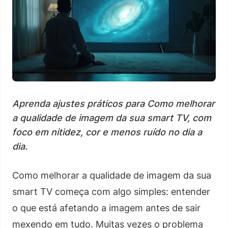
Aprenda ajustes práticos para Como melhorar
a qualidade de imagem da sua smart TV, com
foco em nitidez, cor e menos ruído no dia a
dia.
Como melhorar a qualidade de imagem da sua
smart TV começa com algo simples: entender
o que está afetando a imagem antes de sair
mexendo em tudo. Muitas vezes o problema