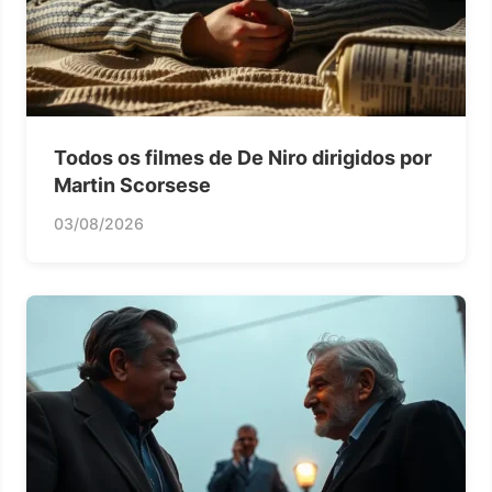
Todos os filmes de De Niro dirigidos por
Martin Scorsese
03/08/2026