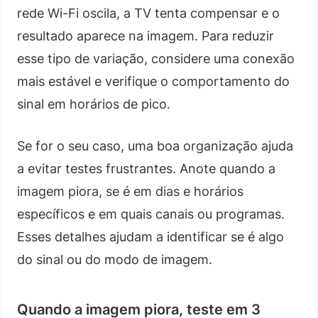
rede Wi-Fi oscila, a TV tenta compensar e o
resultado aparece na imagem. Para reduzir
esse tipo de variação, considere uma conexão
mais estável e verifique o comportamento do
sinal em horários de pico.
Se for o seu caso, uma boa organização ajuda
a evitar testes frustrantes. Anote quando a
imagem piora, se é em dias e horários
específicos e em quais canais ou programas.
Esses detalhes ajudam a identificar se é algo
do sinal ou do modo de imagem.
Quando a imagem piora, teste em 3