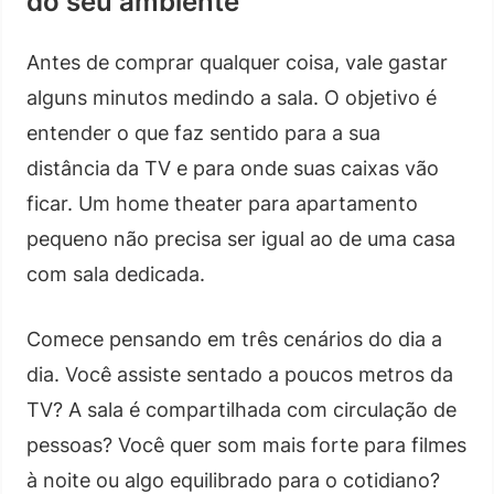
do seu ambiente
Antes de comprar qualquer coisa, vale gastar
alguns minutos medindo a sala. O objetivo é
entender o que faz sentido para a sua
distância da TV e para onde suas caixas vão
ficar. Um home theater para apartamento
pequeno não precisa ser igual ao de uma casa
com sala dedicada.
Comece pensando em três cenários do dia a
dia. Você assiste sentado a poucos metros da
TV? A sala é compartilhada com circulação de
pessoas? Você quer som mais forte para filmes
à noite ou algo equilibrado para o cotidiano?