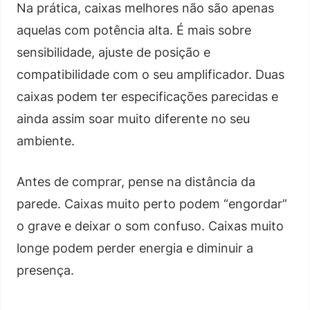
Na prática, caixas melhores não são apenas
aquelas com potência alta. É mais sobre
sensibilidade, ajuste de posição e
compatibilidade com o seu amplificador. Duas
caixas podem ter especificações parecidas e
ainda assim soar muito diferente no seu
ambiente.
Antes de comprar, pense na distância da
parede. Caixas muito perto podem “engordar”
o grave e deixar o som confuso. Caixas muito
longe podem perder energia e diminuir a
presença.