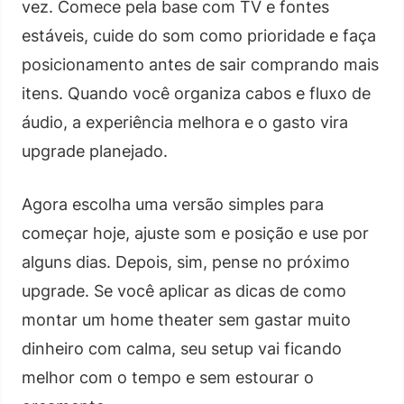
vez. Comece pela base com TV e fontes
estáveis, cuide do som como prioridade e faça
posicionamento antes de sair comprando mais
itens. Quando você organiza cabos e fluxo de
áudio, a experiência melhora e o gasto vira
upgrade planejado.
Agora escolha uma versão simples para
começar hoje, ajuste som e posição e use por
alguns dias. Depois, sim, pense no próximo
upgrade. Se você aplicar as dicas de como
montar um home theater sem gastar muito
dinheiro com calma, seu setup vai ficando
melhor com o tempo e sem estourar o