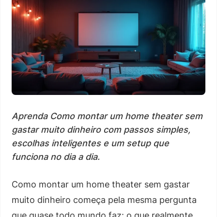
Aprenda Como montar um home theater sem
gastar muito dinheiro com passos simples,
escolhas inteligentes e um setup que
funciona no dia a dia.
Como montar um home theater sem gastar
muito dinheiro começa pela mesma pergunta
que quase todo mundo faz: o que realmente