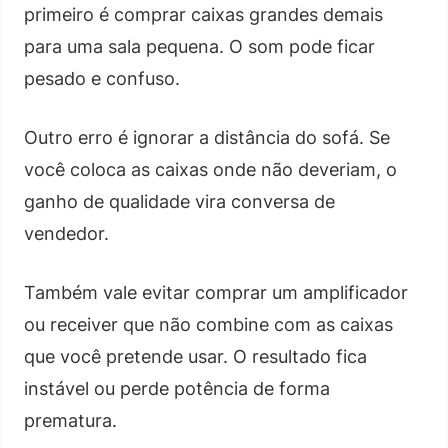
primeiro é comprar caixas grandes demais
para uma sala pequena. O som pode ficar
pesado e confuso.
Outro erro é ignorar a distância do sofá. Se
você coloca as caixas onde não deveriam, o
ganho de qualidade vira conversa de
vendedor.
Também vale evitar comprar um amplificador
ou receiver que não combine com as caixas
que você pretende usar. O resultado fica
instável ou perde potência de forma
prematura.