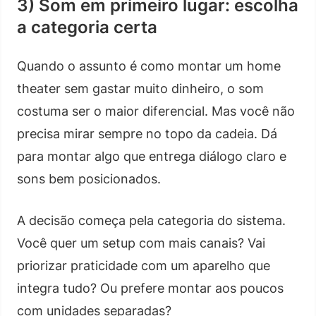
3) Som em primeiro lugar: escolha
a categoria certa
Quando o assunto é como montar um home
theater sem gastar muito dinheiro, o som
costuma ser o maior diferencial. Mas você não
precisa mirar sempre no topo da cadeia. Dá
para montar algo que entrega diálogo claro e
sons bem posicionados.
A decisão começa pela categoria do sistema.
Você quer um setup com mais canais? Vai
priorizar praticidade com um aparelho que
integra tudo? Ou prefere montar aos poucos
com unidades separadas?