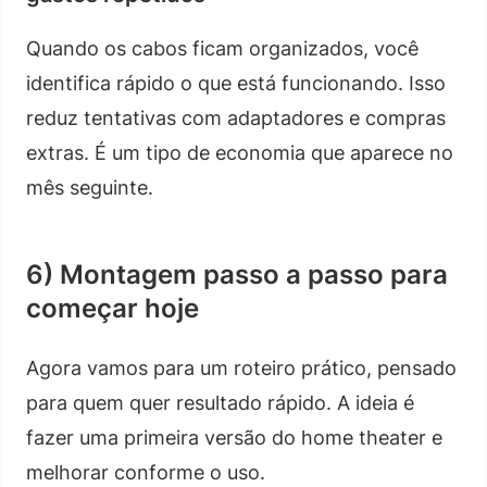
Quando os cabos ficam organizados, você
identifica rápido o que está funcionando. Isso
reduz tentativas com adaptadores e compras
extras. É um tipo de economia que aparece no
mês seguinte.
6) Montagem passo a passo para
começar hoje
Agora vamos para um roteiro prático, pensado
para quem quer resultado rápido. A ideia é
fazer uma primeira versão do home theater e
melhorar conforme o uso.