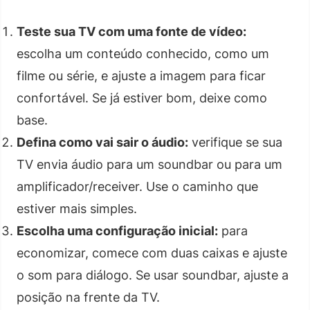
Teste sua TV com uma fonte de vídeo:
escolha um conteúdo conhecido, como um
filme ou série, e ajuste a imagem para ficar
confortável. Se já estiver bom, deixe como
base.
Defina como vai sair o áudio:
verifique se sua
TV envia áudio para um soundbar ou para um
amplificador/receiver. Use o caminho que
estiver mais simples.
Escolha uma configuração inicial:
para
economizar, comece com duas caixas e ajuste
o som para diálogo. Se usar soundbar, ajuste a
posição na frente da TV.