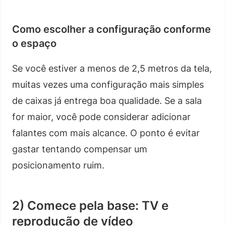
Como escolher a configuração conforme
o espaço
Se você estiver a menos de 2,5 metros da tela,
muitas vezes uma configuração mais simples
de caixas já entrega boa qualidade. Se a sala
for maior, você pode considerar adicionar
falantes com mais alcance. O ponto é evitar
gastar tentando compensar um
posicionamento ruim.
2) Comece pela base: TV e
reprodução de vídeo