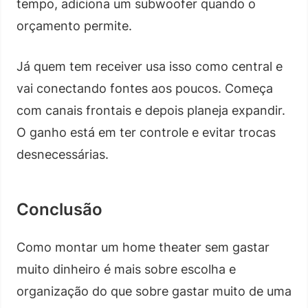
tempo, adiciona um subwoofer quando o
orçamento permite.
Já quem tem receiver usa isso como central e
vai conectando fontes aos poucos. Começa
com canais frontais e depois planeja expandir.
O ganho está em ter controle e evitar trocas
desnecessárias.
Conclusão
Como montar um home theater sem gastar
muito dinheiro é mais sobre escolha e
organização do que sobre gastar muito de uma