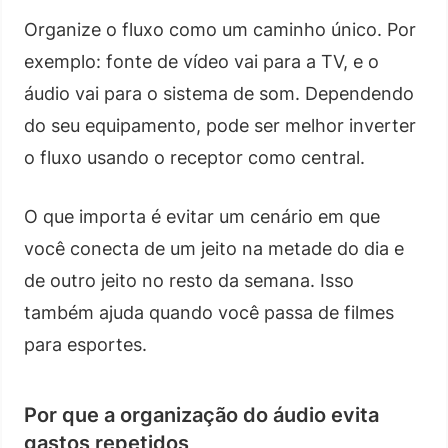
Organize o fluxo como um caminho único. Por
exemplo: fonte de vídeo vai para a TV, e o
áudio vai para o sistema de som. Dependendo
do seu equipamento, pode ser melhor inverter
o fluxo usando o receptor como central.
O que importa é evitar um cenário em que
você conecta de um jeito na metade do dia e
de outro jeito no resto da semana. Isso
também ajuda quando você passa de filmes
para esportes.
Por que a organização do áudio evita
gastos repetidos