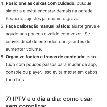
Posicione as caixas com cuidado:
busque
simetria e evite encostar demais na parede.
Pequenos ajustes já mudam o grave.
Faça calibração manual básica:
ajuste grave e
agudo aos poucos e valide com vozes. Se
estiver difícil de entender, corrija antes de
aumentar volume.
Organize fontes e trocas de conteúdo:
deixe
tudo com poucos passos para mudar de app,
console ou player. Isso evita mexer em cabos
toda hora.
7) IPTV e o dia a dia: como usar
sem complicar