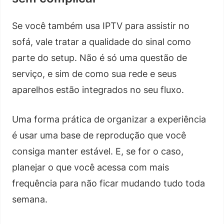
Se você também usa IPTV para assistir no
sofá, vale tratar a qualidade do sinal como
parte do setup. Não é só uma questão de
serviço, e sim de como sua rede e seus
aparelhos estão integrados no seu fluxo.
Uma forma prática de organizar a experiência
é usar uma base de reprodução que você
consiga manter estável. E, se for o caso,
planejar o que você acessa com mais
frequência para não ficar mudando tudo toda
semana.