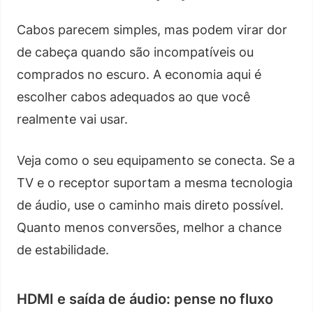
Cabos parecem simples, mas podem virar dor
de cabeça quando são incompatíveis ou
comprados no escuro. A economia aqui é
escolher cabos adequados ao que você
realmente vai usar.
Veja como o seu equipamento se conecta. Se a
TV e o receptor suportam a mesma tecnologia
de áudio, use o caminho mais direto possível.
Quanto menos conversões, melhor a chance
de estabilidade.
HDMI e saída de áudio: pense no fluxo