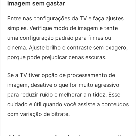
imagem sem gastar
Entre nas configurações da TV e faça ajustes
simples. Verifique modo de imagem e tente
uma configuração padrão para filmes ou
cinema. Ajuste brilho e contraste sem exagero,
porque pode prejudicar cenas escuras.
Se a TV tiver opção de processamento de
imagem, desative o que for muito agressivo
para reduzir ruído e melhorar a nitidez. Esse
cuidado é útil quando você assiste a conteúdos
com variação de bitrate.