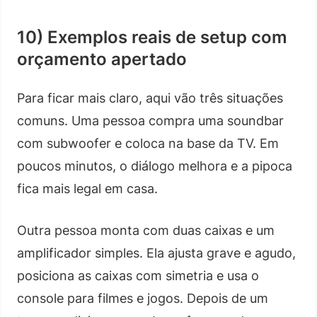
10) Exemplos reais de setup com
orçamento apertado
Para ficar mais claro, aqui vão três situações
comuns. Uma pessoa compra uma soundbar
com subwoofer e coloca na base da TV. Em
poucos minutos, o diálogo melhora e a pipoca
fica mais legal em casa.
Outra pessoa monta com duas caixas e um
amplificador simples. Ela ajusta grave e agudo,
posiciona as caixas com simetria e usa o
console para filmes e jogos. Depois de um