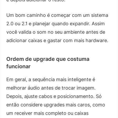
Um bom caminho é começar com um sistema
2.0 ou 2.1 e planejar quando expandir. Assim
você valida o som no seu ambiente antes de
adicionar caixas e gastar com mais hardware.
Ordem de upgrade que costuma
funcionar
Em geral, a sequência mais inteligente é
melhorar áudio antes de trocar imagem.
Depois, ajuste cabos e posicionamento. Só
então considere upgrades mais caros, como
um receiver mais completo ou caixas