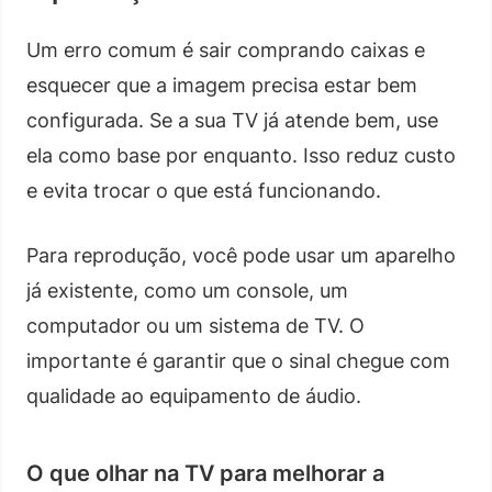
Um erro comum é sair comprando caixas e
esquecer que a imagem precisa estar bem
configurada. Se a sua TV já atende bem, use
ela como base por enquanto. Isso reduz custo
e evita trocar o que está funcionando.
Para reprodução, você pode usar um aparelho
já existente, como um console, um
computador ou um sistema de TV. O
importante é garantir que o sinal chegue com
qualidade ao equipamento de áudio.
O que olhar na TV para melhorar a