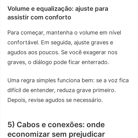
Volume e equalização: ajuste para
assistir com conforto
Para começar, mantenha o volume em nível
confortável. Em seguida, ajuste graves e
agudos aos poucos. Se você exagerar nos
graves, o diálogo pode ficar enterrado.
Uma regra simples funciona bem: se a voz fica
difícil de entender, reduza grave primeiro.
Depois, revise agudos se necessário.
5) Cabos e conexões: onde
economizar sem prejudicar