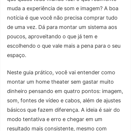
muda a experiência de som e imagem? A boa
notícia é que você não precisa comprar tudo
de uma vez. Dá para montar um sistema aos
poucos, aproveitando o que já tem e
escolhendo o que vale mais a pena para o seu
espaço.
Neste guia prático, você vai entender como
montar um home theater sem gastar muito
dinheiro pensando em quatro pontos: imagem,
som, fontes de vídeo e cabos, além de ajustes
básicos que fazem diferença. A ideia é sair do
modo tentativa e erro e chegar em um
resultado mais consistente, mesmo com