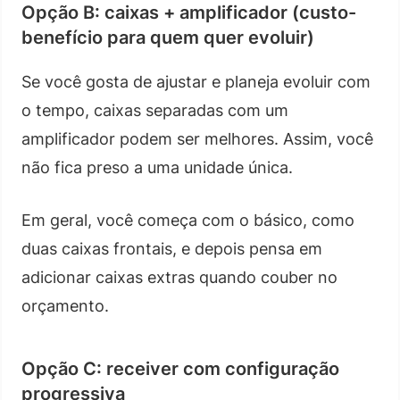
Opção B: caixas + amplificador (custo-
benefício para quem quer evoluir)
Se você gosta de ajustar e planeja evoluir com
o tempo, caixas separadas com um
amplificador podem ser melhores. Assim, você
não fica preso a uma unidade única.
Em geral, você começa com o básico, como
duas caixas frontais, e depois pensa em
adicionar caixas extras quando couber no
orçamento.
Opção C: receiver com configuração
progressiva