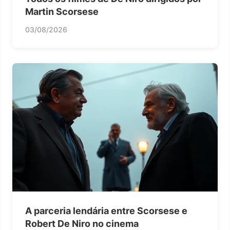
Martin Scorsese
03/08/2026
A parceria lendária entre Scorsese e
Robert De Niro no cinema