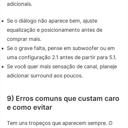
adicionais.
Se o diálogo não aparece bem, ajuste
equalização e posicionamento antes de
comprar mais.
Se o grave falta, pense em subwoofer ou em
uma configuração 2.1 antes de partir para 5.1.
Se você quer mais sensação de canal, planeje
adicionar surround aos poucos.
9) Erros comuns que custam caro
e como evitar
Tem uns tropeços que aparecem sempre. O