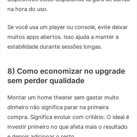
na hora do uso.
Se você usa um player ou console, evite deixar
muitos apps abertos. Isso ajuda a manter a
estabilidade durante sessões longas.
8) Como economizar no upgrade
sem perder qualidade
Montar um home theater sem gastar muito
dinheiro não significa parar na primeira
compra. Significa evoluir com critério. O ideal é
investir primeiro no que afeta mais o resultado
e depois adicionar o resto.