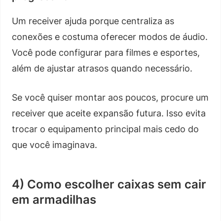
Um receiver ajuda porque centraliza as
conexões e costuma oferecer modos de áudio.
Você pode configurar para filmes e esportes,
além de ajustar atrasos quando necessário.
Se você quiser montar aos poucos, procure um
receiver que aceite expansão futura. Isso evita
trocar o equipamento principal mais cedo do
que você imaginava.
4) Como escolher caixas sem cair
em armadilhas