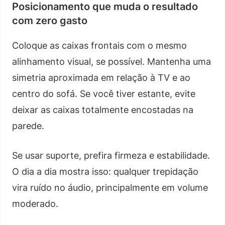
Posicionamento que muda o resultado
com zero gasto
Coloque as caixas frontais com o mesmo
alinhamento visual, se possível. Mantenha uma
simetria aproximada em relação à TV e ao
centro do sofá. Se você tiver estante, evite
deixar as caixas totalmente encostadas na
parede.
Se usar suporte, prefira firmeza e estabilidade.
O dia a dia mostra isso: qualquer trepidação
vira ruído no áudio, principalmente em volume
moderado.