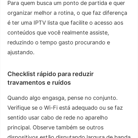
Para quem busca um ponto de partida e quer
organizar melhor a rotina, o que faz diferença
é ter uma IPTV lista que facilite o acesso aos
conteúdos que você realmente assiste,
reduzindo o tempo gasto procurando e
ajustando.
Checklist rápido para reduzir
travamentos e ruídos
Quando algo engasga, pense no conjunto.
Verifique se o Wi-Fi está adequado ou se faz
sentido usar cabo de rede no aparelho
principal. Observe também se outros
dispositivos estão disputando largura de banda