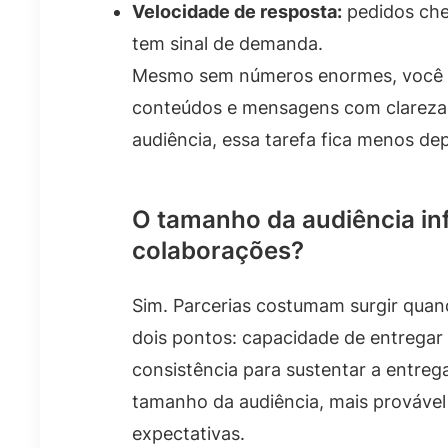
Velocidade de resposta:
pedidos che
tem sinal de demanda.
Mesmo sem números enormes, você po
conteúdos e mensagens com clareza
audiência, essa tarefa fica menos d
O tamanho da audiência inf
colaborações?
Sim. Parcerias costumam surgir quan
dois pontos: capacidade de entregar
consistência para sustentar a entre
tamanho da audiência, mais provável
expectativas.