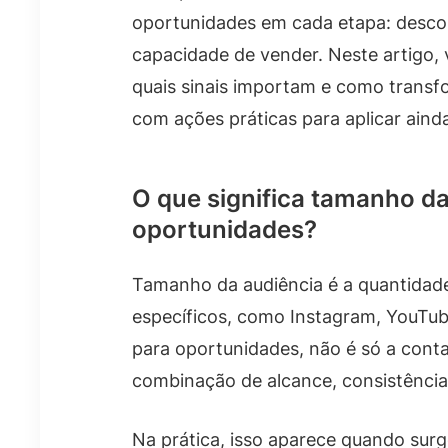
oportunidades em cada etapa: descobe
capacidade de vender. Neste artigo,
quais sinais importam e como transf
com ações práticas para aplicar ainda
O que significa tamanho da
oportunidades?
Tamanho da audiência é a quantidad
específicos, como Instagram, YouTub
para oportunidades, não é só a cont
combinação de alcance, consistência
Na prática, isso aparece quando surg