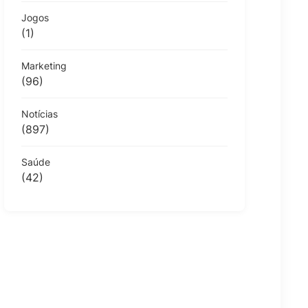
Jogos
(1)
Marketing
(96)
Notícias
(897)
Saúde
(42)