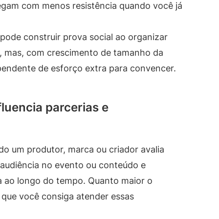
gam com menos resistência quando você já
de construir prova social ao organizar
, mas, com crescimento de tamanho da
ependente de esforço extra para convencer.
luencia parcerias e
do um produtor, marca ou criador avalia
 audiência no evento ou conteúdo e
ga ao longo do tempo. Quanto maior o
 que você consiga atender essas