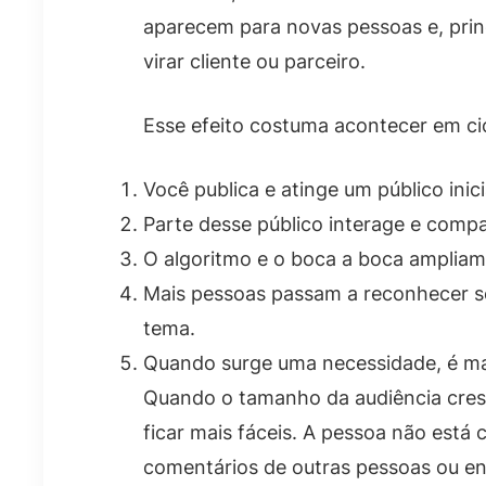
aparecem para novas pessoas e, prin
virar cliente ou parceiro.
Esse efeito costuma acontecer em cic
Você publica e atinge um público inici
Parte desse público interage e compa
O algoritmo e o boca a boca ampliam 
Mais pessoas passam a reconhecer s
tema.
Quando surge uma necessidade, é mai
Quando o tamanho da audiência cres
ficar mais fáceis. A pessoa não está 
comentários de outras pessoas ou en