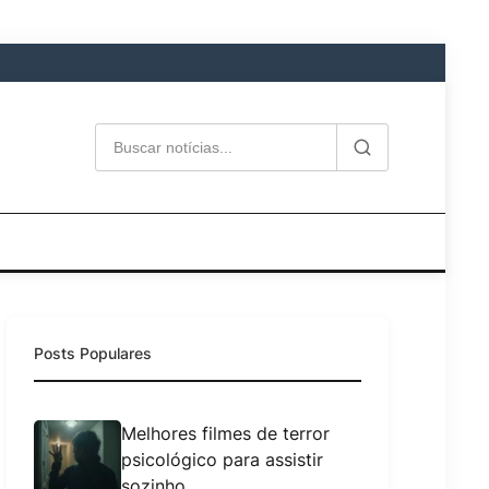
Posts Populares
Melhores filmes de terror
psicológico para assistir
sozinho