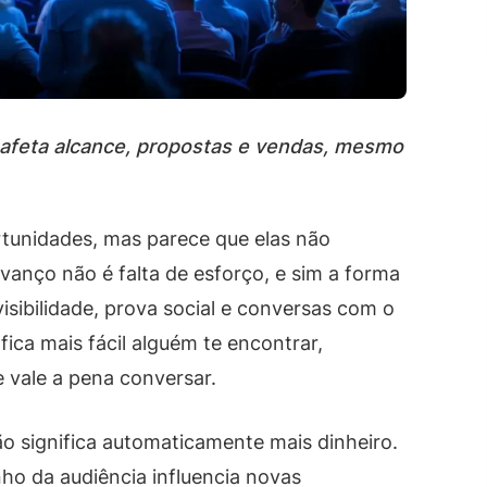
afeta alcance, propostas e vendas, mesmo
tunidades, mas parece que elas não
vanço não é falta de esforço, e sim a forma
sibilidade, prova social e conversas com o
ica mais fácil alguém te encontrar,
e vale a pena conversar.
 significa automaticamente mais dinheiro.
o da audiência influencia novas