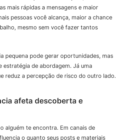
as mais rápidas a mensagens e maior
ais pessoas você alcança, maior a chance
abalho, mesmo sem você fazer tantos
cia pequena pode gerar oportunidades, mas
 e estratégia de abordagem. Já uma
ue reduz a percepção de risco do outro lado.
ia afeta descoberta e
o alguém te encontra. Em canais de
luencia o quanto seus posts e materiais