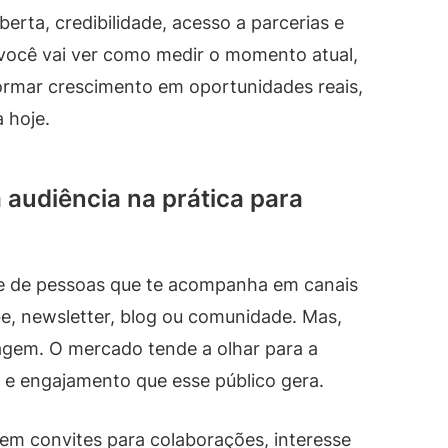
rta, credibilidade, acesso a parcerias e
 você vai ver como medir o momento atual,
ormar crescimento em oportunidades reais,
 hoje.
 audiência na prática para
e de pessoas que te acompanha em canais
e, newsletter, blog ou comunidade. Mas,
agem. O mercado tende a olhar para a
 e engajamento que esse público gera.
em convites para colaborações, interesse