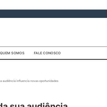
QUEM SOMOS
FALE CONOSCO
 audiência influencia novas oportunidades
a sua audiência