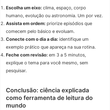
Escolha um eixo:
clima, espaço, corpo
humano, evolução ou astronomia. Um por vez.
Assista em ordem:
priorize episódios que
comecem pelo básico e evoluam.
Conecte com o dia a dia:
identifique um
exemplo prático que apareça na sua rotina.
Feche com revisão:
em 3 a 5 minutos,
explique o tema para você mesmo, sem
pesquisar.
Conclusão: ciência explicada
como ferramenta de leitura do
mundo