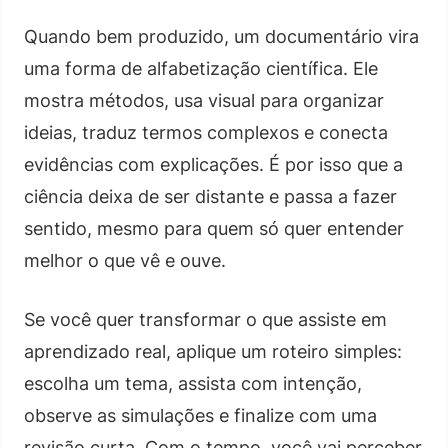
Quando bem produzido, um documentário vira
uma forma de alfabetização científica. Ele
mostra métodos, usa visual para organizar
ideias, traduz termos complexos e conecta
evidências com explicações. É por isso que a
ciência deixa de ser distante e passa a fazer
sentido, mesmo para quem só quer entender
melhor o que vê e ouve.
Se você quer transformar o que assiste em
aprendizado real, aplique um roteiro simples:
escolha um tema, assista com intenção,
observe as simulações e finalize com uma
revisão curta. Com o tempo, você vai perceber