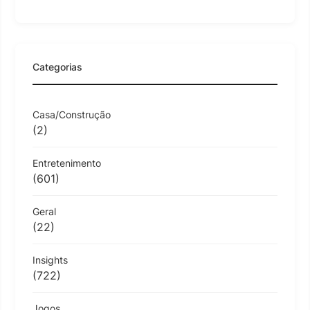
Categorias
Casa/Construção
(2)
Entretenimento
(601)
Geral
(22)
Insights
(722)
Jogos