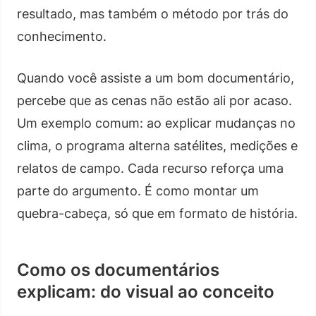
resultado, mas também o método por trás do
conhecimento.
Quando você assiste a um bom documentário,
percebe que as cenas não estão ali por acaso.
Um exemplo comum: ao explicar mudanças no
clima, o programa alterna satélites, medições e
relatos de campo. Cada recurso reforça uma
parte do argumento. É como montar um
quebra-cabeça, só que em formato de história.
Como os documentários
explicam: do visual ao conceito