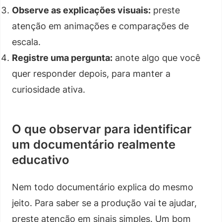
Observe as explicações visuais:
preste
atenção em animações e comparações de
escala.
Registre uma pergunta:
anote algo que você
quer responder depois, para manter a
curiosidade ativa.
O que observar para identificar
um documentário realmente
educativo
Nem todo documentário explica do mesmo
jeito. Para saber se a produção vai te ajudar,
preste atenção em sinais simples. Um bom