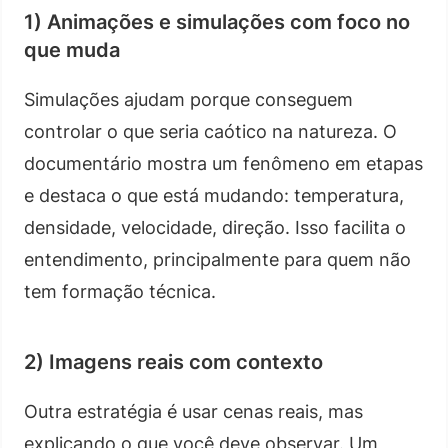
1) Animações e simulações com foco no
que muda
Simulações ajudam porque conseguem
controlar o que seria caótico na natureza. O
documentário mostra um fenômeno em etapas
e destaca o que está mudando: temperatura,
densidade, velocidade, direção. Isso facilita o
entendimento, principalmente para quem não
tem formação técnica.
2) Imagens reais com contexto
Outra estratégia é usar cenas reais, mas
explicando o que você deve observar. Um