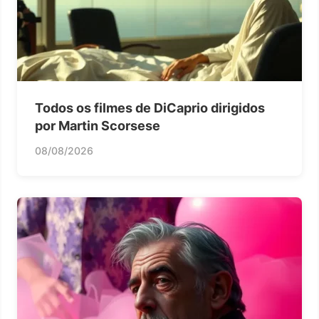
Todos os filmes de DiCaprio dirigidos
por Martin Scorsese
08/08/2026