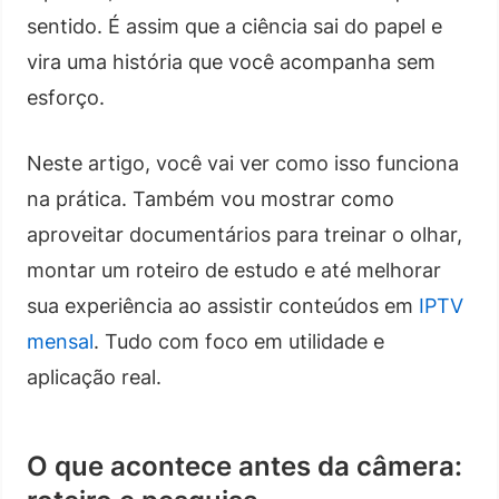
sentido. É assim que a ciência sai do papel e
vira uma história que você acompanha sem
esforço.
Neste artigo, você vai ver como isso funciona
na prática. Também vou mostrar como
aproveitar documentários para treinar o olhar,
montar um roteiro de estudo e até melhorar
sua experiência ao assistir conteúdos em
IPTV
mensal
. Tudo com foco em utilidade e
aplicação real.
O que acontece antes da câmera: