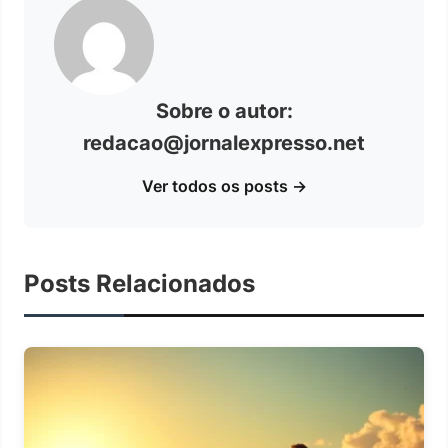
Sobre o autor:
redacao@jornalexpresso.net
Ver todos os posts →
Posts Relacionados