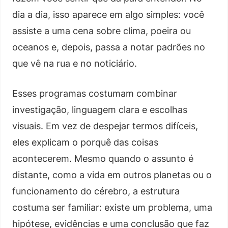
dia a dia, isso aparece em algo simples: você
assiste a uma cena sobre clima, poeira ou
oceanos e, depois, passa a notar padrões no
que vê na rua e no noticiário.
Esses programas costumam combinar
investigação, linguagem clara e escolhas
visuais. Em vez de despejar termos difíceis,
eles explicam o porquê das coisas
acontecerem. Mesmo quando o assunto é
distante, como a vida em outros planetas ou o
funcionamento do cérebro, a estrutura
costuma ser familiar: existe um problema, uma
hipótese, evidências e uma conclusão que faz