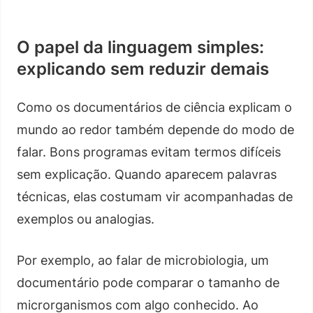
O papel da linguagem simples:
explicando sem reduzir demais
Como os documentários de ciência explicam o
mundo ao redor também depende do modo de
falar. Bons programas evitam termos difíceis
sem explicação. Quando aparecem palavras
técnicas, elas costumam vir acompanhadas de
exemplos ou analogias.
Por exemplo, ao falar de microbiologia, um
documentário pode comparar o tamanho de
microrganismos com algo conhecido. Ao