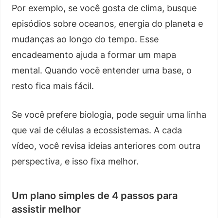
Por exemplo, se você gosta de clima, busque
episódios sobre oceanos, energia do planeta e
mudanças ao longo do tempo. Esse
encadeamento ajuda a formar um mapa
mental. Quando você entender uma base, o
resto fica mais fácil.
Se você prefere biologia, pode seguir uma linha
que vai de células a ecossistemas. A cada
vídeo, você revisa ideias anteriores com outra
perspectiva, e isso fixa melhor.
Um plano simples de 4 passos para
assistir melhor