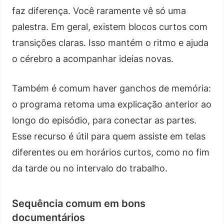
faz diferença. Você raramente vê só uma
palestra. Em geral, existem blocos curtos com
transições claras. Isso mantém o ritmo e ajuda
o cérebro a acompanhar ideias novas.
Também é comum haver ganchos de memória:
o programa retoma uma explicação anterior ao
longo do episódio, para conectar as partes.
Esse recurso é útil para quem assiste em telas
diferentes ou em horários curtos, como no fim
da tarde ou no intervalo do trabalho.
Sequência comum em bons
documentários