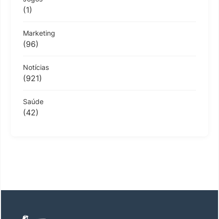
(1)
Marketing
(96)
Notícias
(921)
Saúde
(42)