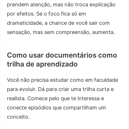
prendem atenção, mas não troca explicação
por efeitos. Se o foco fica só em
dramaticidade, a chance de você sair com
sensação, mas sem compreensão, aumenta.
Como usar documentários como
trilha de aprendizado
Você não precisa estudar como em faculdade
para evoluir. Dá para criar uma trilha curta e
realista. Comece pelo que te interessa e
conecte episódios que compartilham um
conceito.