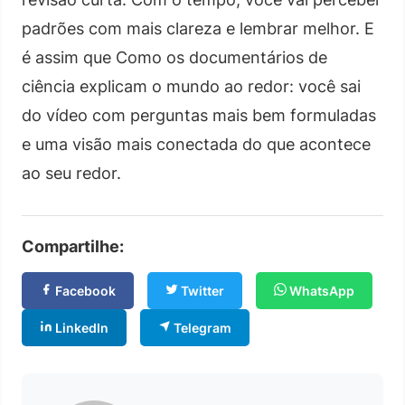
padrões com mais clareza e lembrar melhor. E
é assim que Como os documentários de
ciência explicam o mundo ao redor: você sai
do vídeo com perguntas mais bem formuladas
e uma visão mais conectada do que acontece
ao seu redor.
Compartilhe:
Facebook
Twitter
WhatsApp
LinkedIn
Telegram