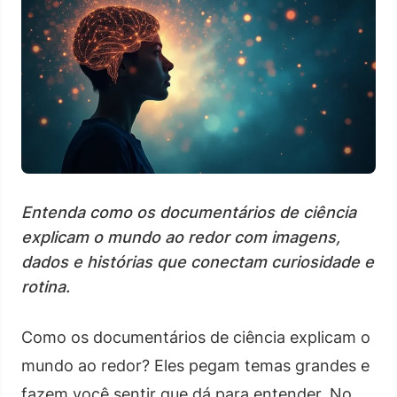
Entenda como os documentários de ciência
explicam o mundo ao redor com imagens,
dados e histórias que conectam curiosidade e
rotina.
Como os documentários de ciência explicam o
mundo ao redor? Eles pegam temas grandes e
fazem você sentir que dá para entender. No