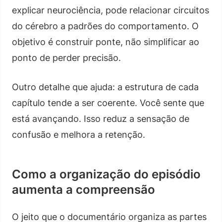
explicar neurociência, pode relacionar circuitos
do cérebro a padrões do comportamento. O
objetivo é construir ponte, não simplificar ao
ponto de perder precisão.
Outro detalhe que ajuda: a estrutura de cada
capítulo tende a ser coerente. Você sente que
está avançando. Isso reduz a sensação de
confusão e melhora a retenção.
Como a organização do episódio
aumenta a compreensão
O jeito que o documentário organiza as partes