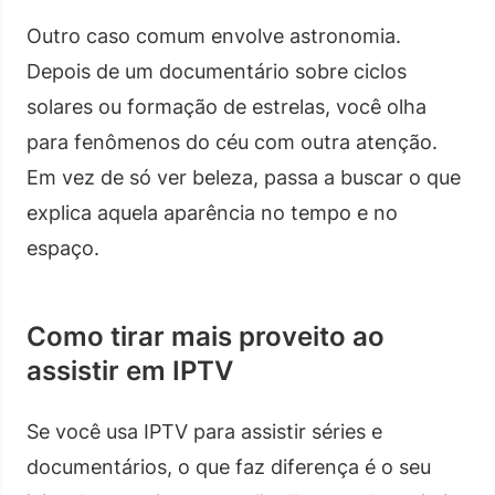
Outro caso comum envolve astronomia.
Depois de um documentário sobre ciclos
solares ou formação de estrelas, você olha
para fenômenos do céu com outra atenção.
Em vez de só ver beleza, passa a buscar o que
explica aquela aparência no tempo e no
espaço.
Como tirar mais proveito ao
assistir em IPTV
Se você usa IPTV para assistir séries e
documentários, o que faz diferença é o seu