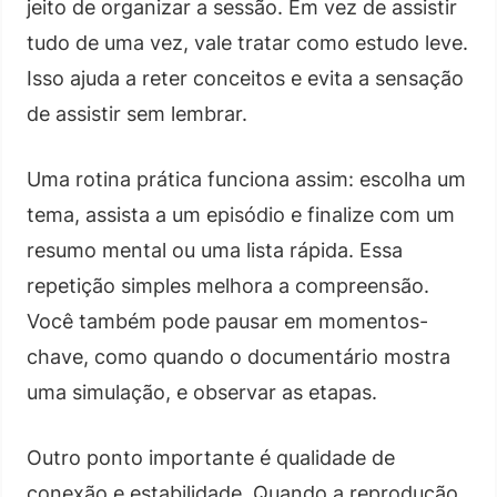
jeito de organizar a sessão. Em vez de assistir
tudo de uma vez, vale tratar como estudo leve.
Isso ajuda a reter conceitos e evita a sensação
de assistir sem lembrar.
Uma rotina prática funciona assim: escolha um
tema, assista a um episódio e finalize com um
resumo mental ou uma lista rápida. Essa
repetição simples melhora a compreensão.
Você também pode pausar em momentos-
chave, como quando o documentário mostra
uma simulação, e observar as etapas.
Outro ponto importante é qualidade de
conexão e estabilidade. Quando a reprodução