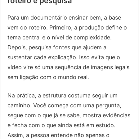
roteiro e pesquisa
Para um documentário ensinar bem, a base
vem do roteiro. Primeiro, a produção define o
tema central e o nível de complexidade.
Depois, pesquisa fontes que ajudem a
sustentar cada explicação. Isso evita que o
vídeo vire só uma sequência de imagens legais
sem ligação com o mundo real.
Na prática, a estrutura costuma seguir um
caminho. Você começa com uma pergunta,
segue com o que já se sabe, mostra evidências
e fecha com o que ainda está em estudo.
Assim, a pessoa entende não apenas o