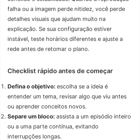
falha ou a imagem perde nitidez, você perde
detalhes visuais que ajudam muito na
explicação. Se sua configuração estiver
instável, teste horários diferentes e ajuste a
rede antes de retomar o plano.
Checklist rápido antes de começar
Defina o objetivo:
escolha se a ideia é
entender um tema, revisar algo que viu antes
ou aprender conceitos novos.
Separe um bloco:
assista a um episódio inteiro
ou a uma parte contínua, evitando
interrupções longas.