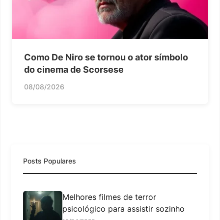
Como De Niro se tornou o ator símbolo
do cinema de Scorsese
08/08/2026
Posts Populares
Melhores filmes de terror
psicológico para assistir sozinho