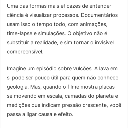
Uma das formas mais eficazes de entender
ciência é visualizar processos. Documentários
usam isso o tempo todo, com animações,
time-lapse e simulações. O objetivo não é
substituir a realidade, e sim tornar o invisível
compreensível.
Imagine um episódio sobre vulcões. A lava em
si pode ser pouco útil para quem não conhece
geologia. Mas, quando o filme mostra placas
se movendo em escala, camadas do planeta e
medições que indicam pressão crescente, você
passa a ligar causa e efeito.