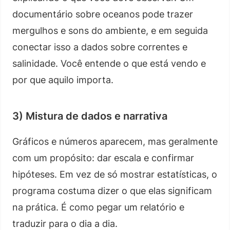
documentário sobre oceanos pode trazer
mergulhos e sons do ambiente, e em seguida
conectar isso a dados sobre correntes e
salinidade. Você entende o que está vendo e
por que aquilo importa.
3) Mistura de dados e narrativa
Gráficos e números aparecem, mas geralmente
com um propósito: dar escala e confirmar
hipóteses. Em vez de só mostrar estatísticas, o
programa costuma dizer o que elas significam
na prática. É como pegar um relatório e
traduzir para o dia a dia.