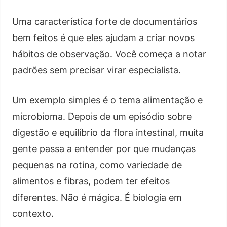
Uma característica forte de documentários
bem feitos é que eles ajudam a criar novos
hábitos de observação. Você começa a notar
padrões sem precisar virar especialista.
Um exemplo simples é o tema alimentação e
microbioma. Depois de um episódio sobre
digestão e equilíbrio da flora intestinal, muita
gente passa a entender por que mudanças
pequenas na rotina, como variedade de
alimentos e fibras, podem ter efeitos
diferentes. Não é mágica. É biologia em
contexto.