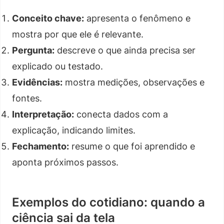
Conceito chave:
apresenta o fenômeno e
mostra por que ele é relevante.
Pergunta:
descreve o que ainda precisa ser
explicado ou testado.
Evidências:
mostra medições, observações e
fontes.
Interpretação:
conecta dados com a
explicação, indicando limites.
Fechamento:
resume o que foi aprendido e
aponta próximos passos.
Exemplos do cotidiano: quando a
ciência sai da tela