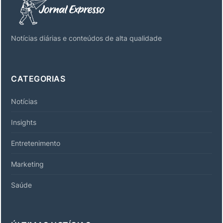
Notícias diárias e conteúdos de alta qualidade
CATEGORIAS
Notícias
Insights
Entretenimento
Marketing
Saúde