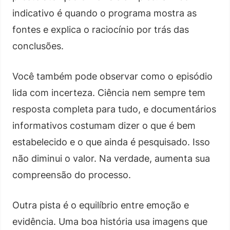
indicativo é quando o programa mostra as
fontes e explica o raciocínio por trás das
conclusões.
Você também pode observar como o episódio
lida com incerteza. Ciência nem sempre tem
resposta completa para tudo, e documentários
informativos costumam dizer o que é bem
estabelecido e o que ainda é pesquisado. Isso
não diminui o valor. Na verdade, aumenta sua
compreensão do processo.
Outra pista é o equilíbrio entre emoção e
evidência. Uma boa história usa imagens que