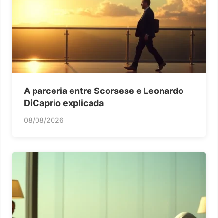
A parceria entre Scorsese e Leonardo
DiCaprio explicada
08/08/2026