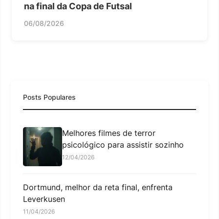
na final da Copa de Futsal
06/08/2026
Posts Populares
Melhores filmes de terror
psicológico para assistir sozinho
12/04/2026
Dortmund, melhor da reta final, enfrenta
Leverkusen
11/04/2026