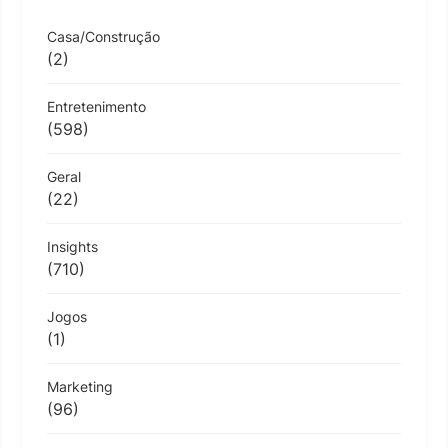
Casa/Construção
(2)
Entretenimento
(598)
Geral
(22)
Insights
(710)
Jogos
(1)
Marketing
(96)