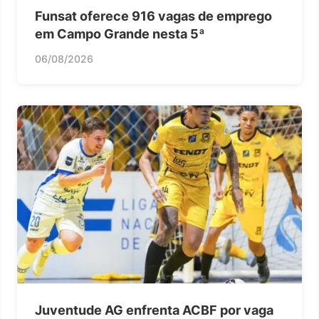
Funsat oferece 916 vagas de emprego
em Campo Grande nesta 5ª
06/08/2026
Juventude AG enfrenta ACBF por vaga