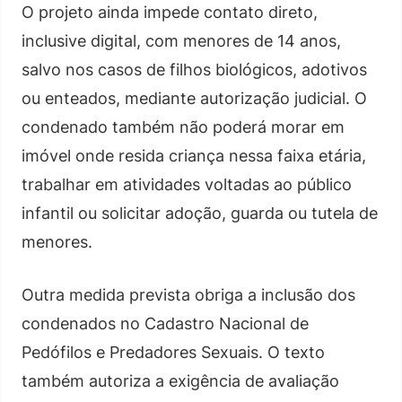
O projeto ainda impede contato direto,
inclusive digital, com menores de 14 anos,
salvo nos casos de filhos biológicos, adotivos
ou enteados, mediante autorização judicial. O
condenado também não poderá morar em
imóvel onde resida criança nessa faixa etária,
trabalhar em atividades voltadas ao público
infantil ou solicitar adoção, guarda ou tutela de
menores.
Outra medida prevista obriga a inclusão dos
condenados no Cadastro Nacional de
Pedófilos e Predadores Sexuais. O texto
também autoriza a exigência de avaliação