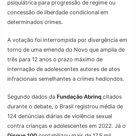
psiquiátrica para progressão de regime ou
concessão de liberdade condicional em
determinados crimes.
A votação foi interrompida por divergência em
torno de uma emenda do Novo que amplia de
três para 12 anos o prazo máximo de
internação de adolescentes autores de atos
infracionais semelhantes a crimes hediondos.
Segundo dados da
Fundação Abrinq
citados
durante o debate, o Brasil registrou média de
124 denúncias diárias de violência sexual
contra crianças e adolescentes em 2022. Já o
Disque 100
contabilizou mais de 17,5 mil