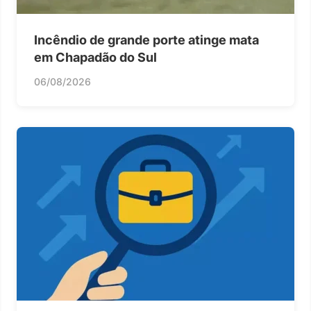
Incêndio de grande porte atinge mata
em Chapadão do Sul
06/08/2026