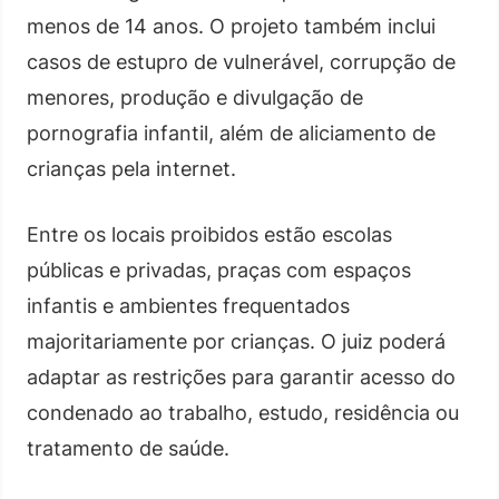
menos de 14 anos. O projeto também inclui
casos de estupro de vulnerável, corrupção de
menores, produção e divulgação de
pornografia infantil, além de aliciamento de
crianças pela internet.
Entre os locais proibidos estão escolas
públicas e privadas, praças com espaços
infantis e ambientes frequentados
majoritariamente por crianças. O juiz poderá
adaptar as restrições para garantir acesso do
condenado ao trabalho, estudo, residência ou
tratamento de saúde.