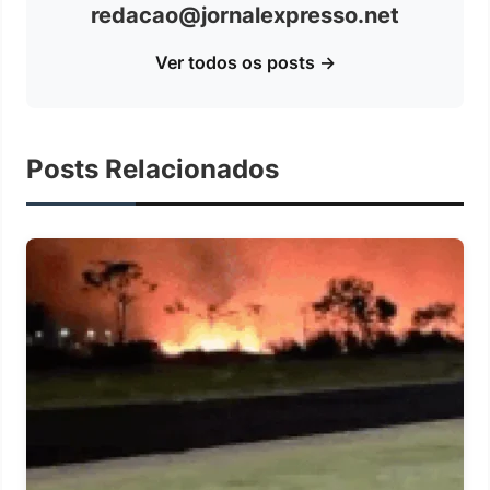
redacao@jornalexpresso.net
Ver todos os posts →
Posts Relacionados