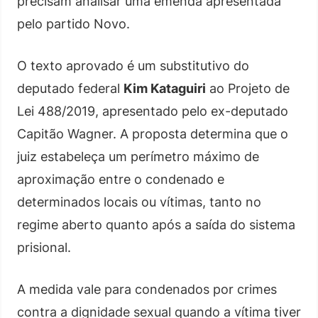
precisam analisar uma emenda apresentada
pelo partido Novo.
O texto aprovado é um substitutivo do
deputado federal
Kim Kataguiri
ao Projeto de
Lei 488/2019, apresentado pelo ex-deputado
Capitão Wagner. A proposta determina que o
juiz estabeleça um perímetro máximo de
aproximação entre o condenado e
determinados locais ou vítimas, tanto no
regime aberto quanto após a saída do sistema
prisional.
A medida vale para condenados por crimes
contra a dignidade sexual quando a vítima tiver