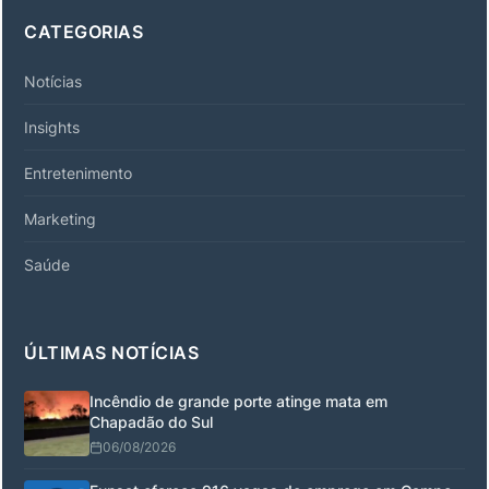
CATEGORIAS
Notícias
Insights
Entretenimento
Marketing
Saúde
ÚLTIMAS NOTÍCIAS
Incêndio de grande porte atinge mata em
Chapadão do Sul
06/08/2026