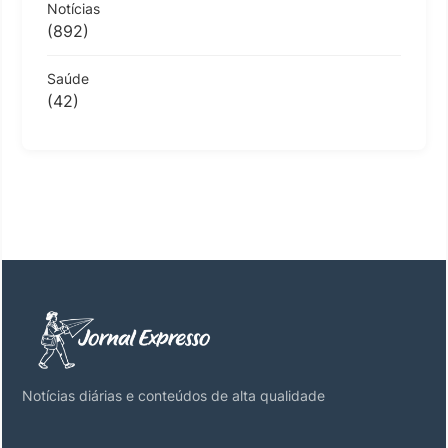
Notícias
(892)
Saúde
(42)
Notícias diárias e conteúdos de alta qualidade