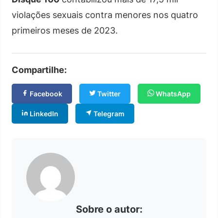
violações sexuais contra menores nos quatro
primeiros meses de 2023.
Compartilhe:
Facebook
Twitter
WhatsApp
LinkedIn
Telegram
Sobre o autor: