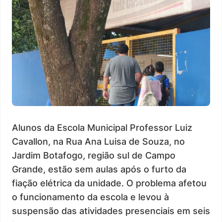
Alunos da Escola Municipal Professor Luiz
Cavallon, na Rua Ana Luisa de Souza, no
Jardim Botafogo, região sul de Campo
Grande, estão sem aulas após o furto da
fiação elétrica da unidade. O problema afetou
o funcionamento da escola e levou à
suspensão das atividades presenciais em seis