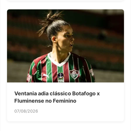
Ventania adia clássico Botafogo x
Fluminense no Feminino
07/08/2026