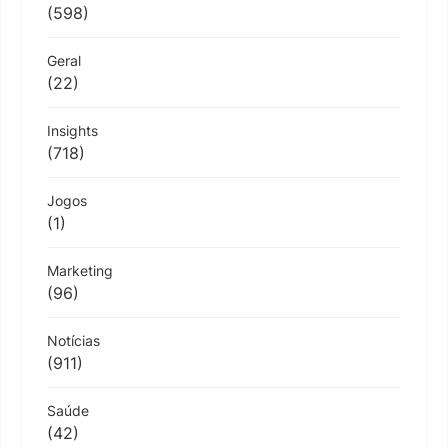
(598)
Geral
(22)
Insights
(718)
Jogos
(1)
Marketing
(96)
Notícias
(911)
Saúde
(42)