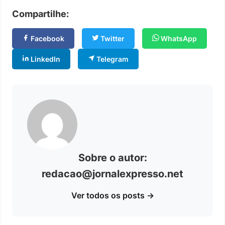
Compartilhe:
Facebook
Twitter
WhatsApp
LinkedIn
Telegram
Sobre o autor:
redacao@jornalexpresso.net
Ver todos os posts →