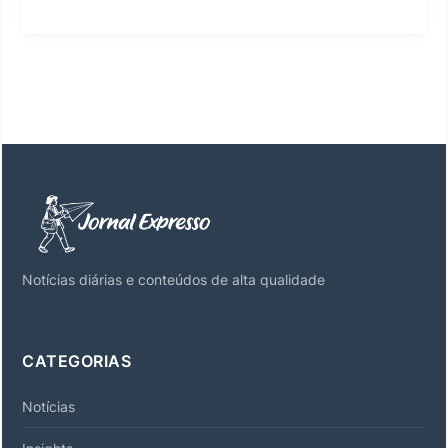
Notícias diárias e conteúdos de alta qualidade
CATEGORIAS
Notícias