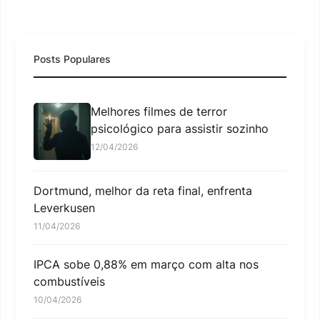
Posts Populares
Melhores filmes de terror
psicológico para assistir sozinho
12/04/2026
Dortmund, melhor da reta final, enfrenta
Leverkusen
11/04/2026
IPCA sobe 0,88% em março com alta nos
combustíveis
10/04/2026