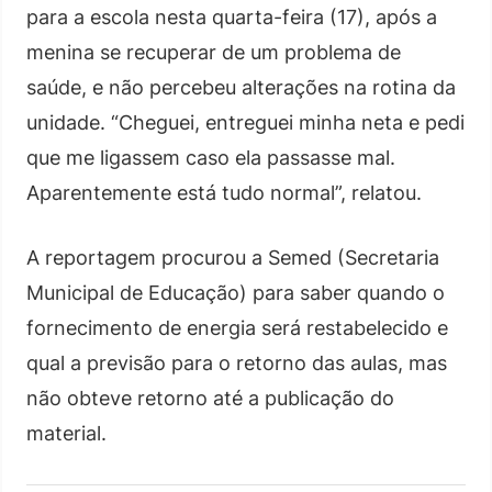
para a escola nesta quarta-feira (17), após a
menina se recuperar de um problema de
saúde, e não percebeu alterações na rotina da
unidade. “Cheguei, entreguei minha neta e pedi
que me ligassem caso ela passasse mal.
Aparentemente está tudo normal”, relatou.
A reportagem procurou a Semed (Secretaria
Municipal de Educação) para saber quando o
fornecimento de energia será restabelecido e
qual a previsão para o retorno das aulas, mas
não obteve retorno até a publicação do
material.