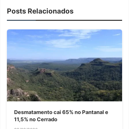
Posts Relacionados
Desmatamento cai 65% no Pantanal e
11,5% no Cerrado