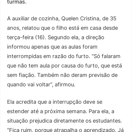
turmas.
A auxiliar de cozinha, Quelen Cristina, de 35
anos, relatou que o filho está em casa desde
terça-feira (16). Segundo ela, a direção
informou apenas que as aulas foram
interrompidas em razão do furto. “Só falaram
que não tem aula por causa do furto, que está
sem fiação. Também não deram previsão de
quando vai voltar”, afirmou.
Ela acredita que a interrupção deve se
estender até a próxima semana. Para ela, a
situação prejudica diretamente os estudantes.
“Fica ruim, porque atrapalha o aprendizado. Já