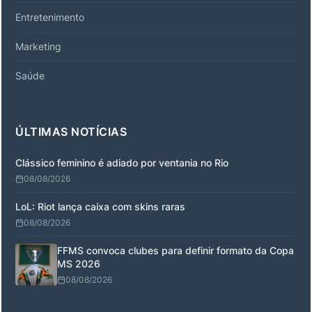
Entretenimento
Marketing
Saúde
ÚLTIMAS NOTÍCIAS
Clássico feminino é adiado por ventania no Rio
08/08/2026
LoL: Riot lança caixa com skins raras
08/08/2026
FFMS convoca clubes para definir formato da Copa
MS 2026
08/08/2026