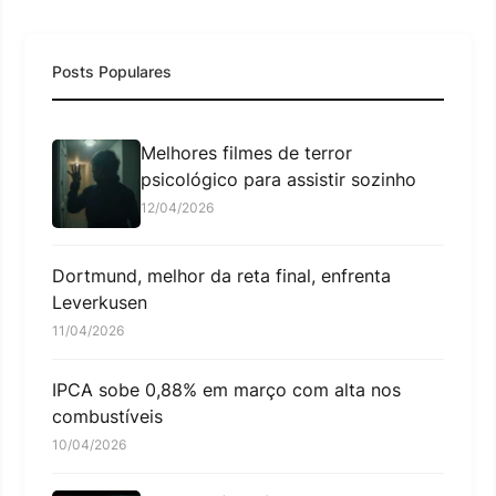
Posts Populares
Melhores filmes de terror
psicológico para assistir sozinho
12/04/2026
Dortmund, melhor da reta final, enfrenta
Leverkusen
11/04/2026
IPCA sobe 0,88% em março com alta nos
combustíveis
10/04/2026