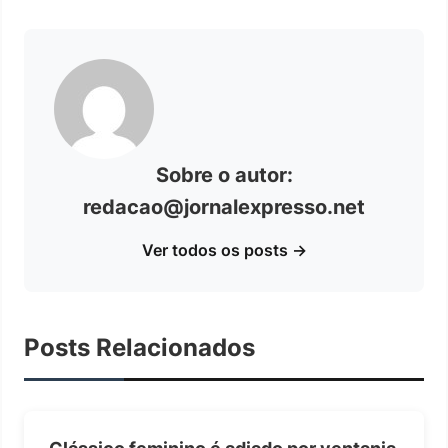
Sobre o autor:
redacao@jornalexpresso.net
Ver todos os posts →
Posts Relacionados