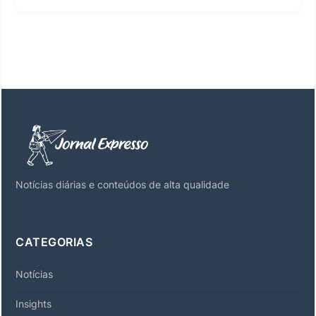
Notícias diárias e conteúdos de alta qualidade
CATEGORIAS
Notícias
Insights