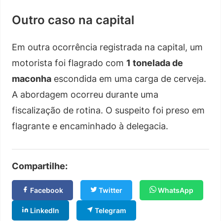
Outro caso na capital
Em outra ocorrência registrada na capital, um
motorista foi flagrado com
1 tonelada de
maconha
escondida em uma carga de cerveja.
A abordagem ocorreu durante uma
fiscalização de rotina. O suspeito foi preso em
flagrante e encaminhado à delegacia.
Compartilhe:
Facebook
Twitter
WhatsApp
LinkedIn
Telegram