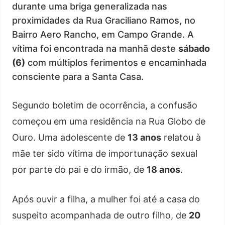
durante uma briga generalizada nas
proximidades da Rua Graciliano Ramos, no
Bairro Aero Rancho, em Campo Grande. A
vítima foi encontrada na manhã deste
sábado
(6)
com múltiplos ferimentos e encaminhada
consciente para a Santa Casa.
Segundo boletim de ocorrência, a confusão
começou em uma residência na Rua Globo de
Ouro. Uma adolescente de
13 anos
relatou à
mãe ter sido vítima de importunação sexual
por parte do pai e do irmão, de
18 anos
.
Após ouvir a filha, a mulher foi até a casa do
suspeito acompanhada de outro filho, de
20