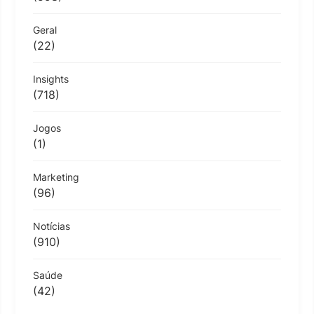
Geral
(22)
Insights
(718)
Jogos
(1)
Marketing
(96)
Notícias
(910)
Saúde
(42)