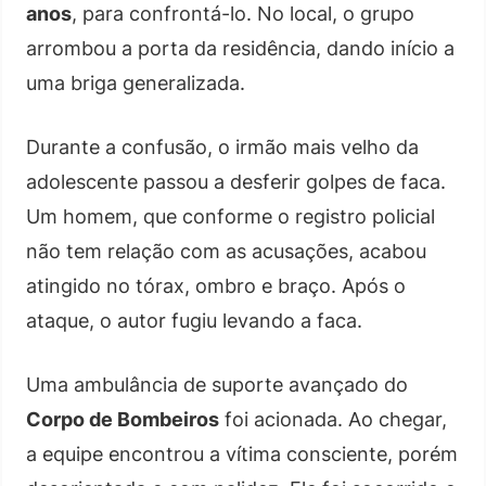
anos
, para confrontá-lo. No local, o grupo
arrombou a porta da residência, dando início a
uma briga generalizada.
Durante a confusão, o irmão mais velho da
adolescente passou a desferir golpes de faca.
Um homem, que conforme o registro policial
não tem relação com as acusações, acabou
atingido no tórax, ombro e braço. Após o
ataque, o autor fugiu levando a faca.
Uma ambulância de suporte avançado do
Corpo de Bombeiros
foi acionada. Ao chegar,
a equipe encontrou a vítima consciente, porém