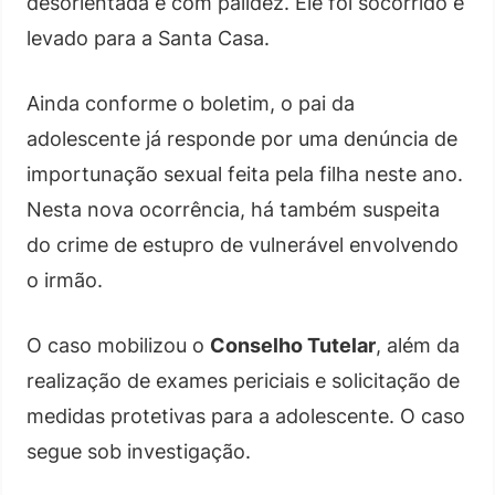
desorientada e com palidez. Ele foi socorrido e
levado para a Santa Casa.
Ainda conforme o boletim, o pai da
adolescente já responde por uma denúncia de
importunação sexual feita pela filha neste ano.
Nesta nova ocorrência, há também suspeita
do crime de estupro de vulnerável envolvendo
o irmão.
O caso mobilizou o
Conselho Tutelar
, além da
realização de exames periciais e solicitação de
medidas protetivas para a adolescente. O caso
segue sob investigação.