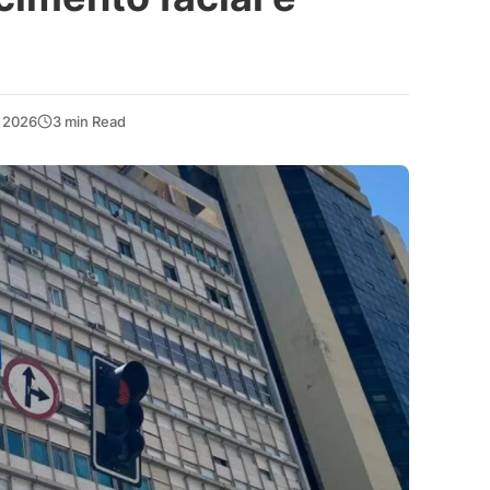
, 2026
3 min Read