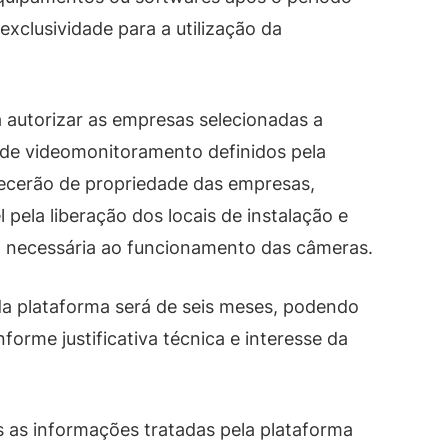
clusividade para a utilização da
 autorizar as empresas selecionadas a
 de videomonitoramento definidos pela
ecerão de propriedade das empresas,
pela liberação dos locais de instalação e
ca necessária ao funcionamento das câmeras.
o da plataforma será de seis meses, podendo
orme justificativa técnica e interesse da
 as informações tratadas pela plataforma