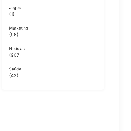
Jogos
(1)
Marketing
(96)
Notícias
(907)
Saúde
(42)