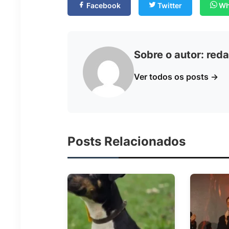
Facebook
Twitter
Wh
Sobre o autor:
reda
Ver todos os posts →
Posts Relacionados