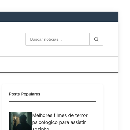
Posts Populares
Melhores filmes de terror
psicológico para assistir
sozinho