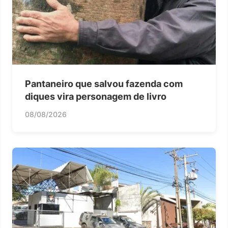
Pantaneiro que salvou fazenda com
diques vira personagem de livro
08/08/2026