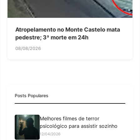
Atropelamento no Monte Castelo mata
pedestre; 3ª morte em 24h
08/08/2026
Posts Populares
Melhores filmes de terror
psicológico para assistir sozinho
12/04/2026