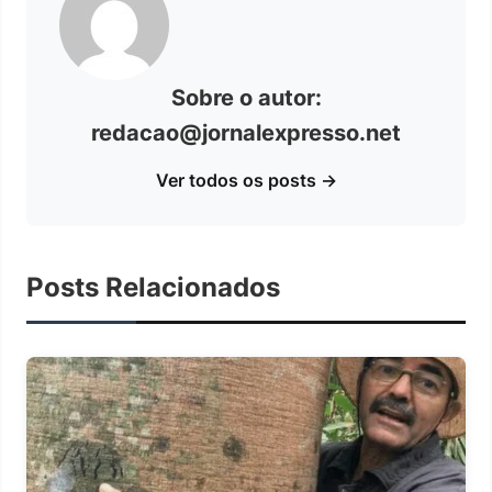
Sobre o autor:
redacao@jornalexpresso.net
Ver todos os posts →
Posts Relacionados