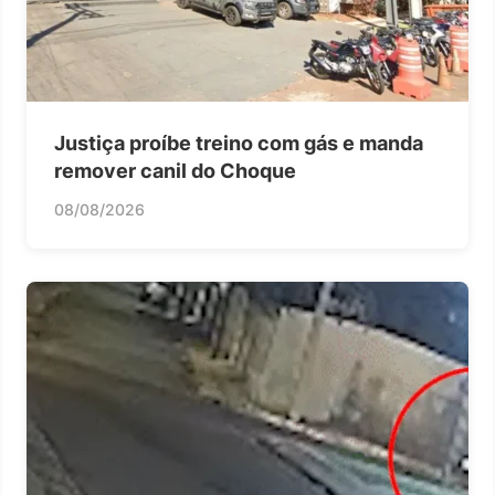
Justiça proíbe treino com gás e manda
remover canil do Choque
08/08/2026