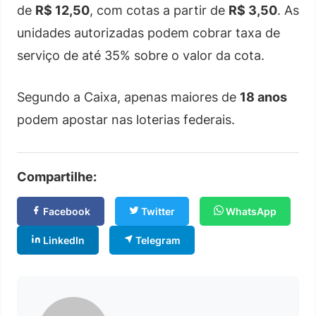
de
R$ 12,50
, com cotas a partir de
R$ 3,50
. As
unidades autorizadas podem cobrar taxa de
serviço de até 35% sobre o valor da cota.
Segundo a Caixa, apenas maiores de
18 anos
podem apostar nas loterias federais.
Compartilhe:
Facebook
Twitter
WhatsApp
LinkedIn
Telegram