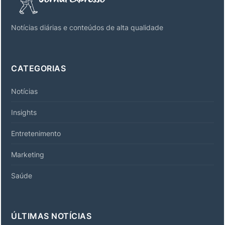
Notícias diárias e conteúdos de alta qualidade
CATEGORIAS
Notícias
Insights
Entretenimento
Marketing
Saúde
ÚLTIMAS NOTÍCIAS