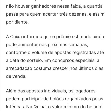
não houver ganhadores nessa faixa, a quantia
passa para quem acertar três dezenas, e assim
por diante.
A Caixa informou que o prêmio estimado ainda
pode aumentar nas próximas semanas,
conforme o volume de apostas registradas até
a data do sorteio. Em concursos especiais, a
arrecadação costuma crescer nos últimos dias
de venda.
Além das apostas individuais, os jogadores
podem participar de bolões organizados pelas
lotéricas. Na Quina, o valor mínimo do bolão é