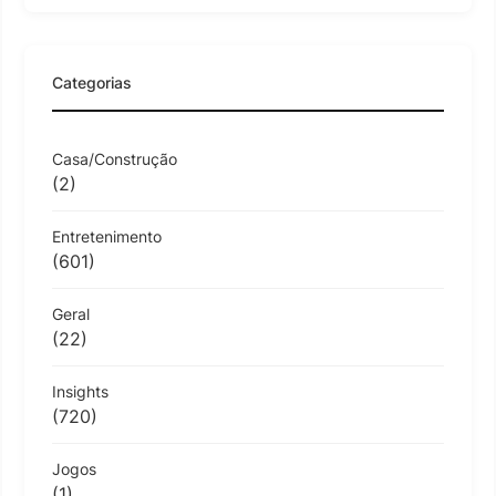
Categorias
Casa/Construção
(2)
Entretenimento
(601)
Geral
(22)
Insights
(720)
Jogos
(1)