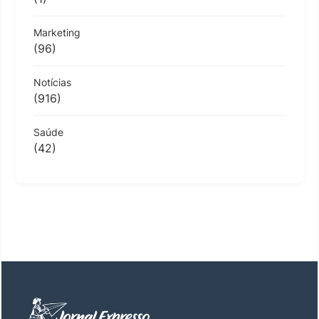
Marketing
(96)
Notícias
(916)
Saúde
(42)