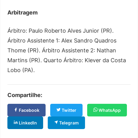
Arbitragem
Árbitro: Paulo Roberto Alves Junior (PR).
Árbitro Assistente 1: Alex Sandro Quadros
Thome (PR). Árbitro Assistente 2: Nathan
Martins (PR). Quarto Árbitro: Klever da Costa
Lobo (PA).
Compartilhe:
Facebook
Twitter
WhatsApp
LinkedIn
Telegram