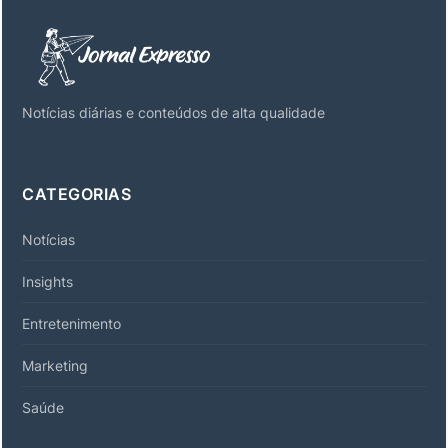
Notícias diárias e conteúdos de alta qualidade
CATEGORIAS
Notícias
Insights
Entretenimento
Marketing
Saúde