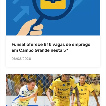
Funsat oferece 916 vagas de emprego
em Campo Grande nesta 5ª
06/08/2026