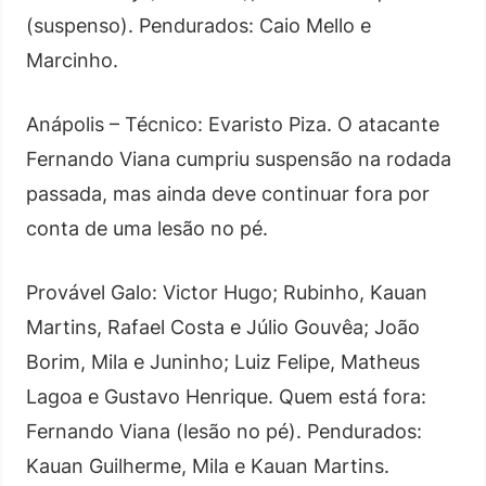
(suspenso). Pendurados: Caio Mello e
Marcinho.
Anápolis – Técnico: Evaristo Piza. O atacante
Fernando Viana cumpriu suspensão na rodada
passada, mas ainda deve continuar fora por
conta de uma lesão no pé.
Provável Galo: Victor Hugo; Rubinho, Kauan
Martins, Rafael Costa e Júlio Gouvêa; João
Borim, Mila e Juninho; Luiz Felipe, Matheus
Lagoa e Gustavo Henrique. Quem está fora:
Fernando Viana (lesão no pé). Pendurados:
Kauan Guilherme, Mila e Kauan Martins.