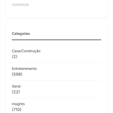
12/04/2026
Categorias
Casa/Construção
(2)
Entretenimento
(598)
Geral
(22)
Insights
(710)