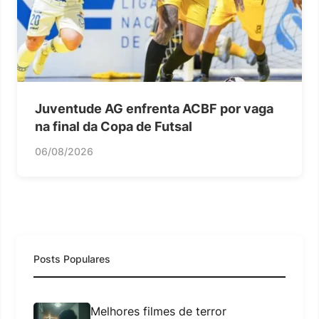
Juventude AG enfrenta ACBF por vaga
na final da Copa de Futsal
06/08/2026
Posts Populares
Melhores filmes de terror