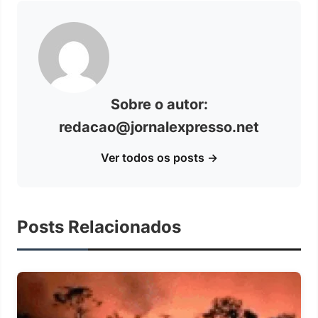
Sobre o autor:
redacao@jornalexpresso.net
Ver todos os posts →
Posts Relacionados