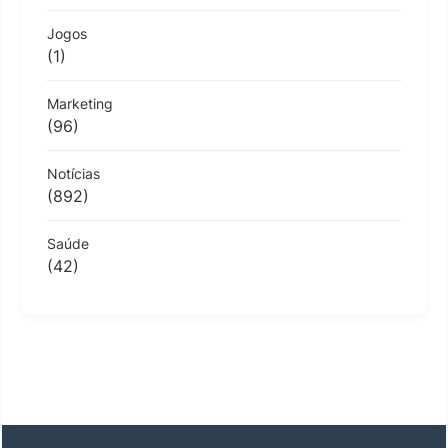
Jogos
(1)
Marketing
(96)
Notícias
(892)
Saúde
(42)