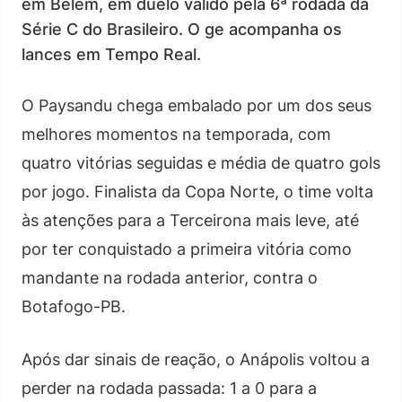
em Belém, em duelo válido pela 6ª rodada da
Série C do Brasileiro. O ge acompanha os
lances em Tempo Real.
O Paysandu chega embalado por um dos seus
melhores momentos na temporada, com
quatro vitórias seguidas e média de quatro gols
por jogo. Finalista da Copa Norte, o time volta
às atenções para a Terceirona mais leve, até
por ter conquistado a primeira vitória como
mandante na rodada anterior, contra o
Botafogo-PB.
Após dar sinais de reação, o Anápolis voltou a
perder na rodada passada: 1 a 0 para a