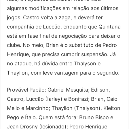
algumas modificações em relação aos últimos
jogos. Castro volta a zaga, e deverá ter
companhia de Luccão, enquanto que Quintana
está em fase final de negociação para deixar o
clube. No meio, Brian é o substituto de Pedro
Henrique, que precisa cumprir suspensão. Já
no ataque, há dúvida entre Thalyson e
Thayllon, com leve vantagem para o segundo.
Provável Papão: Gabriel Mesquita; Edilson,
Castro, Luccão (Iarley) e Bonifazi; Brian, Caio
Mello e Marcinho; Thayllon (Thalyson), Kleiton
Pego e Ítalo. Quem está fora: Bruno Bispo e
Jean Drosny (lesionado); Pedro Henrique